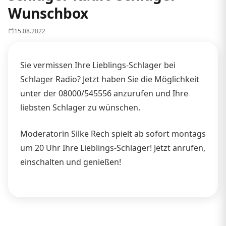
Wunschbox
15.08.2022
Sie vermissen Ihre Lieblings-Schlager bei
Schlager Radio? Jetzt haben Sie die Möglichkeit
unter der 08000/545556 anzurufen und Ihre
liebsten Schlager zu wünschen.
Moderatorin Silke Rech spielt ab sofort montags
um 20 Uhr Ihre Lieblings-Schlager! Jetzt anrufen,
einschalten und genießen!