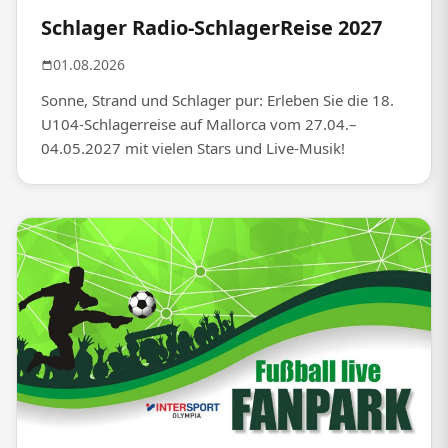
Schlager Radio-SchlagerReise 2027
01.08.2026
Sonne, Strand und Schlager pur: Erleben Sie die 18.
U104-Schlagerreise auf Mallorca vom 27.04.–
04.05.2027 mit vielen Stars und Live-Musik!