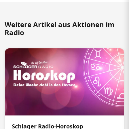
Weitere Artikel aus Aktionen im
Radio
Schlager Radio-Horoskop