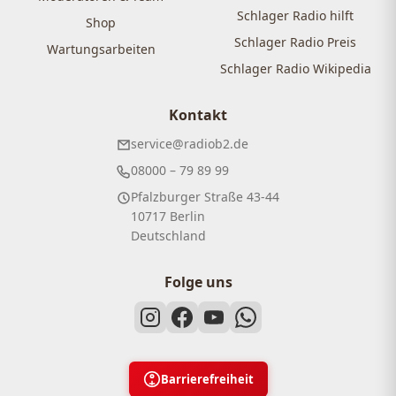
Schlager Radio hilft
Shop
Schlager Radio Preis
Wartungsarbeiten
Schlager Radio Wikipedia
Kontakt
service@radiob2.de
08000 – 79 89 99
Pfalzburger Straße 43-44
10717 Berlin
Deutschland
Folge uns
Barrierefreiheit