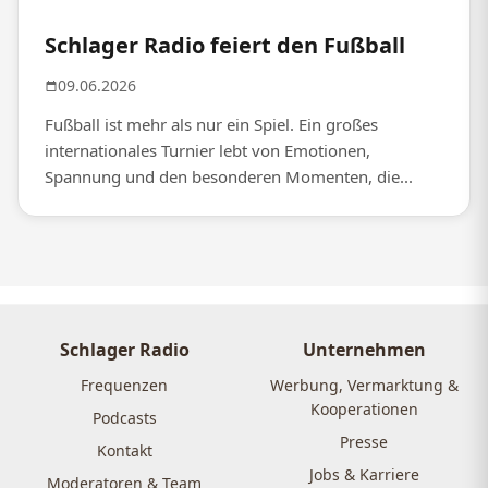
Schlager Radio feiert den Fußball
09.06.2026
Fußball ist mehr als nur ein Spiel. Ein großes
internationales Turnier lebt von Emotionen,
Spannung und den besonderen Momenten, die...
Schlager Radio
Unternehmen
Frequenzen
Werbung, Vermarktung &
Kooperationen
Podcasts
Presse
Kontakt
Jobs & Karriere
Moderatoren & Team