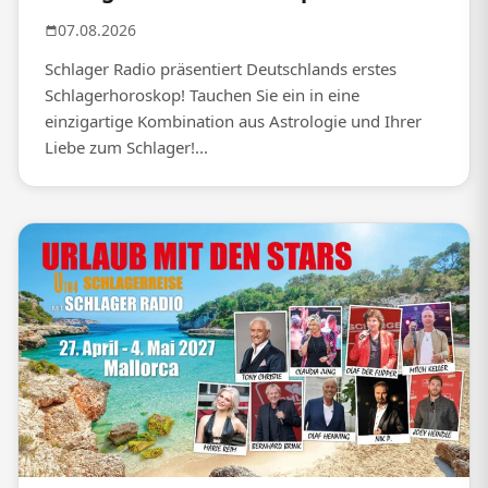
07.08.2026
Schlager Radio präsentiert Deutschlands erstes
Schlagerhoroskop! Tauchen Sie ein in eine
einzigartige Kombination aus Astrologie und Ihrer
Liebe zum Schlager!...