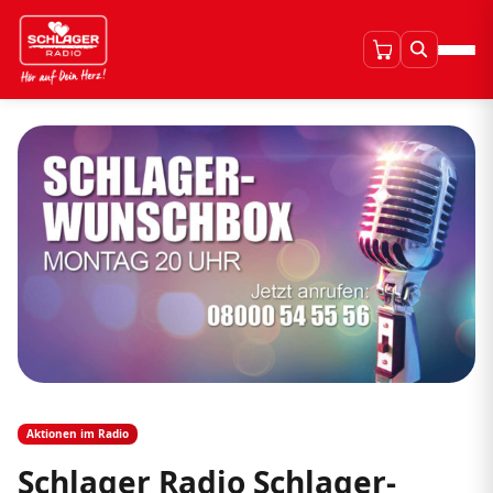
Aktionen im Radio
Schlager Radio Schlager-