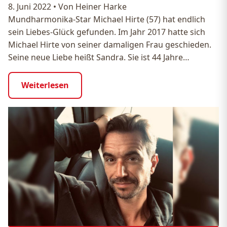
8. Juni 2022
•
Von Heiner Harke
Mundharmonika-Star Michael Hirte (57) hat endlich
sein Liebes-Glück gefunden. Im Jahr 2017 hatte sich
Michael Hirte von seiner damaligen Frau geschieden.
Seine neue Liebe heißt Sandra. Sie ist 44 Jahre…
Weiterlesen