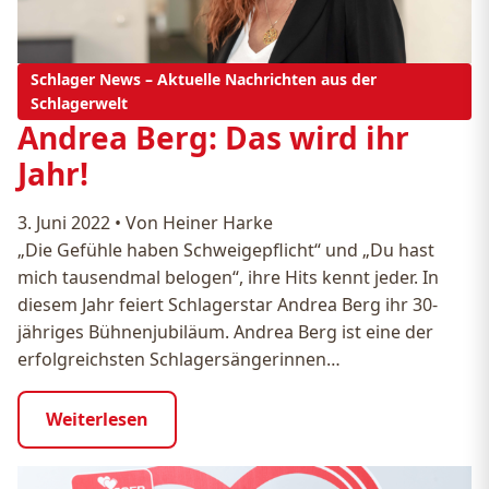
Schlager News – Aktuelle Nachrichten aus der
Schlagerwelt
Andrea Berg: Das wird ihr
Jahr!
3. Juni 2022
•
Von Heiner Harke
„Die Gefühle haben Schweigepflicht“ und „Du hast
mich tausendmal belogen“, ihre Hits kennt jeder. In
diesem Jahr feiert Schlagerstar Andrea Berg ihr 30-
jähriges Bühnenjubiläum. Andrea Berg ist eine der
erfolgreichsten Schlagersängerinnen…
Weiterlesen