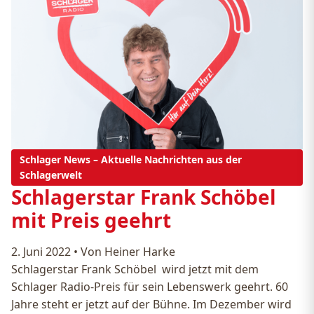
Schlager News – Aktuelle Nachrichten aus der
Schlagerwelt
Schlagerstar Frank Schöbel
mit Preis geehrt
2. Juni 2022
•
Von Heiner Harke
Schlagerstar Frank Schöbel wird jetzt mit dem
Schlager Radio-Preis für sein Lebenswerk geehrt. 60
Jahre steht er jetzt auf der Bühne. Im Dezember wird