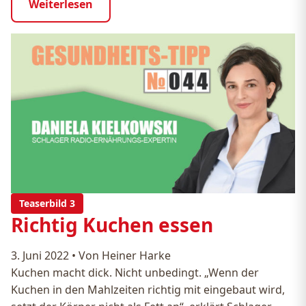
Weiterlesen
Teaserbild 3
Richtig Kuchen essen
3. Juni 2022
•
Von Heiner Harke
Kuchen macht dick. Nicht unbedingt. „Wenn der
Kuchen in den Mahlzeiten richtig mit eingebaut wird,