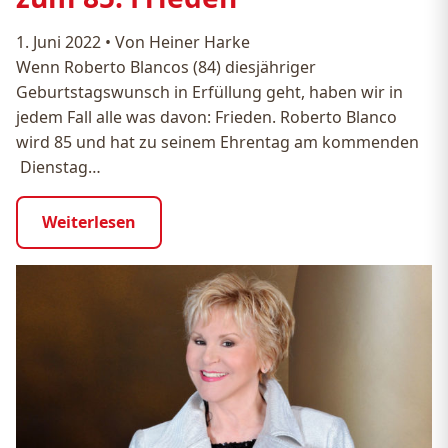
1. Juni 2022
•
Von Heiner Harke
Wenn Roberto Blancos (84) diesjähriger
Geburtstagswunsch in Erfüllung geht, haben wir in
jedem Fall alle was davon: Frieden. Roberto Blanco
wird 85 und hat zu seinem Ehrentag am kommenden
Dienstag…
Weiterlesen