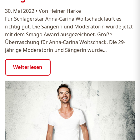
30. Mai 2022
•
Von Heiner Harke
Für Schlagerstar Anna-Carina Woitschack läuft es
richtig gut. Die Sängerin und Moderatorin wurde jetzt
mit dem Smago Award ausgezeichnet. Große
Überraschung für Anna-Carina Woitschack. Die 29-
jährige Moderatorin und Sängerin wurde…
Weiterlesen