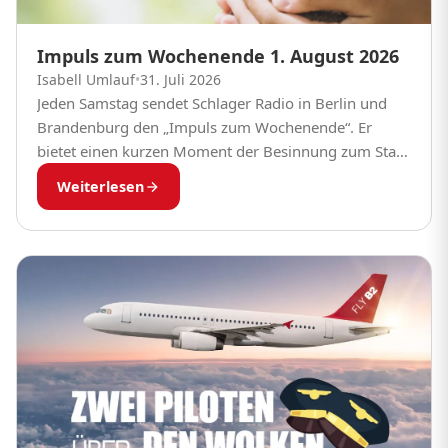
Impuls zum Wochenende 1. August 2026
Isabell Umlauf
•
31. Juli 2026
Jeden Samstag sendet Schlager Radio in Berlin und
Brandenburg den „Impuls zum Wochenende“. Er
bietet einen kurzen Moment der Besinnung zum Start
in den Samstag. Pfarrerinnen und Pfarrer aus dem...
Weiterlesen