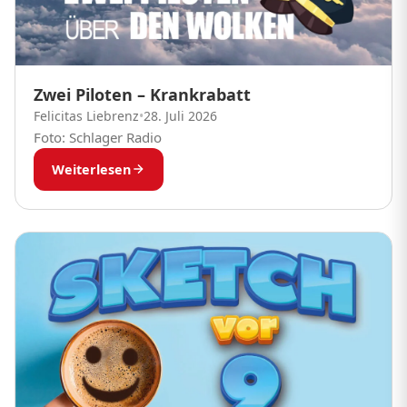
Zwei Piloten – Krankrabatt
Felicitas Liebrenz
•
28. Juli 2026
Foto: Schlager Radio
Weiterlesen