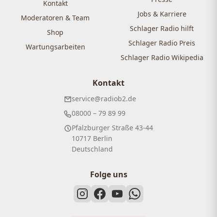
Kontakt
Jobs & Karriere
Moderatoren & Team
Schlager Radio hilft
Shop
Schlager Radio Preis
Wartungsarbeiten
Schlager Radio Wikipedia
Kontakt
service@radiob2.de
08000 – 79 89 99
Pfalzburger Straße 43-44
10717 Berlin
Deutschland
Folge uns