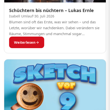
Schüchtern bis nüchtern – Lukas Ernle
Isabell Umlauf
•
30. Juli 2026
Blumen sind oft das Erste, was wir sehen – und das
Letzte, worüber wir nachdenken. Dabei verändern sie
Räume, Stimmungen und manchmal sogar
Haltungen. Lukas Ernle arbeitet mit Blumen nicht...
Weiterlesen