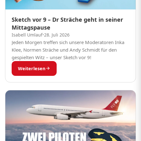
Sketch vor 9 – Dr Sträche geht in seiner
Mittagspause
Isabell Umlauf
•
28. Juli 2026
Jeden Morgen treffen sich unsere Moderatoren Inka
Klee, Normen Sträche und Andy Schmidt für den
gespielten Witz – unser Sketch vor 9!
Weiterlesen