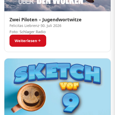
Zwei Piloten – Jugendwortwitze
Felicitas Liebrenz
•
30. Juli 2026
Foto: Schlager Radio
Weiterlesen