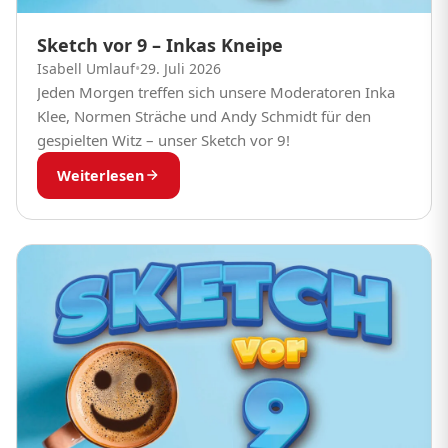
Sketch vor 9 – Inkas Kneipe
Isabell Umlauf
•
29. Juli 2026
Jeden Morgen treffen sich unsere Moderatoren Inka
Klee, Normen Sträche und Andy Schmidt für den
gespielten Witz – unser Sketch vor 9!
Weiterlesen