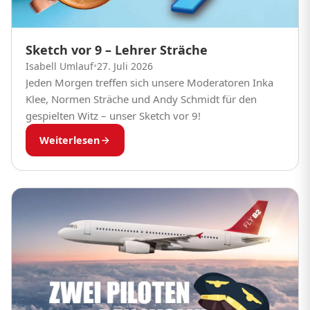
Sketch vor 9 – Lehrer Sträche
Isabell Umlauf
•
27. Juli 2026
Jeden Morgen treffen sich unsere Moderatoren Inka
Klee, Normen Sträche und Andy Schmidt für den
gespielten Witz – unser Sketch vor 9!
Weiterlesen