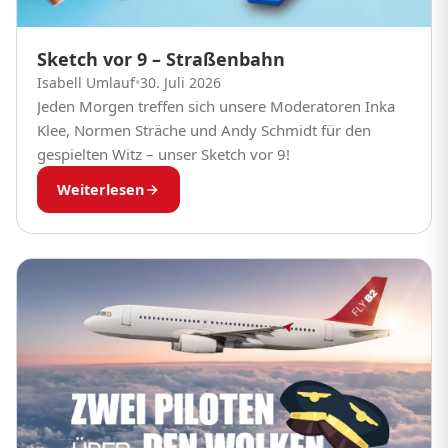
Sketch vor 9 – Straßenbahn
Isabell Umlauf
•
30. Juli 2026
Jeden Morgen treffen sich unsere Moderatoren Inka
Klee, Normen Sträche und Andy Schmidt für den
gespielten Witz – unser Sketch vor 9!
Weiterlesen