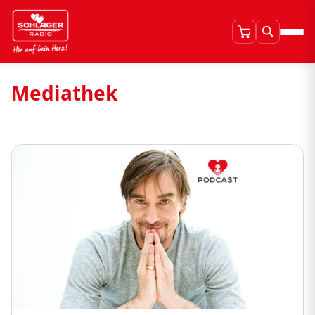
Mediathek