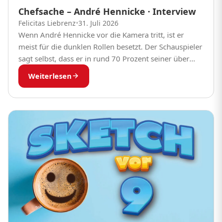
Chefsache – André Hennicke · Interview
Felicitas Liebrenz
•
31. Juli 2026
Wenn André Hennicke vor die Kamera tritt, ist er
meist für die dunklen Rollen besetzt. Der Schauspieler
sagt selbst, dass er in rund 70 Prozent seiner über
170 Film- und...
Weiterlesen