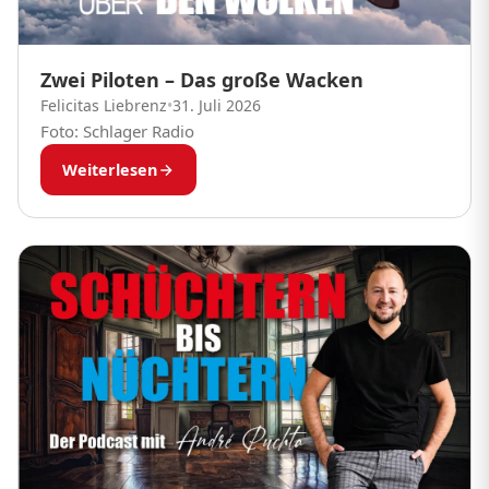
Zwei Piloten – Das große Wacken
Felicitas Liebrenz
•
31. Juli 2026
Foto: Schlager Radio
Weiterlesen