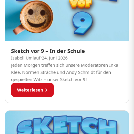
Sketch vor 9 – In der Schule
Isabell Umlauf
•
24. Juni 2026
Jeden Morgen treffen sich unsere Moderatoren Inka
Klee, Normen Sträche und Andy Schmidt für den
gespielten Witz – unser Sketch vor 9!
Weiterlesen