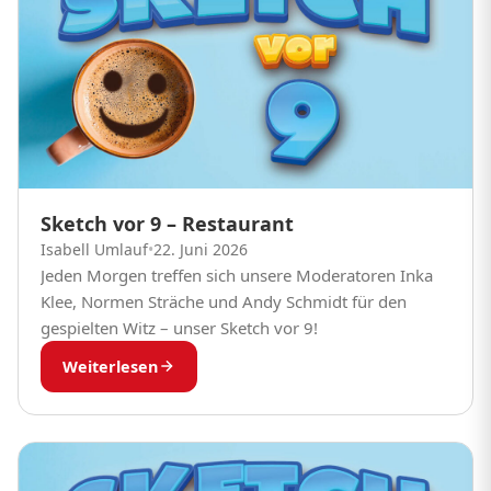
Sketch vor 9 – Restaurant
Isabell Umlauf
•
22. Juni 2026
Jeden Morgen treffen sich unsere Moderatoren Inka
Klee, Normen Sträche und Andy Schmidt für den
gespielten Witz – unser Sketch vor 9!
Weiterlesen