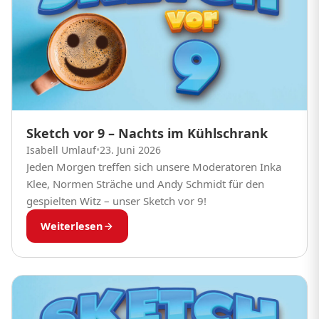
Sketch vor 9 – Nachts im Kühlschrank
Isabell Umlauf
•
23. Juni 2026
Jeden Morgen treffen sich unsere Moderatoren Inka
Klee, Normen Sträche und Andy Schmidt für den
gespielten Witz – unser Sketch vor 9!
Weiterlesen