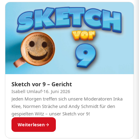
Sketch vor 9 – Gericht
Isabell Umlauf
•
16. Juni 2026
Jeden Morgen treffen sich unsere Moderatoren Inka
Klee, Normen Sträche und Andy Schmidt für den
gespielten Witz – unser Sketch vor 9!
Weiterlesen