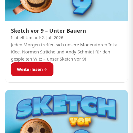
Sketch vor 9 – Unter Bauern
Isabell Umlauf
•
2. Juli 2026
Jeden Morgen treffen sich unsere Moderatoren Inka
Klee, Normen Sträche und Andy Schmidt für den
gespielten Witz – unser Sketch vor 9!
Weiterlesen