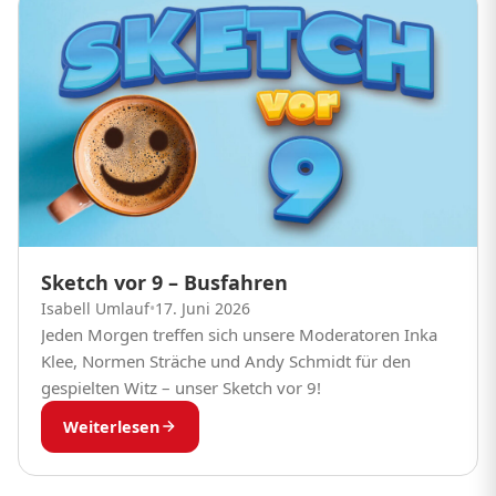
Sketch vor 9 – Busfahren
Isabell Umlauf
•
17. Juni 2026
Jeden Morgen treffen sich unsere Moderatoren Inka
Klee, Normen Sträche und Andy Schmidt für den
gespielten Witz – unser Sketch vor 9!
Weiterlesen