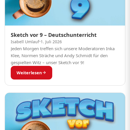
Sketch vor 9 – Deutschunterricht
Isabell Umlauf
•
1. Juli 2026
Jeden Morgen treffen sich unsere Moderatoren Inka
Klee, Normen Sträche und Andy Schmidt für den
gespielten Witz – unser Sketch vor 9!
Weiterlesen