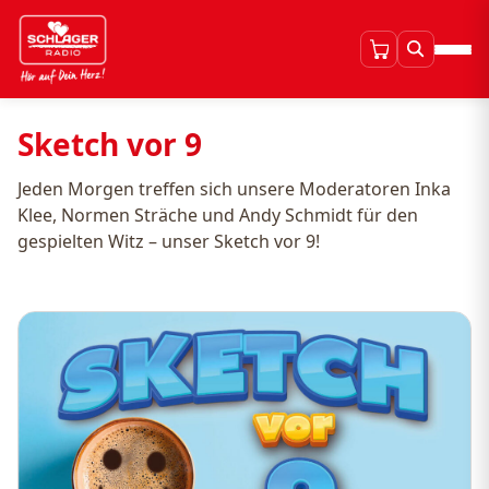
Sketch vor 9
Jeden Morgen treffen sich unsere Moderatoren Inka
Klee, Normen Sträche und Andy Schmidt für den
gespielten Witz – unser Sketch vor 9!