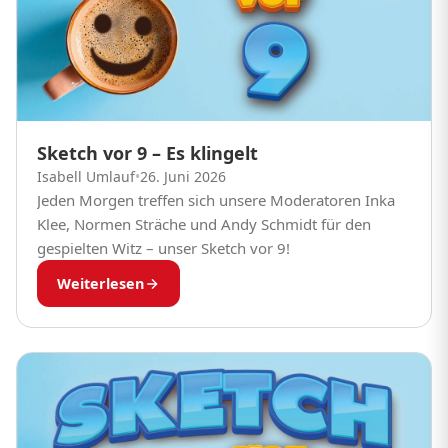
Sketch vor 9 – Es klingelt
Isabell Umlauf
•
26. Juni 2026
Jeden Morgen treffen sich unsere Moderatoren Inka
Klee, Normen Sträche und Andy Schmidt für den
gespielten Witz – unser Sketch vor 9!
Weiterlesen