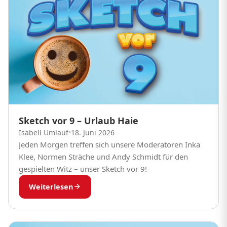
Sketch vor 9 – Urlaub Haie
Isabell Umlauf
•
18. Juni 2026
Jeden Morgen treffen sich unsere Moderatoren Inka
Klee, Normen Sträche und Andy Schmidt für den
gespielten Witz – unser Sketch vor 9!
Weiterlesen