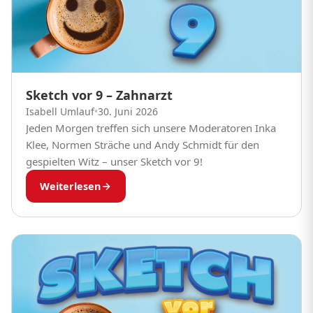
Sketch vor 9 – Zahnarzt
Isabell Umlauf
•
30. Juni 2026
Jeden Morgen treffen sich unsere Moderatoren Inka
Klee, Normen Sträche und Andy Schmidt für den
gespielten Witz – unser Sketch vor 9!
Weiterlesen