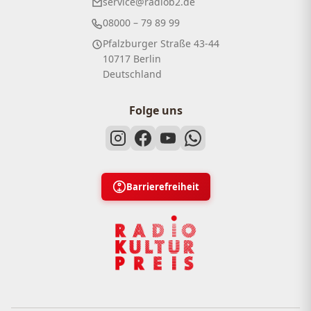
service@radiob2.de
08000 – 79 89 99
Pfalzburger Straße 43-44
10717 Berlin
Deutschland
Folge uns
Barrierefreiheit