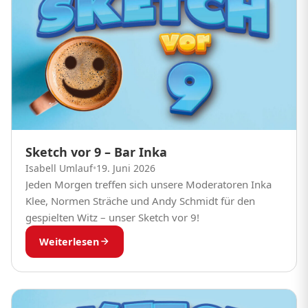
Sketch vor 9 – Bar Inka
Isabell Umlauf
•
19. Juni 2026
Jeden Morgen treffen sich unsere Moderatoren Inka
Klee, Normen Sträche und Andy Schmidt für den
gespielten Witz – unser Sketch vor 9!
Weiterlesen