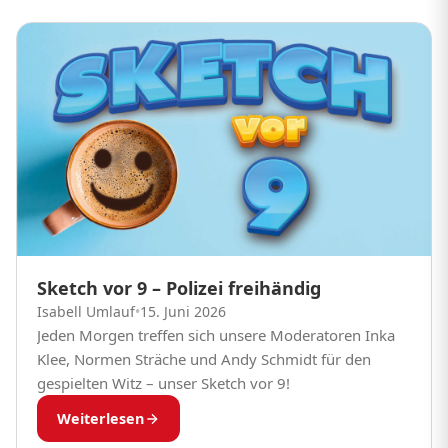
Sketch vor 9 – Polizei freihändig
Isabell Umlauf
•
15. Juni 2026
Jeden Morgen treffen sich unsere Moderatoren Inka
Klee, Normen Sträche und Andy Schmidt für den
gespielten Witz – unser Sketch vor 9!
Weiterlesen