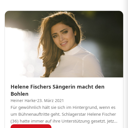
Helene Fischers Sängerin macht den
Bohlen
Heiner Harke
•
23. März 2021
Für gewöhnlich hält sie sich im Hintergrund, wenn es
um Bühnenauftritte geht. Schlagerstar Helene Fischer
(36) hatte immer auf ihre Unterstützung gesetzt. Jetzt
schlägt Background-Sängerin Maria Voskania einen