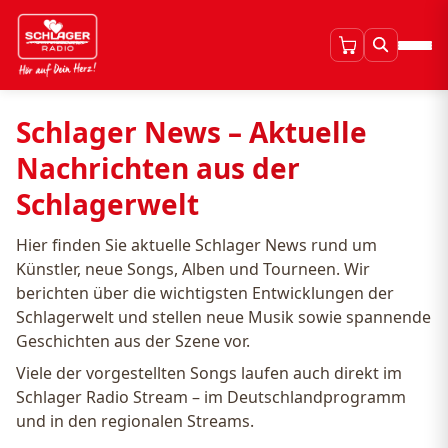
Schlager News – Aktuelle
Nachrichten aus der
Schlagerwelt
Hier finden Sie aktuelle Schlager News rund um
Künstler, neue Songs, Alben und Tourneen. Wir
berichten über die wichtigsten Entwicklungen der
Schlagerwelt und stellen neue Musik sowie spannende
Geschichten aus der Szene vor.
Viele der vorgestellten Songs laufen auch direkt im
Schlager Radio Stream – im Deutschlandprogramm
und in den regionalen Streams.