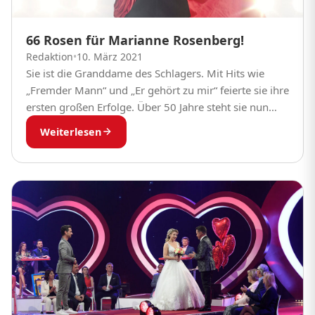
66 Rosen für Marianne Rosenberg!
Redaktion
•
10. März 2021
Sie ist die Granddame des Schlagers. Mit Hits wie
„Fremder Mann“ und „Er gehört zu mir“ feierte sie ihre
ersten großen Erfolge. Über 50 Jahre steht sie nun
schon auf...
Weiterlesen