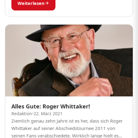
Weiterlesen
anderen Weg...
Alles Gute: Roger Whittaker!
Redaktion
•
22. März 2021
Ziemlich genau zehn Jahre ist es her, dass sich Roger
Whittaker auf seiner Abschiedstournee 2011 von
seinen Fans verabschiedete. Wirklich lange hielt es