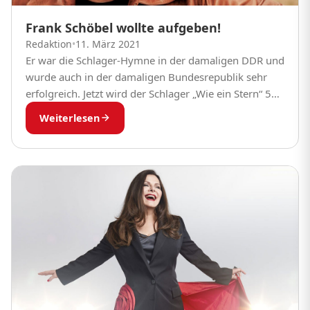
Frank Schöbel wollte aufgeben!
Redaktion
•
11. März 2021
Er war die Schlager-Hymne in der damaligen DDR und
wurde auch in der damaligen Bundesrepublik sehr
erfolgreich. Jetzt wird der Schlager „Wie ein Stern“ 50
Jahre alt und gilt heute...
Weiterlesen