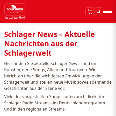
Schlager News – Aktuelle
Nachrichten aus der
Schlagerwelt
Hier finden Sie aktuelle Schlager News rund um
Künstler, neue Songs, Alben und Tourneen. Wir
berichten über die wichtigsten Entwicklungen der
Schlagerwelt und stellen neue Musik sowie spannende
Geschichten aus der Szene vor.
Viele der vorgestellten Songs laufen auch direkt im
Schlager Radio Stream – im Deutschlandprogramm
und in den regionalen Streams.