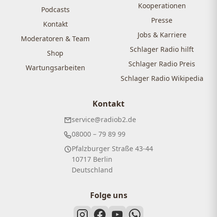
Kooperationen
Podcasts
Presse
Kontakt
Jobs & Karriere
Moderatoren & Team
Schlager Radio hilft
Shop
Schlager Radio Preis
Wartungsarbeiten
Schlager Radio Wikipedia
Kontakt
service@radiob2.de
08000 – 79 89 99
Pfalzburger Straße 43-44
10717 Berlin
Deutschland
Folge uns