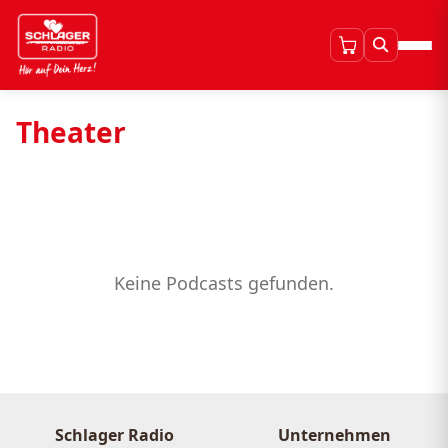
Theater
Keine Podcasts gefunden.
Schlager Radio
Unternehmen