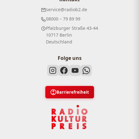
service@radiob2.de
08000 – 79 89 99
Pfalzburger Straße 43-44
10717 Berlin
Deutschland
Folge uns
Barrierefreiheit