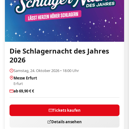
Die Schlagernacht des Jahres
2026
Samstag, 24. Oktober 2026 • 18:00 Uhr
Messe Erfurt
Erfurt
ab 69,90 € €
Tickets kaufen
Details ansehen