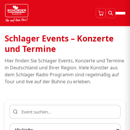
Schlager Events – Konzerte
und Termine
Hier finden Sie Schlager Events, Konzerte und Termine
in Deutschland und Ihrer Region. Viele Künstler aus
dem Schlager Radio Programm sind regelmäßig auf
Tour und live auf der Bühne zu erleben.