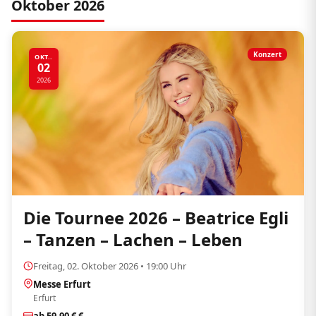
Oktober 2026
Konzert
OKT..
02
2026
Die Tournee 2026 – Beatrice Egli
– Tanzen – Lachen – Leben
Freitag, 02. Oktober 2026 • 19:00 Uhr
Messe Erfurt
Erfurt
ab 59,90 € €