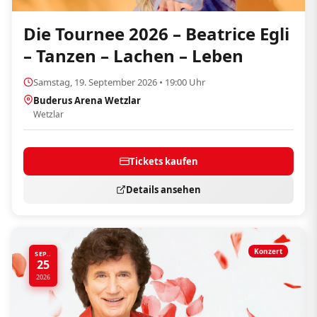
Die Tournee 2026 – Beatrice Egli
– Tanzen – Lachen – Leben
Samstag, 19. September 2026 • 19:00 Uhr
Buderus Arena Wetzlar
Wetzlar
Tickets kaufen
Details ansehen
Konzert
SEP..
25
2026