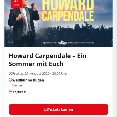
21
2026
Howard Carpendale – Ein
Sommer mit Euch
Freitag, 21. August 2026 • 20:00 Uhr
Waldbühne Rügen
Bergen
77,90 € €
Tickets kaufen