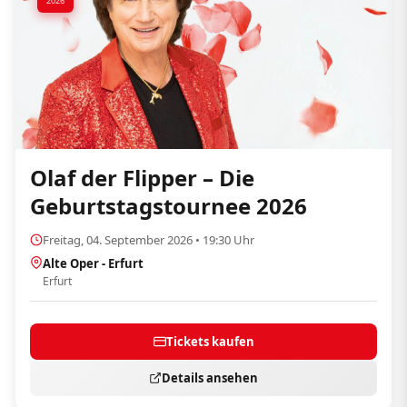
2026
Olaf der Flipper – Die
Geburtstagstournee 2026
Freitag, 04. September 2026 • 19:30 Uhr
Alte Oper - Erfurt
Erfurt
Tickets kaufen
Details ansehen