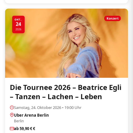
Konzert
OKT..
24
2026
Die Tournee 2026 – Beatrice Egli
– Tanzen – Lachen – Leben
Samstag, 24. Oktober 2026 • 19:00 Uhr
Uber Arena Berlin
Berlin
ab 59,90 € €