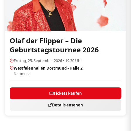
Olaf der Flipper – Die
Geburtstagstournee 2026
Freitag, 25. September 2026 • 19:30 Uhr
Westfalenhallen Dortmund - Halle 2
Dortmund
Tickets kaufen
Details ansehen