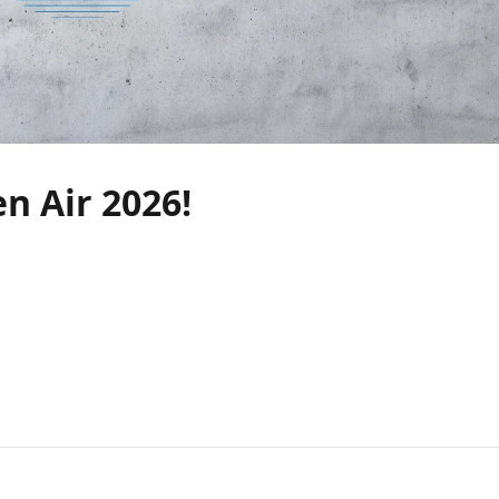
n Air 2026!