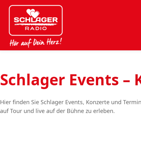
Schlager Events –
Hier finden Sie Schlager Events, Konzerte und Term
auf Tour und live auf der Bühne zu erleben.