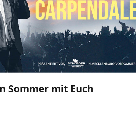
in Sommer mit Euch