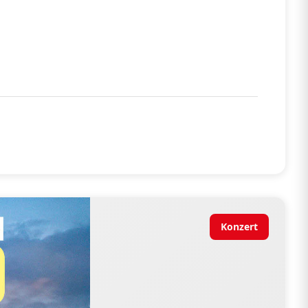
Konzert