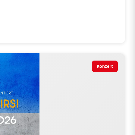
Konzert