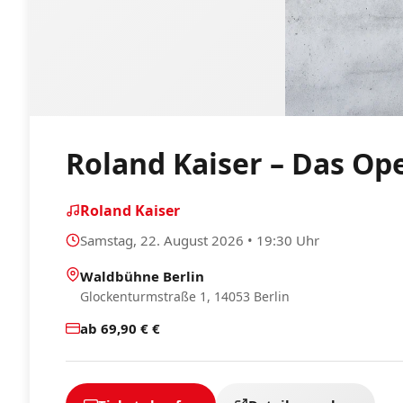
Roland Kaiser – Das Ope
Roland Kaiser
Samstag, 22. August 2026 • 19:30 Uhr
Waldbühne Berlin
Glockenturmstraße 1, 14053 Berlin
ab 69,90 € €