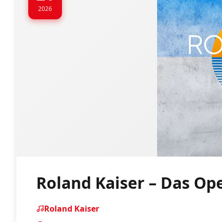
2026
Roland Kaiser – Das Ope
Roland Kaiser