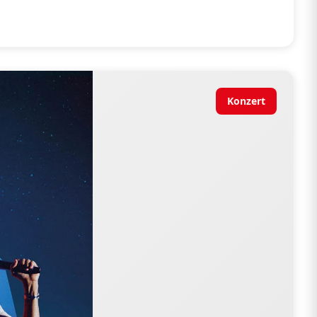
Konzert