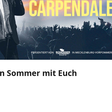
in Sommer mit Euch