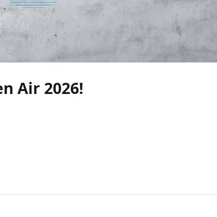
n Air 2026!