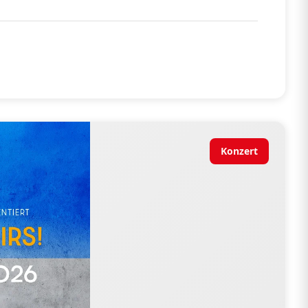
Konzert