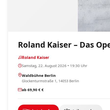
Roland Kaiser – Das Ope
Roland Kaiser
Samstag, 22. August 2026 • 19:30 Uhr
Waldbühne Berlin
Glockenturmstraße 1, 14053 Berlin
ab 69,90 € €