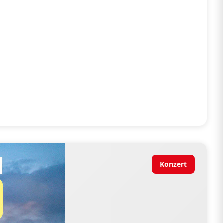
Konzert