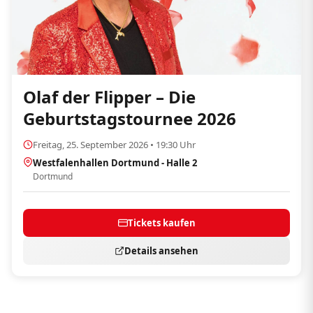
Olaf der Flipper – Die
Geburtstagstournee 2026
Freitag, 25. September 2026 • 19:30 Uhr
Westfalenhallen Dortmund - Halle 2
Dortmund
Tickets kaufen
Details ansehen