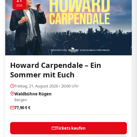
21
2026
Howard Carpendale – Ein
Sommer mit Euch
Freitag, 21. August 2026 • 20:00 Uhr
Waldbühne Rügen
Bergen
77,90 € €
Tickets kaufen