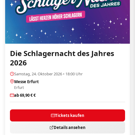
Die Schlagernacht des Jahres
2026
Samstag, 24. Oktober 2026 • 18:00 Uhr
Messe Erfurt
Erfurt
ab 69,90 € €
Tickets kaufen
Details ansehen