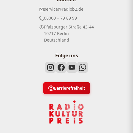
service@radiob2.de
08000 – 79 89 99
Pfalzburger Straße 43-44
10717 Berlin
Deutschland
Folge uns
Barrierefreiheit