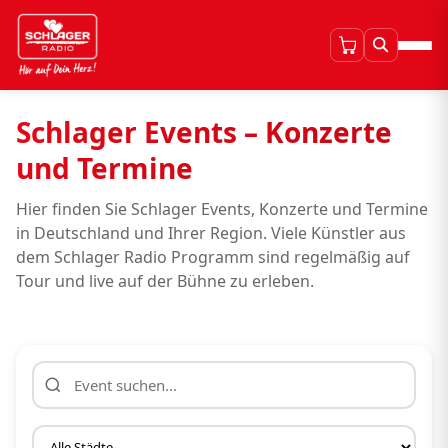
Schlager Events – Konzerte
und Termine
Hier finden Sie Schlager Events, Konzerte und Termine
in Deutschland und Ihrer Region. Viele Künstler aus
dem Schlager Radio Programm sind regelmäßig auf
Tour und live auf der Bühne zu erleben.