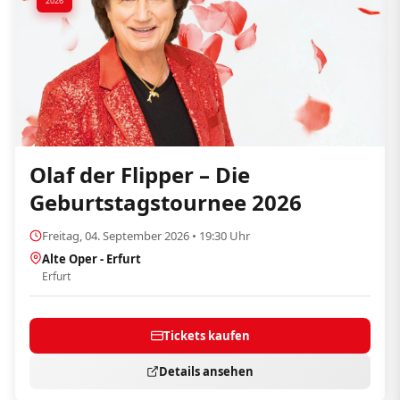
2026
Olaf der Flipper – Die
Geburtstagstournee 2026
Freitag, 04. September 2026 • 19:30 Uhr
Alte Oper - Erfurt
Erfurt
Tickets kaufen
Details ansehen