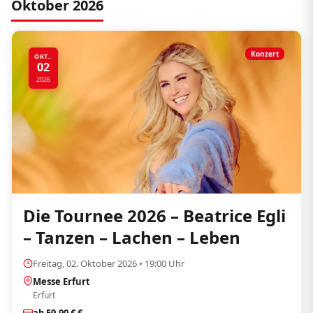
Oktober 2026
Konzert
OKT..
02
2026
Die Tournee 2026 – Beatrice Egli
– Tanzen – Lachen – Leben
Freitag, 02. Oktober 2026 • 19:00 Uhr
Messe Erfurt
Erfurt
ab 59,90 € €