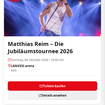
Matthias Reim – Die
Jubiläumstournee 2026
Sonntag, 04. Oktober 2026 • 19:30 Uhr
LANXESS arena
Köln
Tickets kaufen
Details ansehen