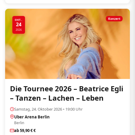
Konzert
OKT..
24
2026
Die Tournee 2026 – Beatrice Egli
– Tanzen – Lachen – Leben
Samstag, 24. Oktober 2026 • 19:00 Uhr
Uber Arena Berlin
Berlin
ab 59,90 € €