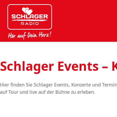
Schlager Events –
Hier finden Sie Schlager Events, Konzerte und Term
auf Tour und live auf der Bühne zu erleben.