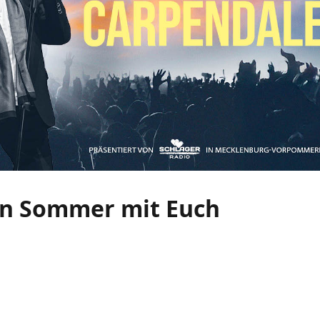
in Sommer mit Euch