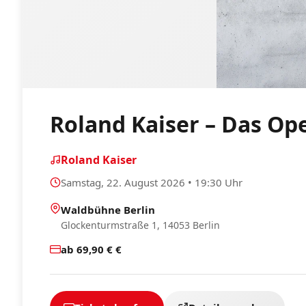
Roland Kaiser – Das Ope
Roland Kaiser
Samstag, 22. August 2026 • 19:30 Uhr
Waldbühne Berlin
Glockenturmstraße 1, 14053 Berlin
ab 69,90 € €