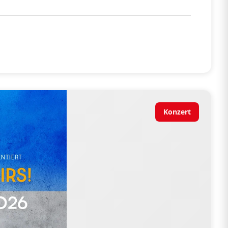
Konzert