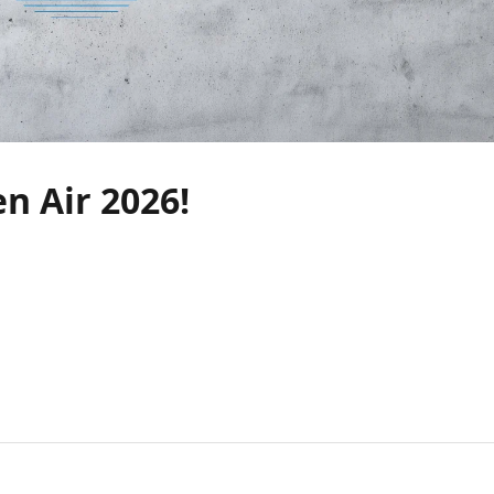
n Air 2026!