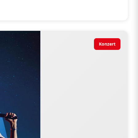
Konzert