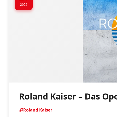
2026
Roland Kaiser – Das Ope
Roland Kaiser