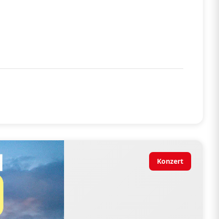
Konzert