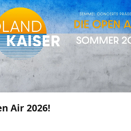
n Air 2026!