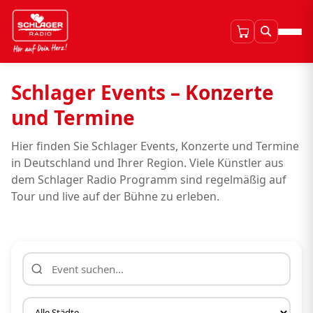
Schlager Events – Konzerte
und Termine
Hier finden Sie Schlager Events, Konzerte und Termine
in Deutschland und Ihrer Region. Viele Künstler aus
dem Schlager Radio Programm sind regelmäßig auf
Tour und live auf der Bühne zu erleben.