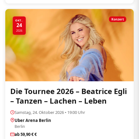
Konzert
OKT..
24
2026
Die Tournee 2026 – Beatrice Egli
– Tanzen – Lachen – Leben
Samstag, 24. Oktober 2026 • 19:00 Uhr
Uber Arena Berlin
Berlin
ab 59,90 € €