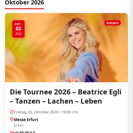
Oktober 2026
Konzert
OKT..
02
2026
Die Tournee 2026 – Beatrice Egli
– Tanzen – Lachen – Leben
Freitag, 02. Oktober 2026 • 19:00 Uhr
Messe Erfurt
Erfurt
ab 59,90 € €