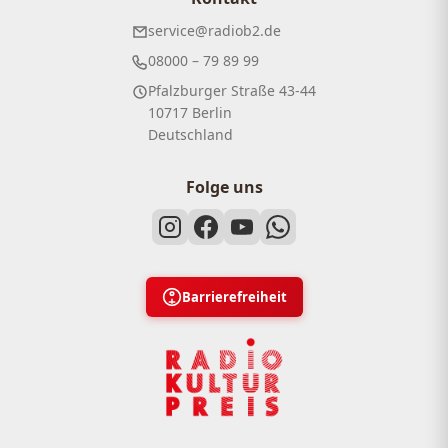
service@radiob2.de
08000 – 79 89 99
Pfalzburger Straße 43-44
10717 Berlin
Deutschland
Folge uns
Barrierefreiheit