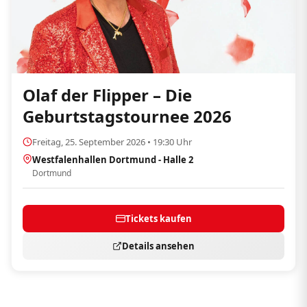
Olaf der Flipper – Die
Geburtstagstournee 2026
Freitag, 25. September 2026 • 19:30 Uhr
Westfalenhallen Dortmund - Halle 2
Dortmund
Tickets kaufen
Details ansehen