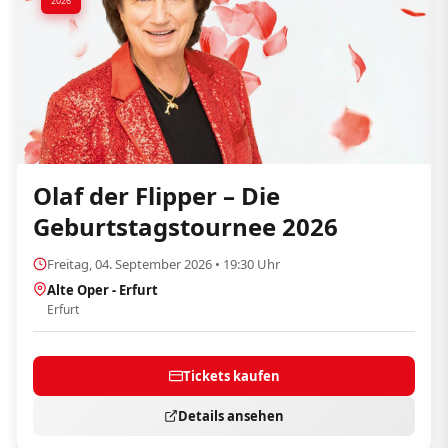
2026
Olaf der Flipper – Die
Geburtstagstournee 2026
Freitag, 04. September 2026 • 19:30 Uhr
Alte Oper - Erfurt
Erfurt
Tickets kaufen
Details ansehen