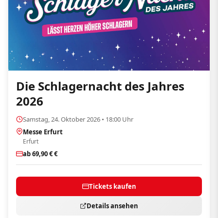
Die Schlagernacht des Jahres
2026
Samstag, 24. Oktober 2026 • 18:00 Uhr
Messe Erfurt
Erfurt
ab 69,90 € €
Tickets kaufen
Details ansehen