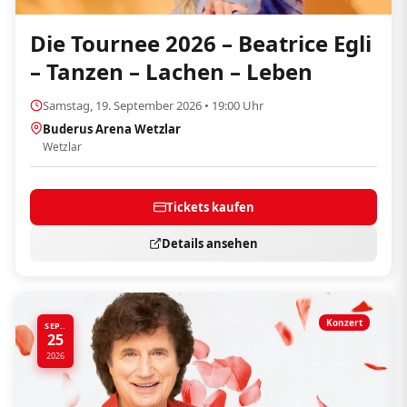
Die Tournee 2026 – Beatrice Egli
– Tanzen – Lachen – Leben
Samstag, 19. September 2026 • 19:00 Uhr
Buderus Arena Wetzlar
Wetzlar
Tickets kaufen
Details ansehen
Konzert
SEP..
25
2026