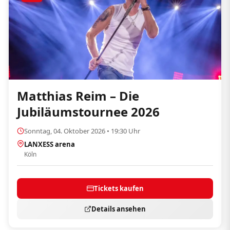
Matthias Reim – Die
Jubiläumstournee 2026
Sonntag, 04. Oktober 2026 • 19:30 Uhr
LANXESS arena
Köln
Tickets kaufen
Details ansehen