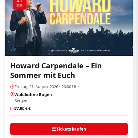
21
2026
Howard Carpendale – Ein
Sommer mit Euch
Freitag, 21. August 2026 • 20:00 Uhr
Waldbühne Rügen
Bergen
77,90 € €
Tickets kaufen