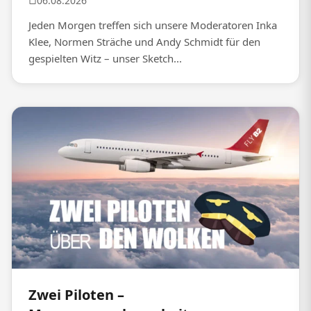
06.08.2026
Jeden Morgen treffen sich unsere Moderatoren Inka
Klee, Normen Sträche und Andy Schmidt für den
gespielten Witz – unser Sketch...
Zwei Piloten –