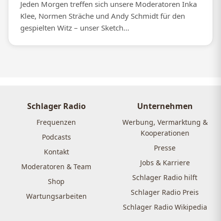
Jeden Morgen treffen sich unsere Moderatoren Inka
Klee, Normen Sträche und Andy Schmidt für den
gespielten Witz – unser Sketch...
Schlager Radio
Unternehmen
Frequenzen
Werbung, Vermarktung &
Kooperationen
Podcasts
Presse
Kontakt
Jobs & Karriere
Moderatoren & Team
Schlager Radio hilft
Shop
Schlager Radio Preis
Wartungsarbeiten
Schlager Radio Wikipedia