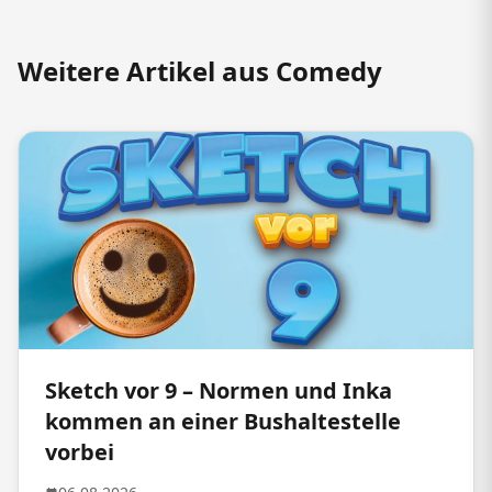
Weitere Artikel aus Comedy
Sketch vor 9 – Normen und Inka
kommen an einer Bushaltestelle
vorbei