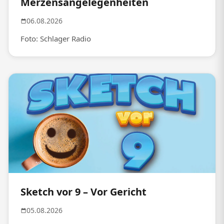
Merzensangelegenheiten
06.08.2026
Foto: Schlager Radio
Sketch vor 9 – Vor Gericht
05.08.2026