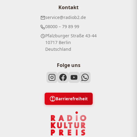
Kontakt
service@radiob2.de
08000 – 79 89 99
Pfalzburger Straße 43-44
10717 Berlin
Deutschland
Folge uns
Barrierefreiheit