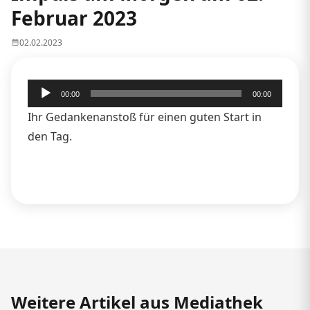
Februar 2023
02.02.2023
Audio-
00:00
00:00
Player
Ihr Gedankenanstoß für einen guten Start in
den Tag.
Weitere Artikel aus Mediathek