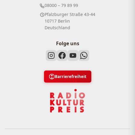
08000 – 79 89 99
Pfalzburger Straße 43-44
10717 Berlin
Deutschland
Folge uns
Barrierefreiheit