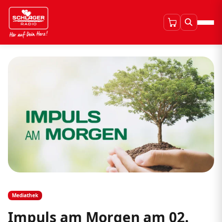
Mediathek
Impuls am Morgen am 02.