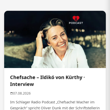
Chefsache – Ildikó von Kürthy ·
Interview
07.08.2026
Im Schlager Radio Podcast „Chefsache! Macher im
Gespräch“ spricht Oliver Dunk mit der Schriftstellerin