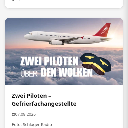
Zwei Piloten –
Gefrierfachangestellte
07.08.2026
Foto: Schlager Radio