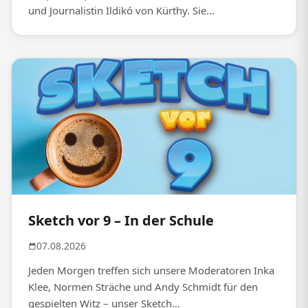
und Journalistin Ildikó von Kürthy. Sie...
Sketch vor 9 – In der Schule
07.08.2026
Jeden Morgen treffen sich unsere Moderatoren Inka
Klee, Normen Sträche und Andy Schmidt für den
gespielten Witz – unser Sketch...