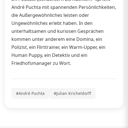
André Puchta mit spannenden Persönlichkeiten,
die Außergewöhnliches leisten oder
Ungewöhnliches erlebt haben. In den
unterhaltsamen und kuriosen Gesprächen
kommen unter anderem eine Domina, ein
Polizist, ein Flirttrainer, ein Warm-Upper, ein
Human Puppy, ein Detektiv und ein
Friedhofsmanager zu Wort.
#André Puchta
#Julian Kricheldorff