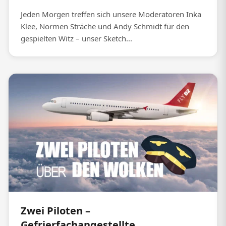
Jeden Morgen treffen sich unsere Moderatoren Inka
Klee, Normen Sträche und Andy Schmidt für den
gespielten Witz – unser Sketch...
Zwei Piloten –
Gefrierfachangestellte