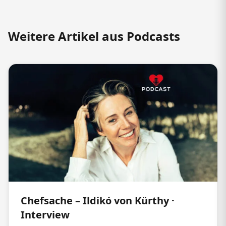
Weitere Artikel aus Podcasts
Chefsache – Ildikó von Kürthy ·
Interview