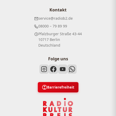
Kontakt
service@radiob2.de
08000 – 79 89 99
Pfalzburger Straße 43-44
10717 Berlin
Deutschland
Folge uns
Barrierefreiheit