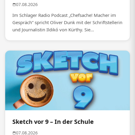
07.08.2026
Im Schlager Radio Podcast „Chefsache! Macher im
Gespräch“ spricht Oliver Dunk mit der Schriftstellerin
und Journalistin Ildikó von Kürthy. Sie...
Sketch vor 9 – In der Schule
07.08.2026