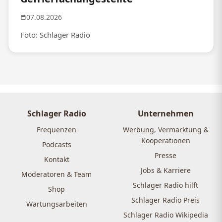
07.08.2026
Foto: Schlager Radio
Schlager Radio
Unternehmen
Frequenzen
Werbung, Vermarktung &
Kooperationen
Podcasts
Presse
Kontakt
Jobs & Karriere
Moderatoren & Team
Schlager Radio hilft
Shop
Schlager Radio Preis
Wartungsarbeiten
Schlager Radio Wikipedia