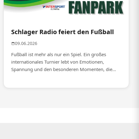
Schlager Radio feiert den Fußball
09.06.2026
Fußball ist mehr als nur ein Spiel. Ein großes
internationales Turnier lebt von Emotionen,
Spannung und den besonderen Momenten, die...