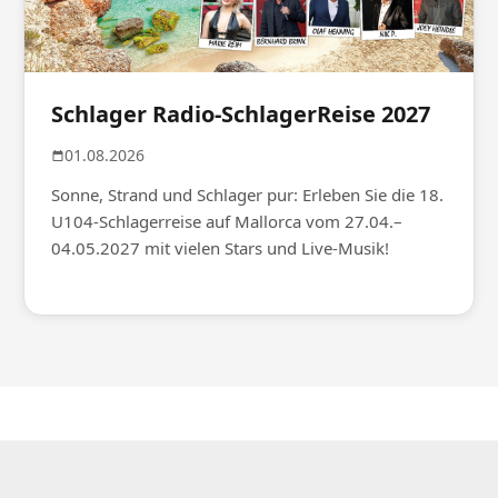
Schlager Radio-SchlagerReise 2027
01.08.2026
Sonne, Strand und Schlager pur: Erleben Sie die 18.
U104-Schlagerreise auf Mallorca vom 27.04.–
04.05.2027 mit vielen Stars und Live-Musik!