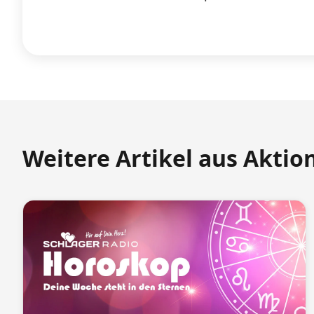
Weitere Artikel aus Aktio