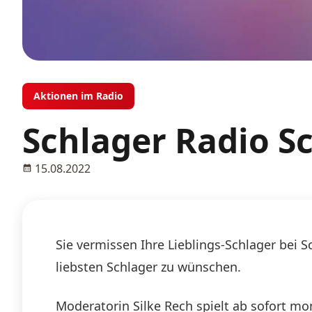
Aktionen im Radio
Schlager Radio 
15.08.2022
Sie vermissen Ihre Lieblings-Schlager bei 
liebsten Schlager zu wünschen.
Moderatorin Silke Rech spielt ab sofort mo