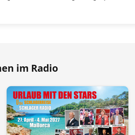
nen im Radio