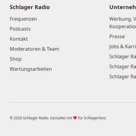
Schlager Radio
Unterne
Frequenzen
Werbung, 
Kooperatio
Podcasts
Presse
Kontakt
Jobs & Karr
Moderatoren & Team
Schlager Ra
Shop
Schlager Ra
Wartungsarbeiten
Schlager Ra
© 2026 Schlager Radio. Gestaltet mit
für Schlagerfans