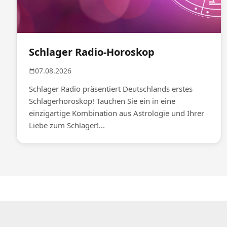
Schlager Radio-Horoskop
07.08.2026
Schlager Radio präsentiert Deutschlands erstes
Schlagerhoroskop! Tauchen Sie ein in eine
einzigartige Kombination aus Astrologie und Ihrer
Liebe zum Schlager!...