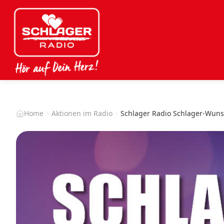
Home
Aktionen im Radio
Schlager Radio Schlager-Wun