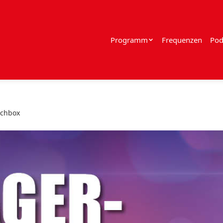
Programm
Frequenzen
Pod
schbox