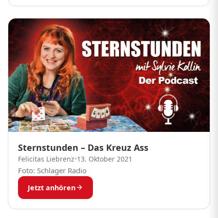
Sternstunden – Das Kreuz Ass
Felicitas Liebrenz
•
13. Oktober 2021
Foto: Schlager Radio
Jetzt anhören