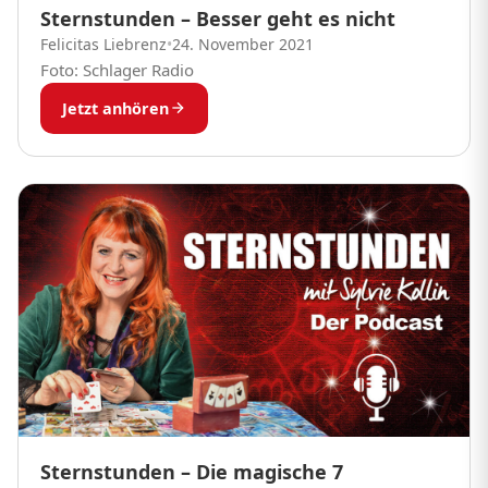
Sternstunden – Besser geht es nicht
Felicitas Liebrenz
•
24. November 2021
Foto: Schlager Radio
Jetzt anhören
Sternstunden – Die magische 7