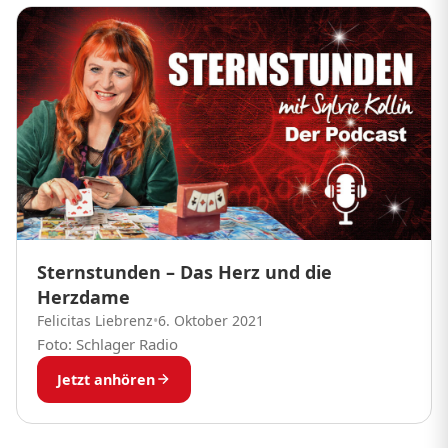
Sternstunden – Das Herz und die
Herzdame
Felicitas Liebrenz
•
6. Oktober 2021
Foto: Schlager Radio
Jetzt anhören