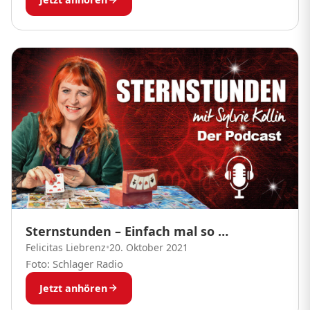
Sternstunden – Einfach mal so …
Felicitas Liebrenz
•
20. Oktober 2021
Foto: Schlager Radio
Jetzt anhören