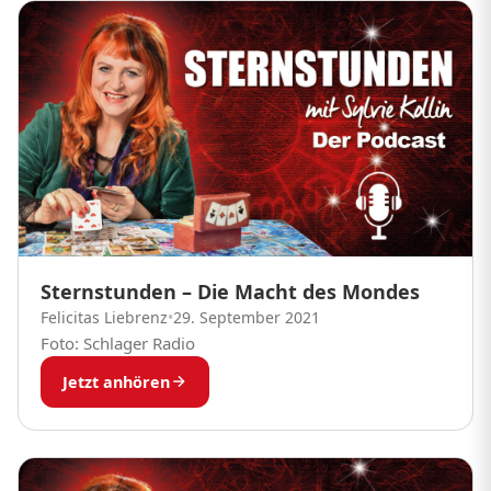
Sternstunden – Die Macht des Mondes
Felicitas Liebrenz
•
29. September 2021
Foto: Schlager Radio
Jetzt anhören