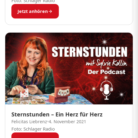
Foto: Schlager Radio
Jetzt anhören
Sternstunden – Ein Herz für Herz
Felicitas Liebrenz
•
4. November 2021
Foto: Schlager Radio