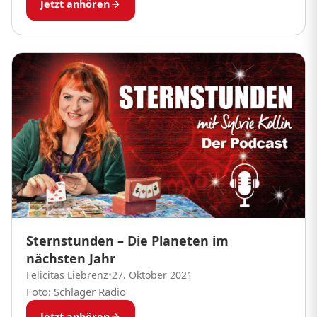
Jetzt anhören
Sternstunden – Die Planeten im
nächsten Jahr
Felicitas Liebrenz
•
27. Oktober 2021
Foto: Schlager Radio
Jetzt anhören