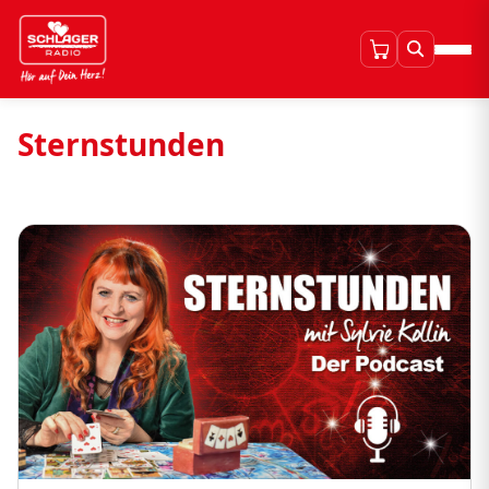
Sternstunden