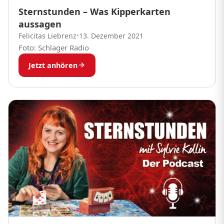
Sternstunden – Was Kipperkarten
aussagen
Felicitas Liebrenz
•
13. Dezember 2021
Foto: Schlager Radio
Jetzt anhören