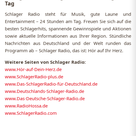
Tag
Schlager Radio steht für Musik, gute Laune und
Entertainment – 24 Stunden am Tag. Freuen Sie sich auf die
besten Schlagerhits, spannende Gewinnspiele und Aktionen
sowie aktuelle Informationen aus Ihrer Region. Stündliche
Nachrichten aus Deutschland und der Welt runden das
Programm ab – Schlager Radio, das ist: Hör auf Ihr Herz.
Weitere Seiten von Schlager Radio:
www.Hör-auf-Dein-Herz.de
www.SchlagerRadio-plus.de
www.Das-SchlagerRadio-für-Deutschland.de
www.Deutschlands-Schlager-Radio.de
www.Das-Deutsche-Schlager-Radio.de
www.RadioHossa.de
www.SchlagerRadio.com