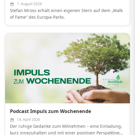
1. August 2026
Stefan Mross erhält einen eigenen Stern auf dem „Walk
of Fame“ des Europa-Parks.
Podcast Impuls zum Wochenende
14. April 2026
Der ruhige Gedanke zum Mitnehmen – eine Einladung,
kurz innezuhalten und mit einer positiven Perspektive