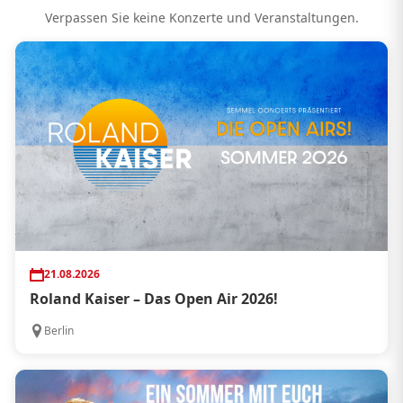
Verpassen Sie keine Konzerte und Veranstaltungen.
21.08.2026
Roland Kaiser – Das Open Air 2026!
Berlin