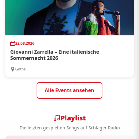
22.08.2026
Giovanni Zarrella – Eine italienische
Sommernacht 2026
Gotha
Alle Events ansehen
Playlist
Die letzten gespielten Songs auf Schlager Radio