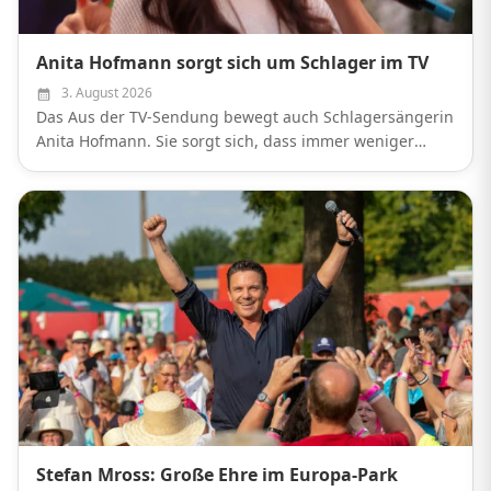
Anita Hofmann sorgt sich um Schlager im TV
3. August 2026
Das Aus der TV-Sendung bewegt auch Schlagersängerin
Anita Hofmann. Sie sorgt sich, dass immer weniger
Schlager im Fernsehen stattfinden wird.
Stefan Mross: Große Ehre im Europa-Park