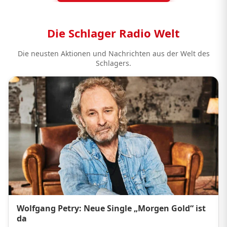
Die Schlager Radio Welt
Die neusten Aktionen und Nachrichten aus der Welt des
Schlagers.
Wolfgang Petry: Neue Single „Morgen Gold“ ist
da