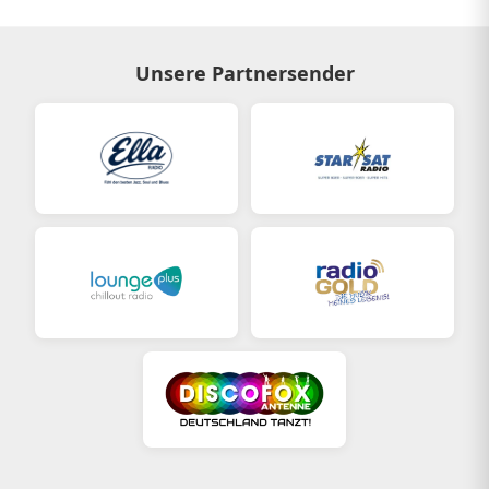
Unsere Partnersender