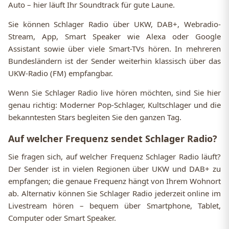
Auto – hier läuft Ihr Soundtrack für gute Laune.
Sie können Schlager Radio über UKW, DAB+, Webradio-
Stream, App, Smart Speaker wie Alexa oder Google
Assistant sowie über viele Smart-TVs hören. In mehreren
Bundesländern ist der Sender weiterhin klassisch über das
UKW-Radio (FM) empfangbar.
Wenn Sie Schlager Radio live hören möchten, sind Sie hier
genau richtig: Moderner Pop-Schlager, Kultschlager und die
bekanntesten Stars begleiten Sie den ganzen Tag.
Auf welcher Frequenz sendet Schlager Radio?
Sie fragen sich, auf welcher Frequenz Schlager Radio läuft?
Der Sender ist in vielen Regionen über UKW und DAB+ zu
empfangen; die genaue Frequenz hängt von Ihrem Wohnort
ab. Alternativ können Sie Schlager Radio jederzeit online im
Livestream hören – bequem über Smartphone, Tablet,
Computer oder Smart Speaker.