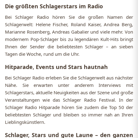
Die größten Schlagerstars im Radio
Bei Schlager Radio hören Sie die großen Namen der
Schlagerwelt: Helene Fischer, Roland Kaiser, Andrea Berg,
Marianne Rosenberg, Andreas Gabalier und viele mehr. Von
modernem Pop-Schlager bis zu legendären Kult-Hits bringt
Ihnen der Sender die beliebtesten Schlager – an sieben
Tagen die Woche, rund um die Uhr.
Hitparade, Events und Stars hautnah
Bei Schlager Radio erleben Sie die Schlagerwelt aus nächster
Nähe. Sie erwarten unter anderem Interviews mit
Schlagerstars, aktuelle Neuigkeiten aus der Szene und große
Veranstaltungen wie das Schlager Radio Festival. In der
Schlager Radio Hitparade hören Sie zudem die Top 50 der
beliebtesten Schlager und bleiben so immer nah an Ihren
Lieblingskünstlern.
Schlager, Stars und gute Laune – den ganzen