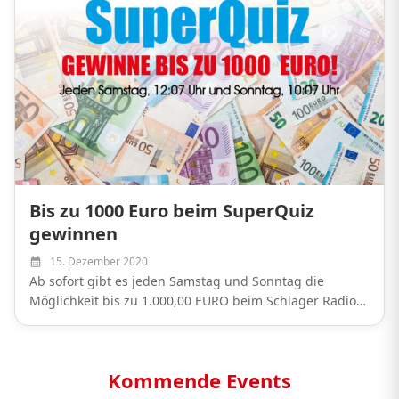
Bis zu 1000 Euro beim SuperQuiz
gewinnen
15. Dezember 2020
Ab sofort gibt es jeden Samstag und Sonntag die
Möglichkeit bis zu 1.000,00 EURO beim Schlager Radio
SuperQuiz zu gewinnen! Sicher Dir jeden Samstag ab
12:07 Uhr und Sonntags ab...
Kommende Events