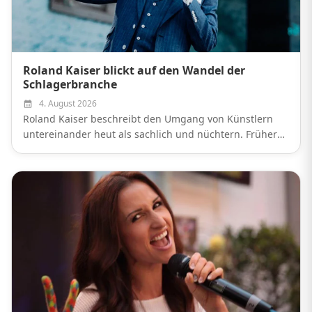
Roland Kaiser blickt auf den Wandel der
Schlagerbranche
4. August 2026
Roland Kaiser beschreibt den Umgang von Künstlern
untereinander heut als sachlich und nüchtern. Früher
seien sie viel geselliger gewesen.