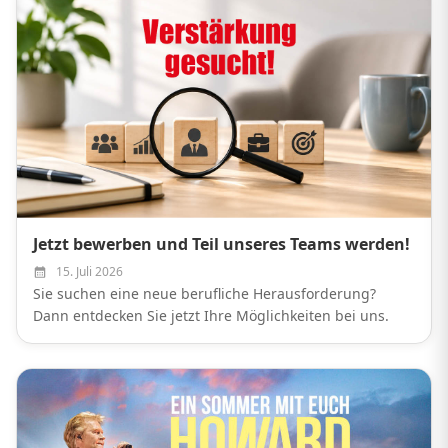
Jetzt bewerben und Teil unseres Teams werden!
15. Juli 2026
Sie suchen eine neue berufliche Herausforderung?
Dann entdecken Sie jetzt Ihre Möglichkeiten bei uns.