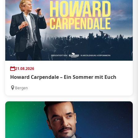
21.08.2026
Howard Carpendale – Ein Sommer mit Euch
Bergen