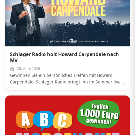
Schlager Radio holt Howard Carpendale nach
MV
20. April 2026
Gewinnen Sie ein persönliches Treffen mit Howard
Carpendale! Schlager Radio bringt ihn im Sommer live
nach Schwerin und Rügen.