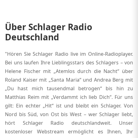
Über Schlager Radio
Deutschland
"Hören Sie Schlager Radio live im Online-Radioplayer.
Bei uns laufen Ihre Lieblingsstars des Schlagers – von
Helene Fischer mit „Atemlos durch die Nacht“ über
Roland Kaiser mit „Santa Maria“ und Andrea Berg mit
„Du hast mich tausendmal betrogen“ bis hin zu
Matthias Reim mit „Verdammt ich lieb Dich“. Für uns
gilt: Ein echter „Hit“ ist und bleibt ein Schlager. Von
Nord bis Süd, von Ost bis West – wer Schlager liebt,
hört Schlager Radio deutschlandweit. Unser
kostenloser Webstream ermöglicht es Ihnen, Ihr