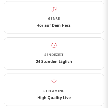
GENRE
Hör auf Dein Herz!
SENDEZEIT
24 Stunden täglich
STREAMING
High Quality Live