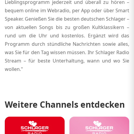
Lieblingsprogramm jederzeit und überall zu hören –
bequem online im Webradio, per App oder über Smart
Speaker. Genießen Sie die besten deutschen Schlager –
von aktuellen Songs bis zu großen Kultklassikern –
rund um die Uhr und kostenlos. Ergänzt wird das
Programm durch stündliche Nachrichten sowie alles,
was Sie für den Tag wissen müssen. Ihr Schlager Radio
Stream – für beste Unterhaltung, wann und wo Sie
wollen."
Weitere Channels entdecken