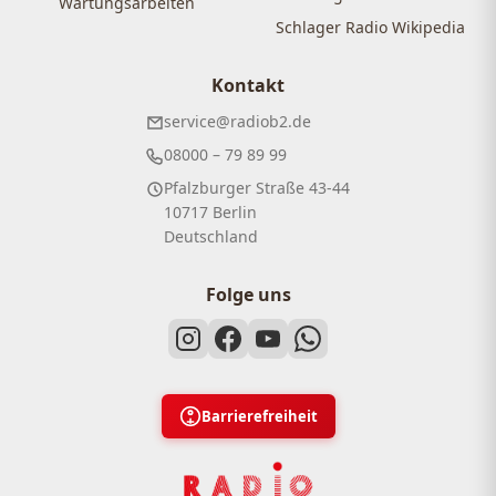
Wartungsarbeiten
Schlager Radio Wikipedia
Kontakt
service@radiob2.de
08000 – 79 89 99
Pfalzburger Straße 43-44
10717 Berlin
Deutschland
Folge uns
Barrierefreiheit