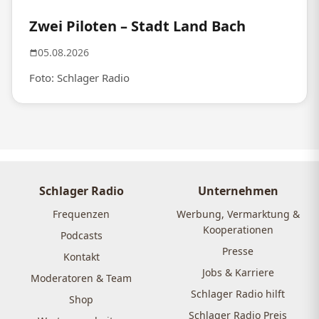
Zwei Piloten – Stadt Land Bach
05.08.2026
Foto: Schlager Radio
Schlager Radio
Unternehmen
Frequenzen
Werbung, Vermarktung &
Kooperationen
Podcasts
Presse
Kontakt
Jobs & Karriere
Moderatoren & Team
Schlager Radio hilft
Shop
Schlager Radio Preis