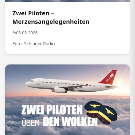
Zwei Piloten –
Merzensangelegenheiten
06.08.2026
Foto: Schlager Radio