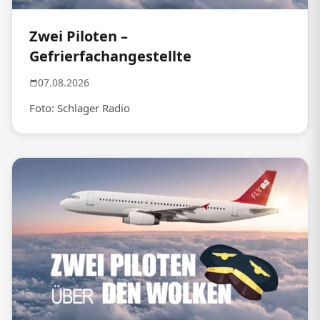
Zwei Piloten –
Gefrierfachangestellte
07.08.2026
Foto: Schlager Radio