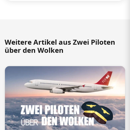
Weitere Artikel aus Zwei Piloten
über den Wolken