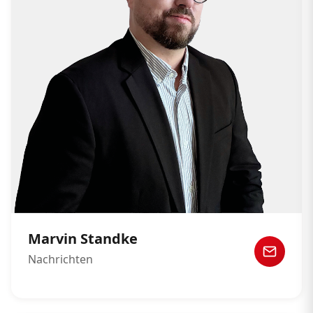
Marvin Standke
Nachrichten