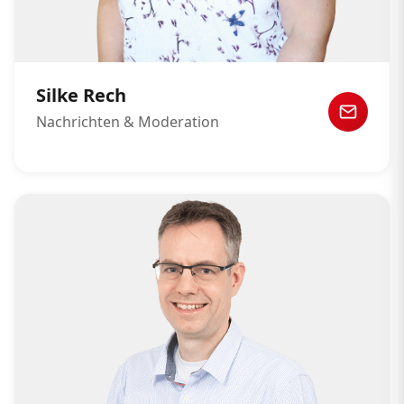
Silke Rech
Nachrichten & Moderation