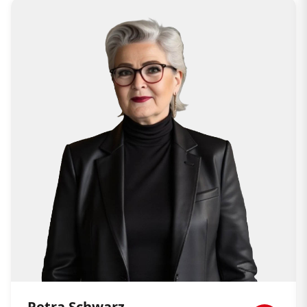
Petra Schwarz