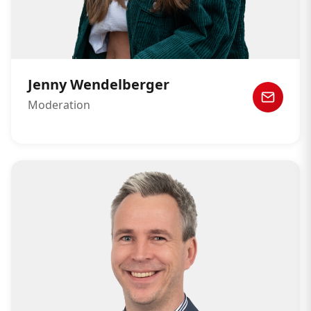
Jenny Wendelberger
Moderation