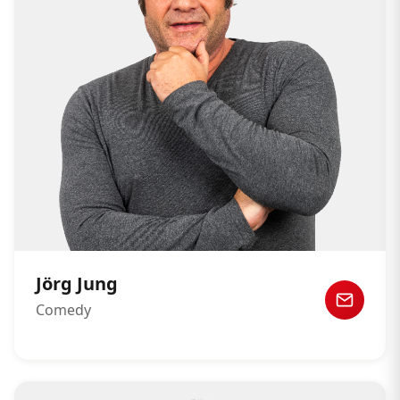
Jörg Jung
Comedy