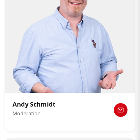
Andy Schmidt
Moderation