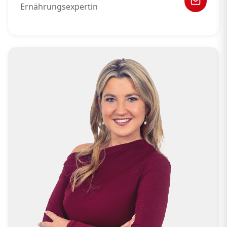
Ernährungsexpertin