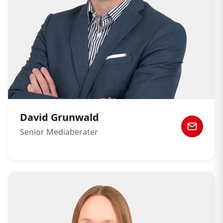
David Grunwald
Senior Mediaberater