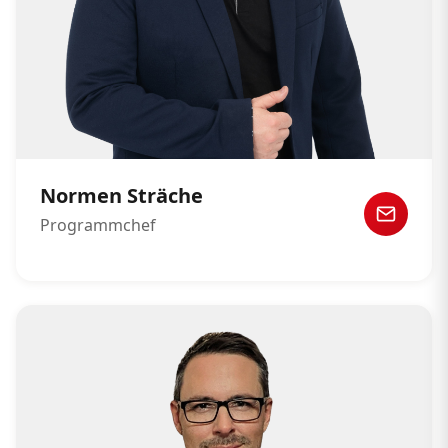
Normen Sträche
Programmchef