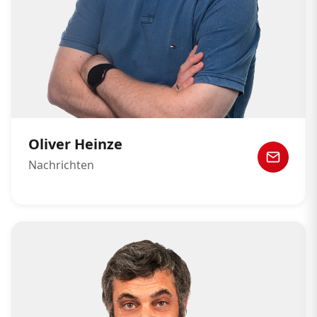
Oliver Heinze
Nachrichten