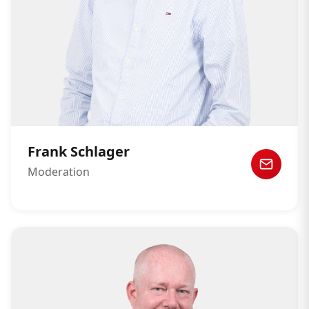
Frank Schlager
Moderation