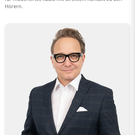
Hörern.