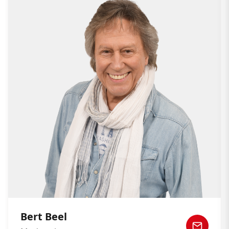
Bert Beel