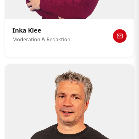
Inka Klee
Moderation & Redaktion