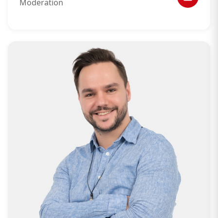
Moderation