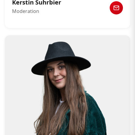
Kerstin Suhrbier
Moderation