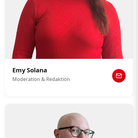
Emy Solana
Moderation & Redaktion