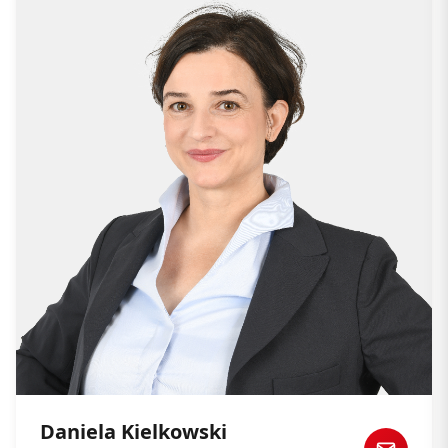
Daniela Kielkowski