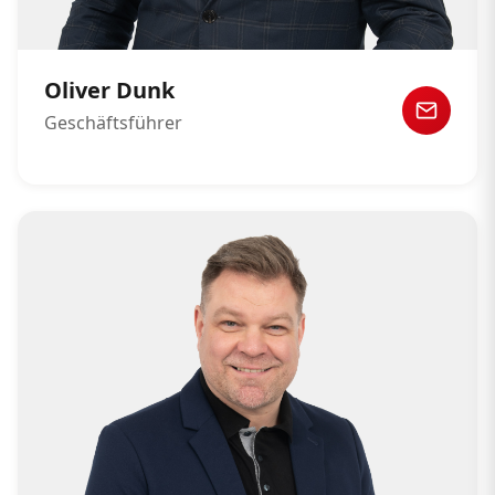
Oliver Dunk
Geschäftsführer