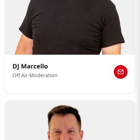
DJ Marcello
Off Air-Moderation