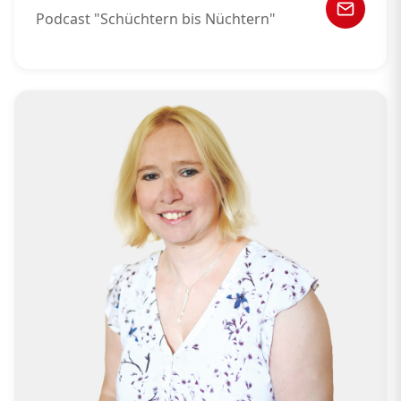
Podcast "Schüchtern bis Nüchtern"