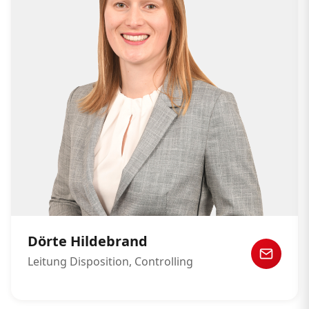
Dörte Hildebrand
Leitung Disposition, Controlling