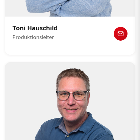
Toni Hauschild
Produktionsleiter