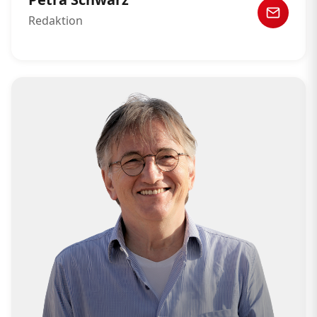
Redaktion