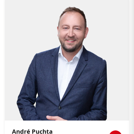
André Puchta