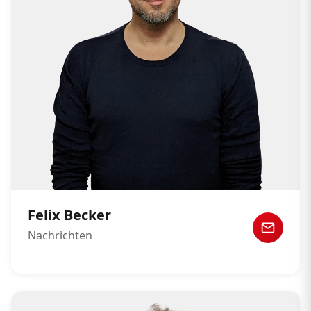
Felix Becker
Nachrichten