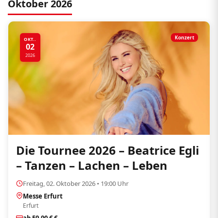
Oktober 2026
Konzert
OKT..
02
2026
Die Tournee 2026 – Beatrice Egli
– Tanzen – Lachen – Leben
Freitag, 02. Oktober 2026 • 19:00 Uhr
Messe Erfurt
Erfurt
ab 59,90 € €