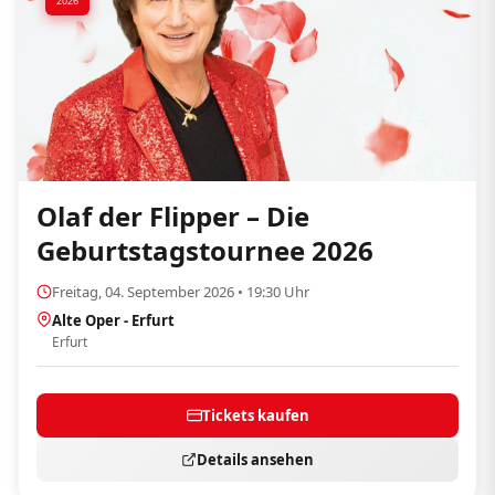
2026
Olaf der Flipper – Die
Geburtstagstournee 2026
Freitag, 04. September 2026 • 19:30 Uhr
Alte Oper - Erfurt
Erfurt
Tickets kaufen
Details ansehen