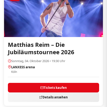
Matthias Reim – Die
Jubiläumstournee 2026
Sonntag, 04. Oktober 2026 • 19:30 Uhr
LANXESS arena
Köln
Tickets kaufen
Details ansehen