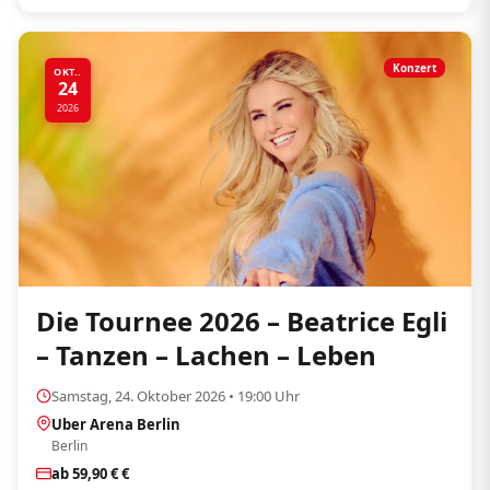
Konzert
OKT..
24
2026
Die Tournee 2026 – Beatrice Egli
– Tanzen – Lachen – Leben
Samstag, 24. Oktober 2026 • 19:00 Uhr
Uber Arena Berlin
Berlin
ab 59,90 € €