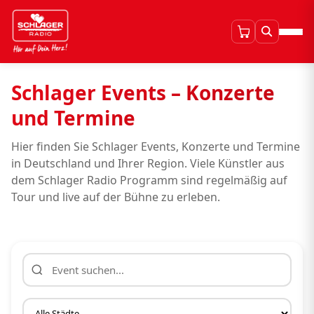
Schlager Events – Konzerte
und Termine
Hier finden Sie Schlager Events, Konzerte und Termine
in Deutschland und Ihrer Region. Viele Künstler aus
dem Schlager Radio Programm sind regelmäßig auf
Tour und live auf der Bühne zu erleben.