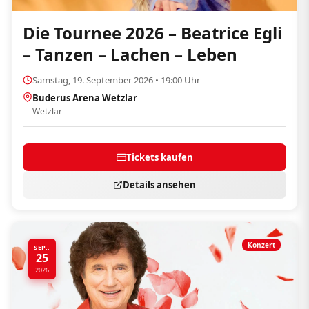
Die Tournee 2026 – Beatrice Egli
– Tanzen – Lachen – Leben
Samstag, 19. September 2026 • 19:00 Uhr
Buderus Arena Wetzlar
Wetzlar
Tickets kaufen
Details ansehen
Konzert
SEP..
25
2026