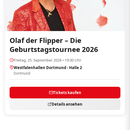
Olaf der Flipper – Die
Geburtstagstournee 2026
Freitag, 25. September 2026 • 19:30 Uhr
Westfalenhallen Dortmund - Halle 2
Dortmund
Tickets kaufen
Details ansehen