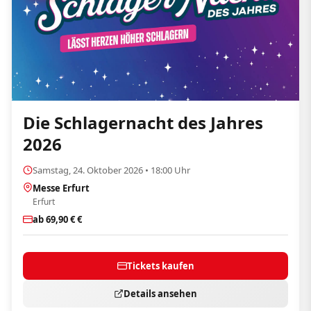
Die Schlagernacht des Jahres
2026
Samstag, 24. Oktober 2026 • 18:00 Uhr
Messe Erfurt
Erfurt
ab 69,90 € €
Tickets kaufen
Details ansehen