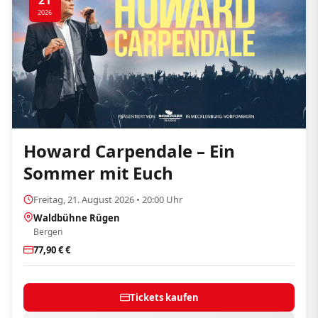
21
2026
Howard Carpendale – Ein
Sommer mit Euch
Freitag, 21. August 2026 • 20:00 Uhr
Waldbühne Rügen
Bergen
77,90 € €
Tickets kaufen