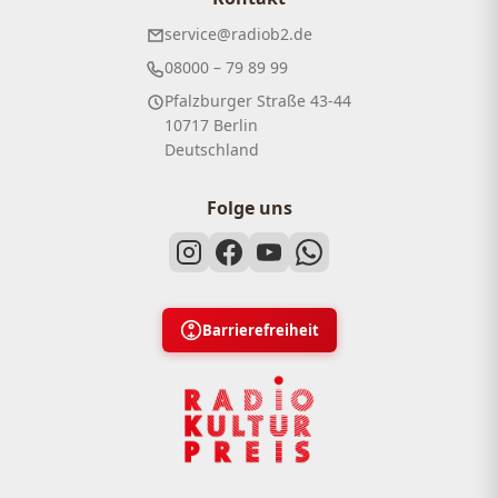
service@radiob2.de
08000 – 79 89 99
Pfalzburger Straße 43-44
10717 Berlin
Deutschland
Folge uns
Barrierefreiheit