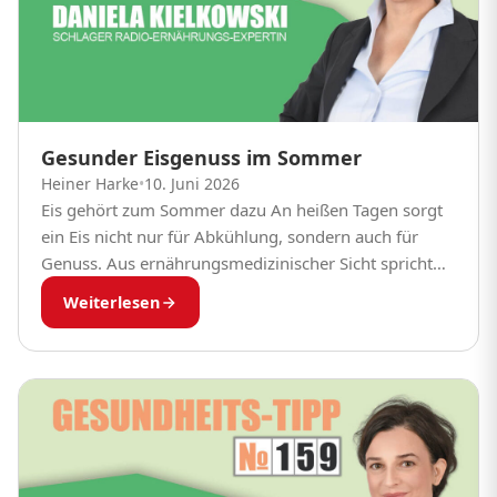
Gesunder Eisgenuss im Sommer
Heiner Harke
•
10. Juni 2026
Eis gehört zum Sommer dazu An heißen Tagen sorgt
ein Eis nicht nur für Abkühlung, sondern auch für
Genuss. Aus ernährungsmedizinischer Sicht spricht
nichts dagegen, sich regelmäßig eine Kugel zu...
Weiterlesen