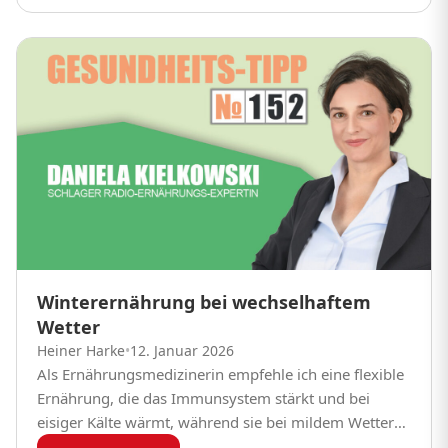
Winterernährung bei wechselhaftem
Wetter
Heiner Harke
•
12. Januar 2026
Als Ernährungsmedizinerin empfehle ich eine flexible
Ernährung, die das Immunsystem stärkt und bei
eisiger Kälte wärmt, während sie bei mildem Wetter
leicht bleibt. Saisonales Wintergemüse und warme