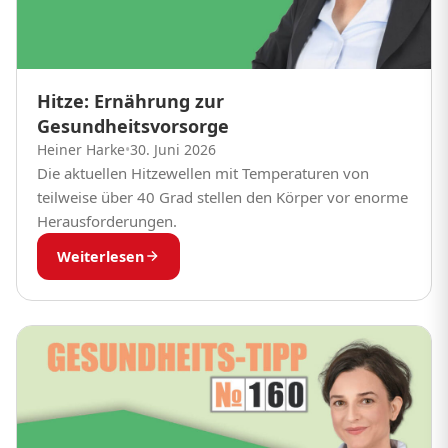
Hitze: Ernährung zur
Gesundheitsvorsorge
Heiner Harke
•
30. Juni 2026
Die aktuellen Hitzewellen mit Temperaturen von
teilweise über 40 Grad stellen den Körper vor enorme
Herausforderungen.
Weiterlesen