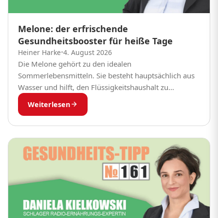
Melone: der erfrischende
Gesundheitsbooster für heiße Tage
Heiner Harke
•
4. August 2026
Die Melone gehört zu den idealen
Sommerlebensmitteln. Sie besteht hauptsächlich aus
Wasser und hilft, den Flüssigkeitshaushalt zu
unterstützen.
Weiterlesen