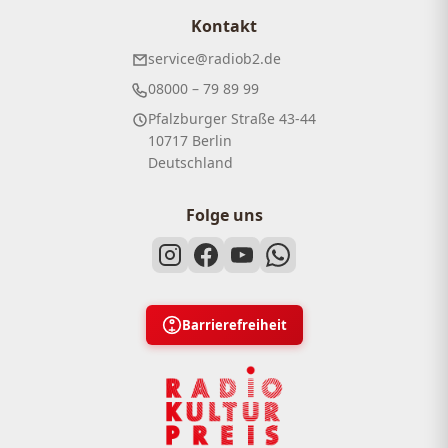
Kontakt
service@radiob2.de
08000 – 79 89 99
Pfalzburger Straße 43-44
10717 Berlin
Deutschland
Folge uns
Barrierefreiheit