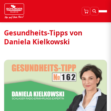
Gesundheits-Tipps von
Daniela Kielkowski