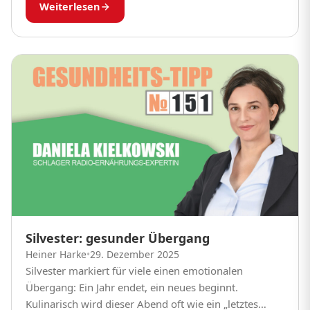
Weiterlesen
Speisen sind Schlüssel,...
Silvester: gesunder Übergang
Heiner Harke
•
29. Dezember 2025
Silvester markiert für viele einen emotionalen
Übergang: Ein Jahr endet, ein neues beginnt.
Kulinarisch wird dieser Abend oft wie ein „letztes