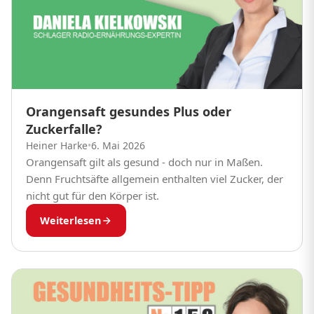
Orangensaft gesundes Plus oder
Zuckerfalle?
Heiner Harke
•
6. Mai 2026
Orangensaft gilt als gesund - doch nur in Maßen.
Denn Fruchtsäfte allgemein enthalten viel Zucker, der
nicht gut für den Körper ist.
Weiterlesen