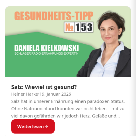
Salz: Wieviel ist gesund?
Heiner Harke
•
19. Januar 2026
Salz hat in unserer Ernährung einen paradoxen Status.
Ohne Natriumchlorid könnten wir nicht leben – mit zu
viel davon gefährden wir jedoch Herz, Gefäße und
Nieren. Als Ernährungsmedizinerin begegne ich...
Weiterlesen