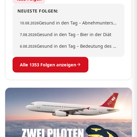
NEUESTE FOLGEN:
Gesund in den Tag – Abnehmunterschied bei Mann und Frau
10.08.2026
Gesund in den Tag – Bier in der Diät
7.08.2026
Gesund in den Tag – Bedeutung des BMI für Beamte
6.08.2026
Alle 1353 Folgen anzeigen