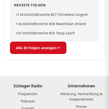
NEUESTE FOLGEN:
Ostbrosche #27 Christiane Lingner
11.09.2025
Ostbrosche #26 Maximilian Arland
7.08.2025
Ostbrosche #25 Tanja Lasch
3.07.2025
Alle 20 Folgen anzeigen
Schlager Radio
Unternehmen
Frequenzen
Werbung, Vermarktung &
Kooperationen
Podcasts
Presse
Kontakt