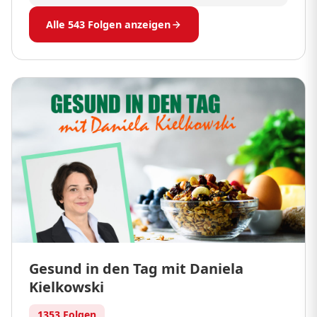
Alle 543 Folgen anzeigen
Gesund in den Tag mit Daniela
Kielkowski
1353 Folgen