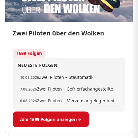
Zwei Piloten über den Wolken
1699 Folgen
NEUESTE FOLGEN:
Zwei Piloten – Stautomatik
10.08.2026
Zwei Piloten – Gefrierfachangestellte
7.08.2026
Zwei Piloten – Merzensangelegenheiten
6.08.2026
Alle 1699 Folgen anzeigen