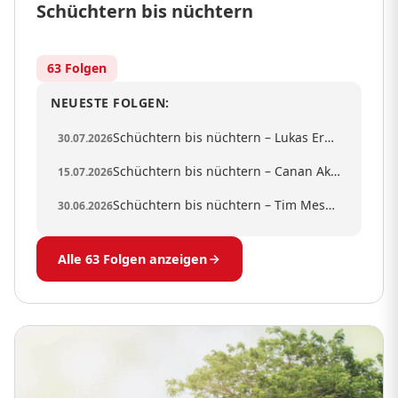
Schüchtern bis nüchtern
63 Folgen
NEUESTE FOLGEN:
Schüchtern bis nüchtern – Lukas Ernle
30.07.2026
Schüchtern bis nüchtern – Canan Akcabey
15.07.2026
Schüchtern bis nüchtern – Tim Messner
30.06.2026
Alle 63 Folgen anzeigen