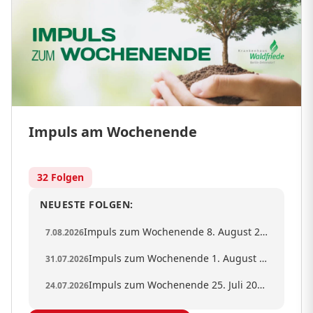
Impuls am Wochenende
32 Folgen
NEUESTE FOLGEN:
Impuls zum Wochenende 8. August 2026
7.08.2026
Impuls zum Wochenende 1. August 2026
31.07.2026
Impuls zum Wochenende 25. Juli 2026
24.07.2026