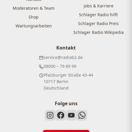
Jobs & Karriere
Moderatoren & Team
Schlager Radio hilft
Shop
Schlager Radio Preis
Wartungsarbeiten
Schlager Radio Wikipedia
Kontakt
service@radiob2.de
08000 – 79 89 99
Pfalzburger Straße 43-44
10717 Berlin
Deutschland
Folge uns