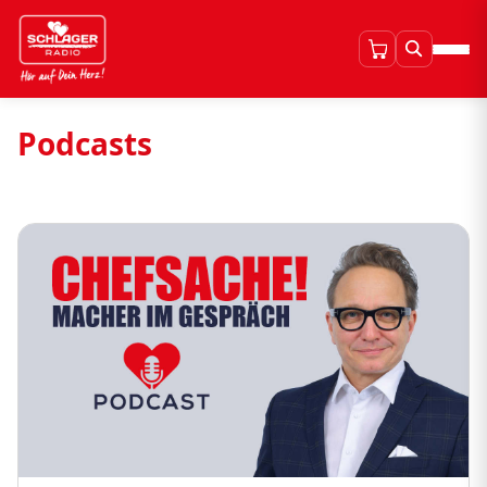
Podcasts