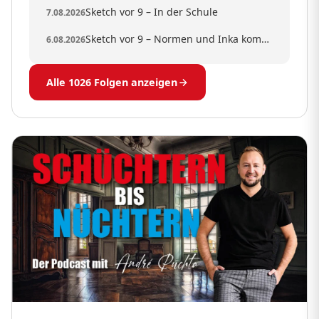
Sketch vor 9 – In der Schule
7.08.2026
Sketch vor 9 – Normen und Inka kommen an einer Bushaltestelle vorbei
6.08.2026
Alle 1026 Folgen anzeigen