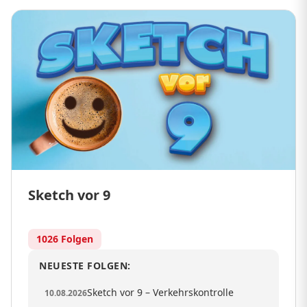
Sketch vor 9
1026 Folgen
NEUESTE FOLGEN:
Sketch vor 9 – Verkehrskontrolle
10.08.2026