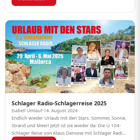
Schlager Radio-Schlagerreise 2025
Isabell Umlauf
•
14. August 2024
Endlich wieder Urlaub mit den Stars. Sommer, Sonne,
Strand und Meer! Jetzt ist sie wieder da: Die U 104-
Schlager Reise von Klaus Densow mit Schlager Radio.