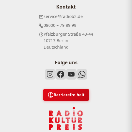
Kontakt
service@radiob2.de
08000 – 79 89 99
Pfalzburger Straße 43-44
10717 Berlin
Deutschland
Folge uns
Barrierefreiheit