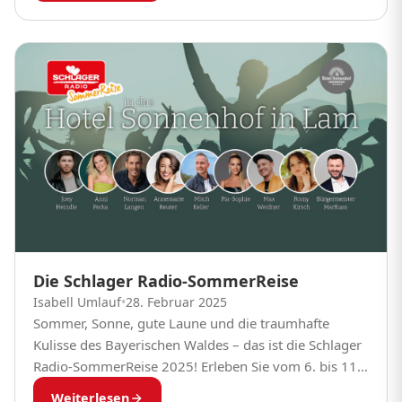
Die Schlager Radio-SommerReise
Isabell Umlauf
•
28. Februar 2025
Sommer, Sonne, gute Laune und die traumhafte
Kulisse des Bayerischen Waldes – das ist die Schlager
Radio-SommerReise 2025! Erleben Sie vom 6. bis 11.
Juli 2025 eine unvergessliche Woche voller...
Weiterlesen