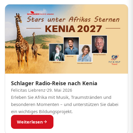
Schlager Radio-Reise nach Kenia
Felicitas Liebrenz
•
29. Mai 2026
Erleben Sie Afrika mit Musik, Traumstränden und
besonderen Momenten – und unterstützen Sie dabei
ein wichtiges Bildungsprojekt.
Weiterlesen