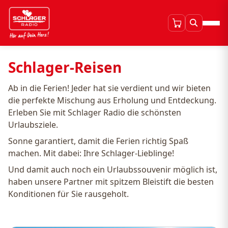
Schlager-Reisen
Ab in die Ferien! Jeder hat sie verdient und wir bieten
die perfekte Mischung aus Erholung und Entdeckung.
Erleben Sie mit Schlager Radio die schönsten
Urlaubsziele.
Sonne garantiert, damit die Ferien richtig Spaß
machen. Mit dabei: Ihre Schlager-Lieblinge!
Und damit auch noch ein Urlaubssouvenir möglich ist,
haben unsere Partner mit spitzem Bleistift die besten
Konditionen für Sie rausgeholt.