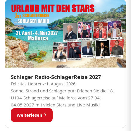
Schlager Radio-SchlagerReise 2027
Felicitas Liebrenz
•
1. August 2026
Sonne, Strand und Schlager pur: Erleben Sie die 18.
U104-Schlagerreise auf Mallorca vom 27.04.–
04.05.2027 mit vielen Stars und Live-Musik!
Weiterlesen