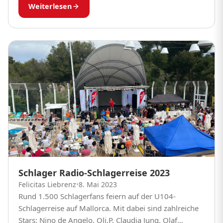
Erleben Sie auf der...
Weiterlesen
Schlager Radio-Schlagerreise 2023
Felicitas Liebrenz
•
8. Mai 2023
Rund 1.500 Schlagerfans feiern auf der U104-
Schlagerreise auf Mallorca. Mit dabei sind zahlreiche
Stars: Nino de Angelo, Oli.P, Claudia Jung, Olaf