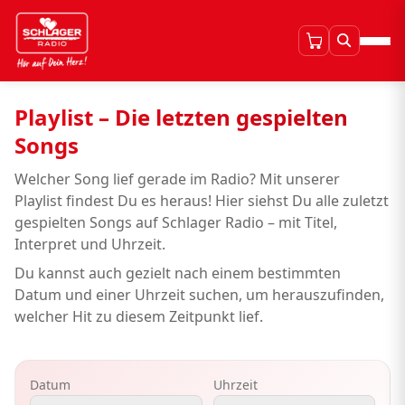
Playlist – Die letzten gespielten
Songs
Welcher Song lief gerade im Radio? Mit unserer
Playlist findest Du es heraus! Hier siehst Du alle zuletzt
gespielten Songs auf Schlager Radio – mit Titel,
Interpret und Uhrzeit.
Du kannst auch gezielt nach einem bestimmten
Datum und einer Uhrzeit suchen, um herauszufinden,
welcher Hit zu diesem Zeitpunkt lief.
Datum
Uhrzeit