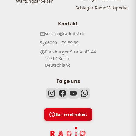
Wartungsarbeiten
Schlager Radio Wikipedia
Kontakt
service@radiob2.de
08000 – 79 89 99
Pfalzburger Straße 43-44
10717 Berlin
Deutschland
Folge uns
Barrierefreiheit