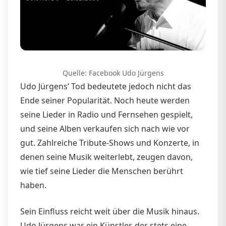
Quelle: Facebook Udo Jürgens
Udo Jürgens‘ Tod bedeutete jedoch nicht das
Ende seiner Popularität. Noch heute werden
seine Lieder in Radio und Fernsehen gespielt,
und seine Alben verkaufen sich nach wie vor
gut. Zahlreiche Tribute-Shows und Konzerte, in
denen seine Musik weiterlebt, zeugen davon,
wie tief seine Lieder die Menschen berührt
haben.
Sein Einfluss reicht weit über die Musik hinaus.
Udo Jürgens war ein Künstler, der stets eine