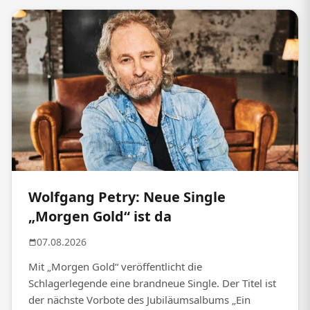
Wolfgang Petry: Neue Single
„Morgen Gold“ ist da
07.08.2026
Mit „Morgen Gold“ veröffentlicht die
Schlagerlegende eine brandneue Single. Der Titel ist
der nächste Vorbote des Jubiläumsalbums „Ein