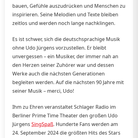
bauen, Gefühle auszudrücken und Menschen zu
inspirieren. Seine Melodien und Texte bleiben
zeitlos und werden noch lange nachklingen.
Es ist schwer, sich die deutschsprachige Musik
ohne Udo Jürgens vorzustellen. Er bleibt
unvergessen – ein Musiker, der immer nah an
den Herzen seiner Zuhörer war und dessen
Werke auch die nächsten Generationen
begleiten werden. Auf die nächsten 90 Jahre mit
seiner Musik – merci, Udo!
Ihm zu Ehren veranstaltet Schlager Radio im
Berliner Prime Time Theater den großen Udo
Jürgens
SingSpaß
. Hunderte Fans werden am
24. September 2024 die größten Hits des Stars