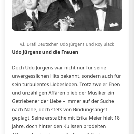
v.l. Drafi Deutscher, Udo Jürgens und Roy Black
Udo Jürgens und die Frauen
Doch Udo Jürgens war nicht nur für seine
unvergesslichen Hits bekannt, sondern auch für
sein turbulentes Liebesleben. Trotz zweier Ehen
und unzähligen Affären blieb der Musiker ein
Getriebener der Liebe – immer auf der Suche
nach Nähe, doch stets von Bindungsangst
geplagt. Seine erste Ehe mit Erika Meier hielt 18
Jahre, doch hinter den Kulissen brodelten