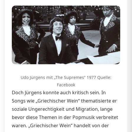
Udo Jürgens mit „The Supremes“ 1977 Quelle:
Facebook
Doch Jürgens konnte auch kritisch sein. In
Songs wie „Griechischer Wein“ thematisierte er
soziale Ungerechtigkeit und Migration, lange
bevor diese Themen in der Popmusik verbreitet
waren. „Griechischer Wein“ handelt von der