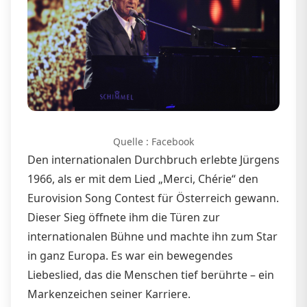
Quelle : Facebook
Den internationalen Durchbruch erlebte Jürgens
1966, als er mit dem Lied „Merci, Chérie“ den
Eurovision Song Contest für Österreich gewann.
Dieser Sieg öffnete ihm die Türen zur
internationalen Bühne und machte ihn zum Star
in ganz Europa. Es war ein bewegendes
Liebeslied, das die Menschen tief berührte – ein
Markenzeichen seiner Karriere.