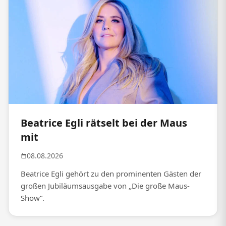
Beatrice Egli rätselt bei der Maus
mit
08.08.2026
Beatrice Egli gehört zu den prominenten Gästen der
großen Jubiläumsausgabe von „Die große Maus-
Show“.