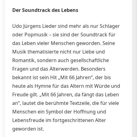
Der Soundtrack des Lebens
Udo Jürgens Lieder sind mehr als nur Schlager
oder Popmusik – sie sind der Soundtrack für
das Leben vieler Menschen geworden. Seine
Musik thematisierte nicht nur Liebe und
Romantik, sondern auch gesellschaftliche
Fragen und das Älterwerden. Besonders
bekannt ist sein Hit „Mit 66 Jahren“, der bis
heute als Hymne für das Altern mit Würde und
Freude gilt. „Mit 66 Jahren, da fängt das Leben
an“, lautet die berühmte Textzeile, die für viele
Menschen ein Symbol der Hoffnung und
Lebensfreude im fortgeschrittenen Alter
geworden ist.