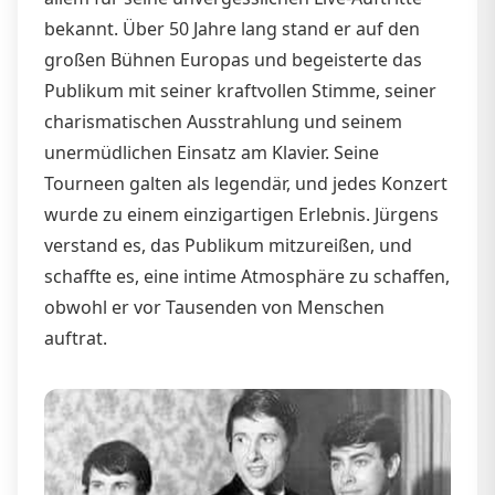
bekannt. Über 50 Jahre lang stand er auf den
großen Bühnen Europas und begeisterte das
Publikum mit seiner kraftvollen Stimme, seiner
charismatischen Ausstrahlung und seinem
unermüdlichen Einsatz am Klavier. Seine
Tourneen galten als legendär, und jedes Konzert
wurde zu einem einzigartigen Erlebnis. Jürgens
verstand es, das Publikum mitzureißen, und
schaffte es, eine intime Atmosphäre zu schaffen,
obwohl er vor Tausenden von Menschen
auftrat.