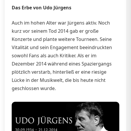
Das Erbe von Udo Jürgens
Auch im hohen Alter war Jürgens aktiv. Noch
kurz vor seinem Tod 2014 gab er große
Konzerte und plante weitere Tourneen. Seine
Vitalität und sein Engagement beeindruckten
sowohl Fans als auch Kritiker. Als er im
Dezember 2014 während eines Spaziergangs
plötzlich verstarb, hinterließ er eine riesige
Lücke in der Musikwelt, die bis heute nicht
geschlossen wurde.