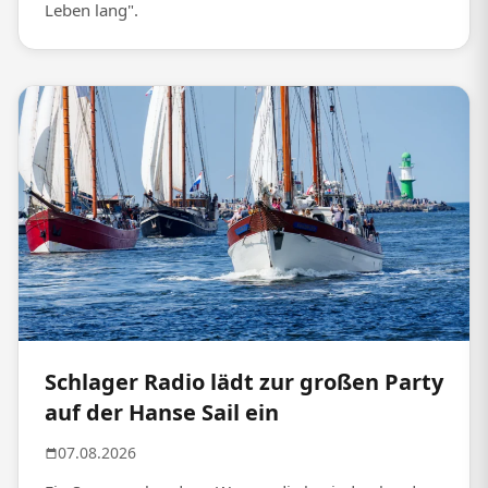
Leben lang".
Schlager Radio lädt zur großen Party
auf der Hanse Sail ein
07.08.2026