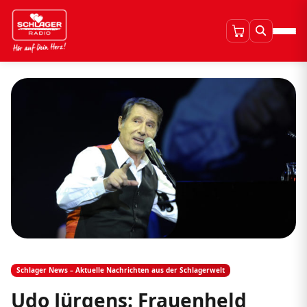
Schlager News – Aktuelle Nachrichten aus der Schlagerwelt
Udo Jürgens: Frauenheld