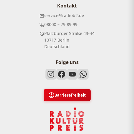
Kontakt
service@radiob2.de
08000 – 79 89 99
Pfalzburger Straße 43-44
10717 Berlin
Deutschland
Folge uns
Barrierefreiheit