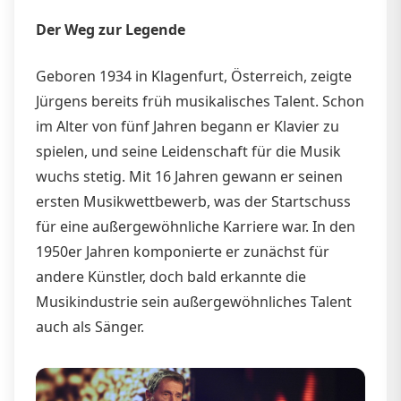
Der Weg zur Legende
Geboren 1934 in Klagenfurt, Österreich, zeigte
Jürgens bereits früh musikalisches Talent. Schon
im Alter von fünf Jahren begann er Klavier zu
spielen, und seine Leidenschaft für die Musik
wuchs stetig. Mit 16 Jahren gewann er seinen
ersten Musikwettbewerb, was der Startschuss
für eine außergewöhnliche Karriere war. In den
1950er Jahren komponierte er zunächst für
andere Künstler, doch bald erkannte die
Musikindustrie sein außergewöhnliches Talent
auch als Sänger.