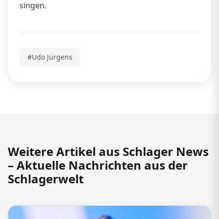
singen.
#Udo Jürgens
Weitere Artikel aus Schlager News
– Aktuelle Nachrichten aus der
Schlagerwelt