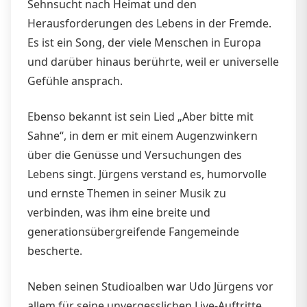
Sehnsucht nach Heimat und den
Herausforderungen des Lebens in der Fremde.
Es ist ein Song, der viele Menschen in Europa
und darüber hinaus berührte, weil er universelle
Gefühle ansprach.
Ebenso bekannt ist sein Lied „Aber bitte mit
Sahne“, in dem er mit einem Augenzwinkern
über die Genüsse und Versuchungen des
Lebens singt. Jürgens verstand es, humorvolle
und ernste Themen in seiner Musik zu
verbinden, was ihm eine breite und
generationsübergreifende Fangemeinde
bescherte.
Neben seinen Studioalben war Udo Jürgens vor
allem für seine unvergesslichen Live-Auftritte