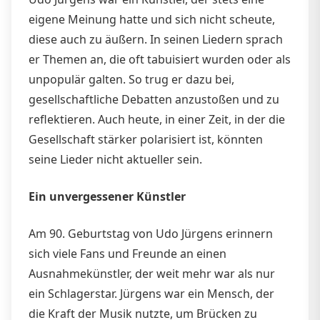
eigene Meinung hatte und sich nicht scheute,
diese auch zu äußern. In seinen Liedern sprach
er Themen an, die oft tabuisiert wurden oder als
unpopulär galten. So trug er dazu bei,
gesellschaftliche Debatten anzustoßen und zu
reflektieren. Auch heute, in einer Zeit, in der die
Gesellschaft stärker polarisiert ist, könnten
seine Lieder nicht aktueller sein.
Ein unvergessener Künstler
Am 90. Geburtstag von Udo Jürgens erinnern
sich viele Fans und Freunde an einen
Ausnahmekünstler, der weit mehr war als nur
ein Schlagerstar. Jürgens war ein Mensch, der
die Kraft der Musik nutzte, um Brücken zu