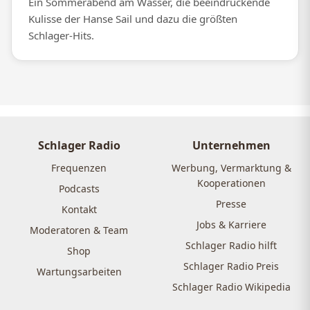
Ein Sommerabend am Wasser, die beeindruckende
Kulisse der Hanse Sail und dazu die größten
Schlager-Hits.
Schlager Radio
Unternehmen
Frequenzen
Werbung, Vermarktung &
Kooperationen
Podcasts
Presse
Kontakt
Jobs & Karriere
Moderatoren & Team
Schlager Radio hilft
Shop
Schlager Radio Preis
Wartungsarbeiten
Schlager Radio Wikipedia