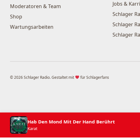
Jobs & Karr
Moderatoren & Team
Schlager Ra
Shop
Schlager Ra
Wartungsarbeiten
Schlager Ra
© 2026 Schlager Radio. Gestaltet mit
für Schlagerfans
Hab Den Mond Mit Der Hand Berührt
Karat