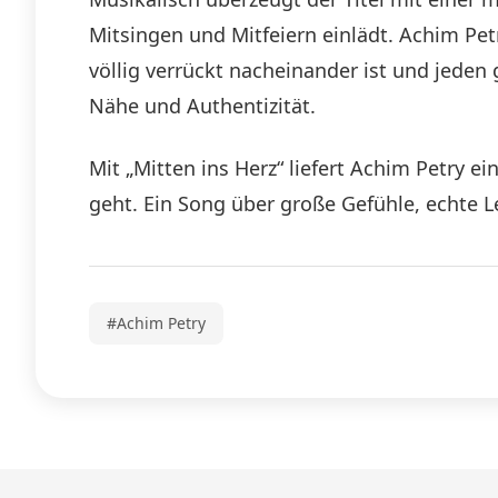
Mitsingen und Mitfeiern einlädt. Achim Pet
völlig verrückt nacheinander ist und jed
Nähe und Authentizität.
Mit „Mitten ins Herz“ liefert Achim Petry e
geht. Ein Song über große Gefühle, echte L
#Achim Petry