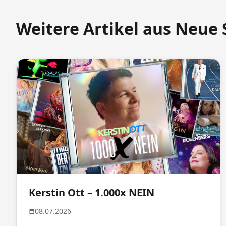
Weitere Artikel aus Neue 
Kerstin Ott – 1.000x NEIN
08.07.2026