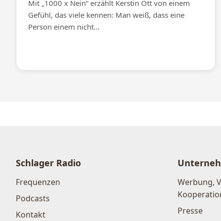
Mit „1000 x Nein“ erzählt Kerstin Ott von einem
Gefühl, das viele kennen: Man weiß, dass eine
Person einem nicht...
Schlager Radio
Unterne
Frequenzen
Werbung, 
Kooperatio
Podcasts
Presse
Kontakt