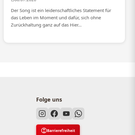
Der Song ist ein leidenschaftliches Statement für
das Leben im Moment und dafür, sich ohne
Zurückhaltung ganz auf das Hier...
Folge uns
Barrierefreiheit