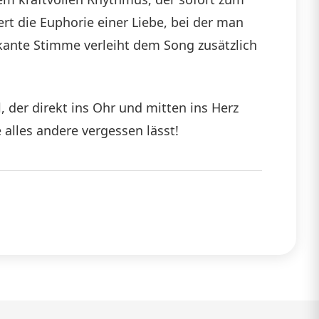
rt die Euphorie einer Liebe, bei der man
ante Stimme verleiht dem Song zusätzlich
, der direkt ins Ohr und mitten ins Herz
 alles andere vergessen lässt!