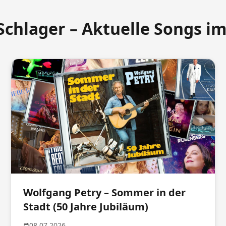
Schlager – Aktuelle Songs i
Wolfgang Petry – Sommer in der
Stadt (50 Jahre Jubiläum)
08.07.2026