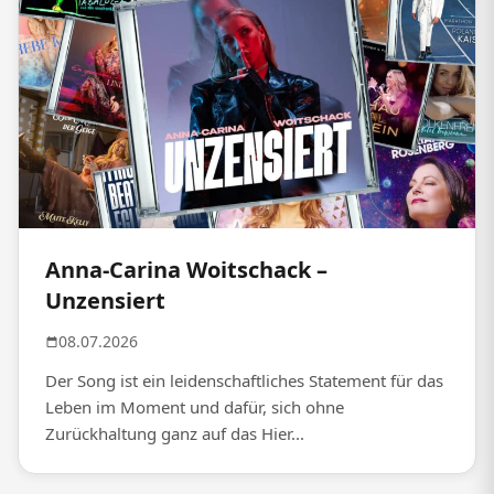
Anna-Carina Woitschack –
Unzensiert
08.07.2026
Der Song ist ein leidenschaftliches Statement für das
Leben im Moment und dafür, sich ohne
Zurückhaltung ganz auf das Hier...