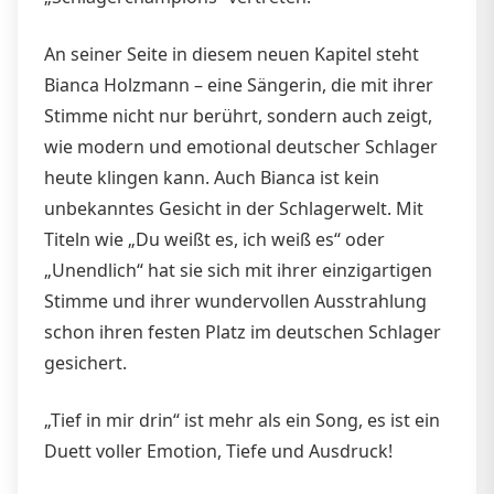
An seiner Seite in diesem neuen Kapitel steht
Bianca Holzmann – eine Sängerin, die mit ihrer
Stimme nicht nur berührt, sondern auch zeigt,
wie modern und emotional deutscher Schlager
heute klingen kann. Auch Bianca ist kein
unbekanntes Gesicht in der Schlagerwelt. Mit
Titeln wie „Du weißt es, ich weiß es“ oder
„Unendlich“ hat sie sich mit ihrer einzigartigen
Stimme und ihrer wundervollen Ausstrahlung
schon ihren festen Platz im deutschen Schlager
gesichert.
„Tief in mir drin“ ist mehr als ein Song, es ist ein
Duett voller Emotion, Tiefe und Ausdruck!