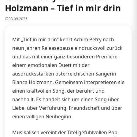
Holzmann – Tief in mir drin
03.09.2025
Mit „Tief in mir drin“ kehrt Achim Petry nach
neun Jahren Releasepause eindrucksvoll zurück
und das mit einer ganz besonderen Premiere:
einem emotionalen Duett mit der
ausdrucksstarken österreichischen Sängerin
Bianca Holzmann. Gemeinsam interpretieren sie
einen kraftvollen Song, der berührt und
nachhallt. Es handelt sich um einen Song über
Liebe, über Verführung, Freundschaft und über
einen völligen Neubeginn.
Musikalisch vereint der Titel gefühlvollen Pop-