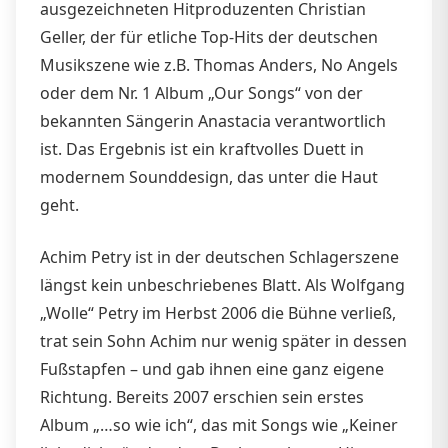
ausgezeichneten Hitproduzenten Christian
Geller, der für etliche Top-Hits der deutschen
Musikszene wie z.B. Thomas Anders, No Angels
oder dem Nr. 1 Album „Our Songs“ von der
bekannten Sängerin Anastacia verantwortlich
ist. Das Ergebnis ist ein kraftvolles Duett in
modernem Sounddesign, das unter die Haut
geht.
Achim Petry ist in der deutschen Schlagerszene
längst kein unbeschriebenes Blatt. Als Wolfgang
„Wolle“ Petry im Herbst 2006 die Bühne verließ,
trat sein Sohn Achim nur wenig später in dessen
Fußstapfen – und gab ihnen eine ganz eigene
Richtung. Bereits 2007 erschien sein erstes
Album „…so wie ich“, das mit Songs wie „Keiner