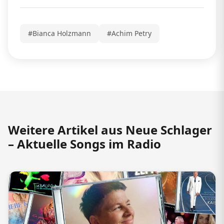
#Bianca Holzmann
#Achim Petry
Weitere Artikel aus Neue Schlager
– Aktuelle Songs im Radio