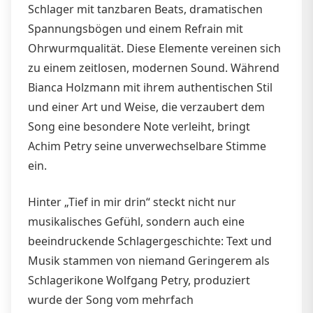
Schlager mit tanzbaren Beats, dramatischen
Spannungsbögen und einem Refrain mit
Ohrwurmqualität. Diese Elemente vereinen sich
zu einem zeitlosen, modernen Sound. Während
Bianca Holzmann mit ihrem authentischen Stil
und einer Art und Weise, die verzaubert dem
Song eine besondere Note verleiht, bringt
Achim Petry seine unverwechselbare Stimme
ein.
Hinter „Tief in mir drin“ steckt nicht nur
musikalisches Gefühl, sondern auch eine
beeindruckende Schlagergeschichte: Text und
Musik stammen von niemand Geringerem als
Schlagerikone Wolfgang Petry, produziert
wurde der Song vom mehrfach