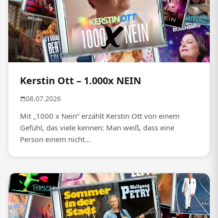
Kerstin Ott – 1.000x NEIN
08.07.2026
Mit „1000 x Nein“ erzählt Kerstin Ott von einem
Gefühl, das viele kennen: Man weiß, dass eine
Person einem nicht...