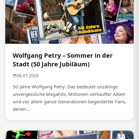
Wolfgang Petry – Sommer in der
Stadt (50 Jahre Jubiläum)
08.07.2026
50 Jahre Wolfgang Petry: Das bedeutet unzählige
unvergessliche Megahits, Millionen verkaufter Alben
und vor allem ganze Generationen begeisterter Fans,
denen...