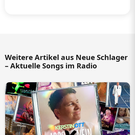
Weitere Artikel aus Neue Schlager
– Aktuelle Songs im Radio