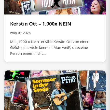
Kerstin Ott – 1.000x NEIN
08.07.2026
Mit „1000 x Nein“ erzählt Kerstin Ott von einem
Gefühl, das viele kennen: Man weiß, dass eine
Person einem nicht...