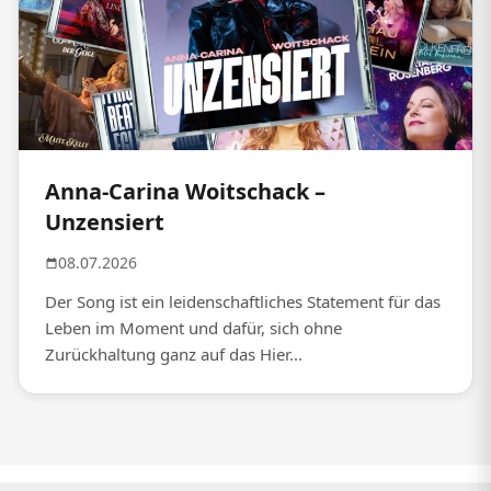
Anna-Carina Woitschack –
Unzensiert
08.07.2026
Der Song ist ein leidenschaftliches Statement für das
Leben im Moment und dafür, sich ohne
Zurückhaltung ganz auf das Hier...