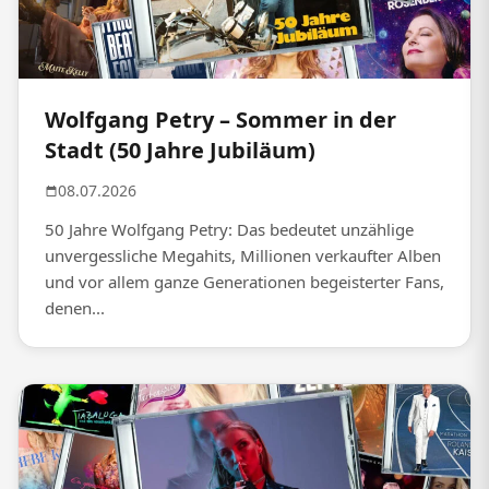
Wolfgang Petry – Sommer in der
Stadt (50 Jahre Jubiläum)
08.07.2026
50 Jahre Wolfgang Petry: Das bedeutet unzählige
unvergessliche Megahits, Millionen verkaufter Alben
und vor allem ganze Generationen begeisterter Fans,
denen...