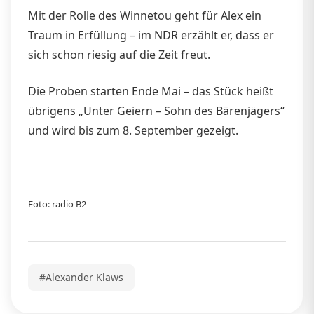
Mit der Rolle des Winnetou geht für Alex ein
Traum in Erfüllung – im NDR erzählt er, dass er
sich schon riesig auf die Zeit freut.
Die Proben starten Ende Mai – das Stück heißt
übrigens „Unter Geiern – Sohn des Bärenjägers“
und wird bis zum 8. September gezeigt.
Foto: radio B2
#Alexander Klaws