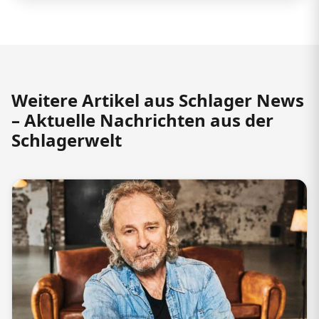
Weitere Artikel aus Schlager News
– Aktuelle Nachrichten aus der
Schlagerwelt