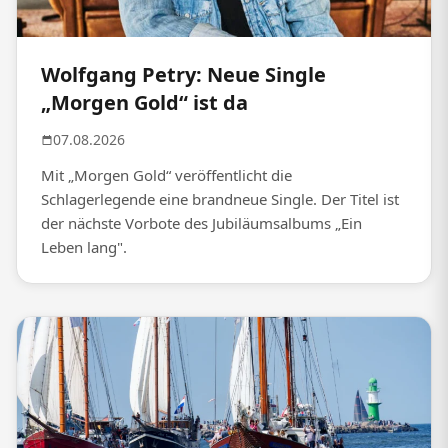
Wolfgang Petry: Neue Single
„Morgen Gold“ ist da
07.08.2026
Mit „Morgen Gold“ veröffentlicht die
Schlagerlegende eine brandneue Single. Der Titel ist
der nächste Vorbote des Jubiläumsalbums „Ein
Leben lang".