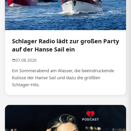
Schlager Radio lädt zur großen Party
auf der Hanse Sail ein
07.08.2026
Ein Sommerabend am Wasser, die beeindruckende
Kulisse der Hanse Sail und dazu die größten
Schlager-Hits.