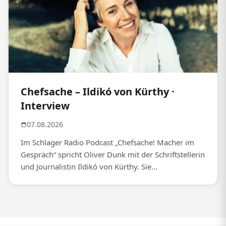
Chefsache – Ildikó von Kürthy ·
Interview
07.08.2026
Im Schlager Radio Podcast „Chefsache! Macher im
Gespräch“ spricht Oliver Dunk mit der Schriftstellerin
und Journalistin Ildikó von Kürthy. Sie...