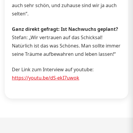
auch sehr schön, und zuhause sind wir ja auch
selten“.
Ganz direkt gefragt: Ist Nachwuchs geplant?
Stefan: „Wir vertrauen auf das Schicksal!
Natürlich ist das was Schönes. Man sollte immer
seine Träume aufbewahren und leben lassen!“
Der Link zum Interview auf youtube:
https://youtu.be/dS-ekI7uwok