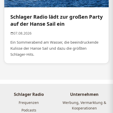
Schlager Radio lädt zur großen Party
auf der Hanse Sail ein
07.08.2026
Ein Sommerabend am Wasser, die beeindruckende
Kulisse der Hanse Sail und dazu die größten
Schlager-Hits.
Schlager Radio
Unternehmen
Frequenzen
Werbung, Vermarktung &
Kooperationen
Podcasts