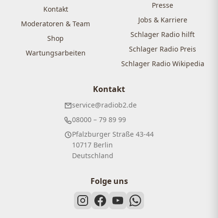
Presse
Kontakt
Jobs & Karriere
Moderatoren & Team
Schlager Radio hilft
Shop
Schlager Radio Preis
Wartungsarbeiten
Schlager Radio Wikipedia
Kontakt
service@radiob2.de
08000 – 79 89 99
Pfalzburger Straße 43-44
10717 Berlin
Deutschland
Folge uns