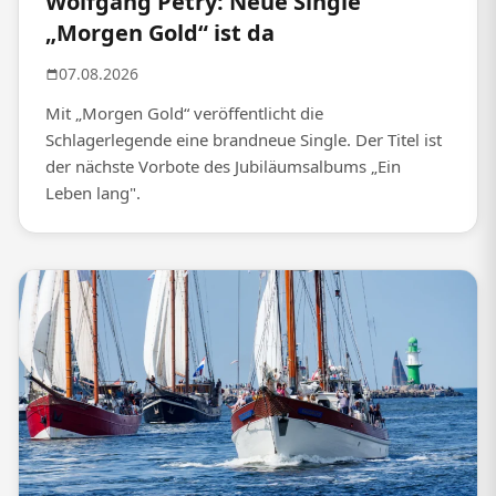
Wolfgang Petry: Neue Single
„Morgen Gold“ ist da
07.08.2026
Mit „Morgen Gold“ veröffentlicht die
Schlagerlegende eine brandneue Single. Der Titel ist
der nächste Vorbote des Jubiläumsalbums „Ein
Leben lang".