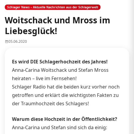
Schlager News – Aktuelle Nachrichten aus der Schlagerwelt
Woitschack und Mross im
Liebesglück!
05.06.2020
Es wird DIE Schlagerhochzeit des Jahres!
Anna-Carina Woitschack und Stefan Mross
heiraten – live im Fernsehen!
Schlager Radio hat die beiden kurz vorher noch
getroffen und erklärt die wichtigsten Fakten zu
der Traumhochzeit des Schlagers!
Warum diese Hochzeit in der Öffentlichkeit?
Anna-Carina und Stefan sind sich da einig: