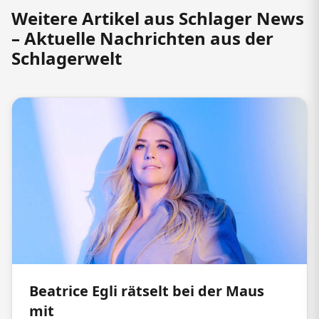
Weitere Artikel aus Schlager News
– Aktuelle Nachrichten aus der
Schlagerwelt
Beatrice Egli rätselt bei der Maus
mit