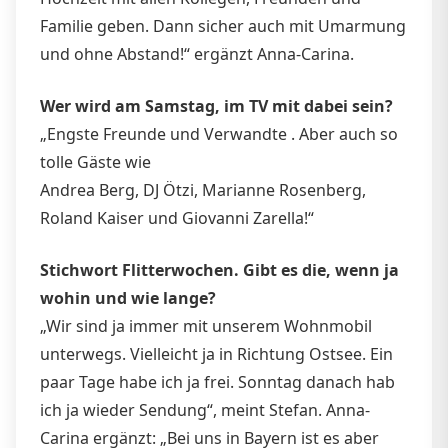
Familie geben. Dann sicher auch mit Umarmung
und ohne Abstand!“ ergänzt Anna-Carina.
Wer wird am Samstag, im TV mit dabei sein?
„Engste Freunde und Verwandte . Aber auch so
tolle Gäste wie
Andrea Berg, DJ Ötzi, Marianne Rosenberg,
Roland Kaiser und Giovanni Zarella!“
Stichwort Flitterwochen. Gibt es die, wenn ja
wohin und wie lange?
„Wir sind ja immer mit unserem Wohnmobil
unterwegs. Vielleicht ja in Richtung Ostsee. Ein
paar Tage habe ich ja frei. Sonntag danach hab
ich ja wieder Sendung“, meint Stefan. Anna-
Carina ergänzt: „Bei uns in Bayern ist es aber