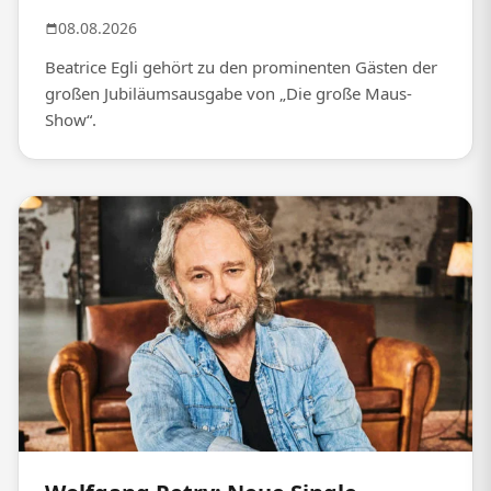
08.08.2026
Beatrice Egli gehört zu den prominenten Gästen der
großen Jubiläumsausgabe von „Die große Maus-
Show“.