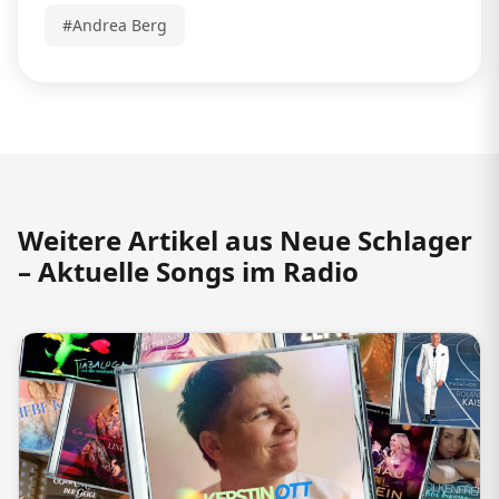
#Andrea Berg
Weitere Artikel aus Neue Schlager
– Aktuelle Songs im Radio