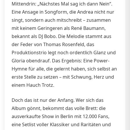
Mittendrin: „Nächstes Mal sag ich dann Nein“.
Eine Ansage in Songform, die Andrea nicht nur
singt, sondern auch mitschreibt – zusammen
mit keinem Geringeren als René Baumann,
bekannt als DJ Bobo. Die Melodie stammt aus
der Feder von Thomas Rosenfeld, das
Produktionstrio legt noch ordentlich Glanz und
Gloria obendrauf. Das Ergebnis: Eine Power-
Hymne für alle, die gelernt haben, sich selbst an
erste Stelle zu setzen – mit Schwung, Herz und
einem Hauch Trotz.
Doch das ist nur der Anfang. Wer sich das
Album gönnt, bekommt das volle Brett: die
ausverkaufte Show in Berlin mit 12.000 Fans,
eine Setlist voller Klassiker und Raritäten und