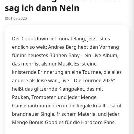
sag ich dann Nein
01.07.2025
Der Countdown lief monatelang, jetzt ist es
endlich so weit: Andrea Berg hebt den Vorhang
für ihr neuestes Bühnen-Baby – ein Live-Album,
das mehr ist als nur Musik. Es ist eine
knisternde Erinnerung an eine Tournee, die alles
andere als leise war. „Live – Die Tournee 2025“
heißt das glitzernde Klangpaket, das mit
Pauken, Trompeten und jeder Menge
Gänsehautmomenten in die Regale knallt – samt
brandneuer Single, frischem Material und jeder
Menge Bonus-Goodies für die Hardcore-Fans.