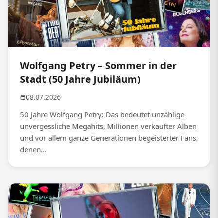
Wolfgang Petry – Sommer in der
Stadt (50 Jahre Jubiläum)
08.07.2026
50 Jahre Wolfgang Petry: Das bedeutet unzählige
unvergessliche Megahits, Millionen verkaufter Alben
und vor allem ganze Generationen begeisterter Fans,
denen...