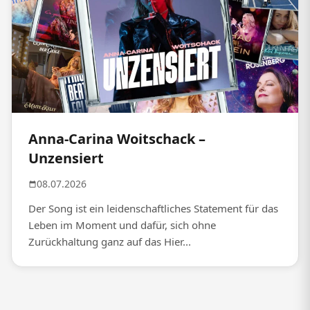
Anna-Carina Woitschack –
Unzensiert
08.07.2026
Der Song ist ein leidenschaftliches Statement für das
Leben im Moment und dafür, sich ohne
Zurückhaltung ganz auf das Hier...