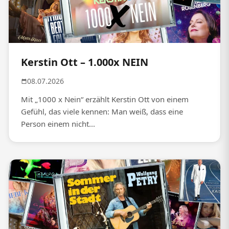
Kerstin Ott – 1.000x NEIN
08.07.2026
Mit „1000 x Nein“ erzählt Kerstin Ott von einem
Gefühl, das viele kennen: Man weiß, dass eine
Person einem nicht...