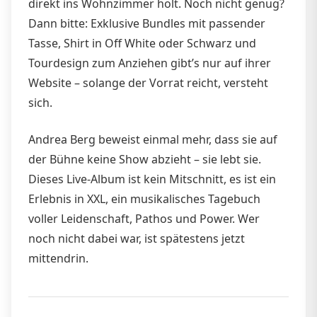
direkt ins Wohnzimmer holt. Noch nicht genug?
Dann bitte: Exklusive Bundles mit passender
Tasse, Shirt in Off White oder Schwarz und
Tourdesign zum Anziehen gibt’s nur auf ihrer
Website – solange der Vorrat reicht, versteht
sich.
Andrea Berg beweist einmal mehr, dass sie auf
der Bühne keine Show abzieht – sie lebt sie.
Dieses Live-Album ist kein Mitschnitt, es ist ein
Erlebnis in XXL, ein musikalisches Tagebuch
voller Leidenschaft, Pathos und Power. Wer
noch nicht dabei war, ist spätestens jetzt
mittendrin.