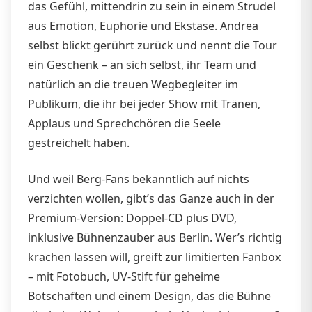
das Gefühl, mittendrin zu sein in einem Strudel
aus Emotion, Euphorie und Ekstase. Andrea
selbst blickt gerührt zurück und nennt die Tour
ein Geschenk – an sich selbst, ihr Team und
natürlich an die treuen Wegbegleiter im
Publikum, die ihr bei jeder Show mit Tränen,
Applaus und Sprechchören die Seele
gestreichelt haben.
Und weil Berg-Fans bekanntlich auf nichts
verzichten wollen, gibt’s das Ganze auch in der
Premium-Version: Doppel-CD plus DVD,
inklusive Bühnenzauber aus Berlin. Wer’s richtig
krachen lassen will, greift zur limitierten Fanbox
– mit Fotobuch, UV-Stift für geheime
Botschaften und einem Design, das die Bühne