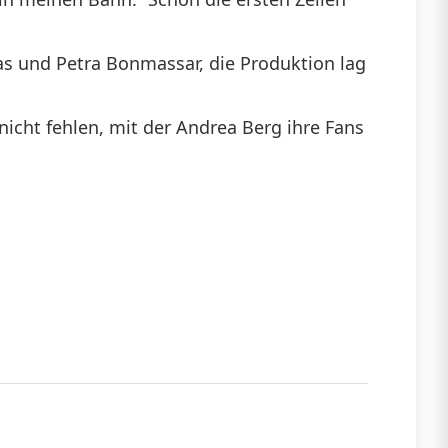
as und Petra Bonmassar, die Produktion lag
nicht fehlen, mit der Andrea Berg ihre Fans