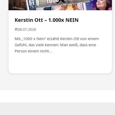
Kerstin Ott – 1.000x NEIN
08.07.2026
Mit „1000 x Nein“ erzählt Kerstin Ott von einem
Gefühl, das viele kennen: Man weiß, dass eine
Person einem nicht...