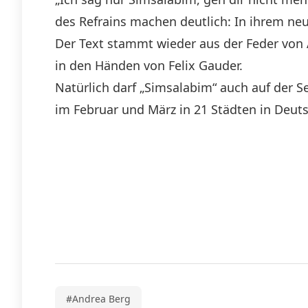
des Refrains machen deutlich: In ihrem neu
Der Text stammt wieder aus der Feder von 
in den Händen von Felix Gauder.
Natürlich darf „Simsalabim“ auch auf der Se
im Februar und März in 21 Städten in Deuts
#Andrea Berg