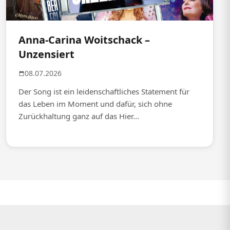
Anna-Carina Woitschack –
Unzensiert
08.07.2026
Der Song ist ein leidenschaftliches Statement für
das Leben im Moment und dafür, sich ohne
Zurückhaltung ganz auf das Hier...