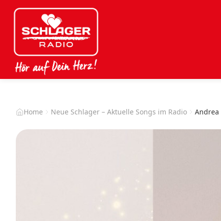
Home
Neue Schlager – Aktuelle Songs im Radio
Andrea 