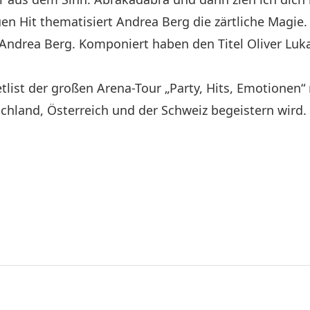
en Hit thematisiert Andrea Berg die zärtliche Magie.
Andrea Berg. Komponiert haben den Titel Oliver Luk
tlist der großen Arena-Tour „Party, Hits, Emotionen“ 
chland, Österreich und der Schweiz begeistern wird.