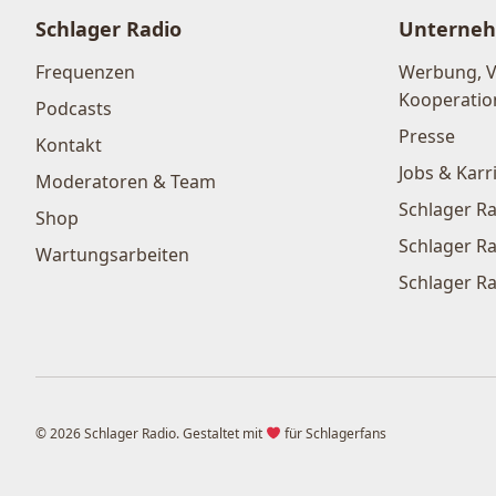
Schlager Radio
Unterne
Frequenzen
Werbung, 
Kooperatio
Podcasts
Presse
Kontakt
Jobs & Karr
Moderatoren & Team
Schlager Ra
Shop
Schlager Ra
Wartungsarbeiten
Schlager Ra
© 2026 Schlager Radio. Gestaltet mit
für Schlagerfans