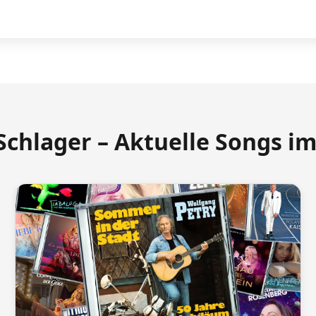
Schlager – Aktuelle Songs i