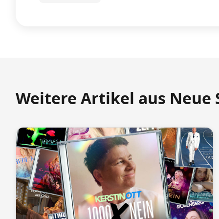
Weitere Artikel aus Neue 