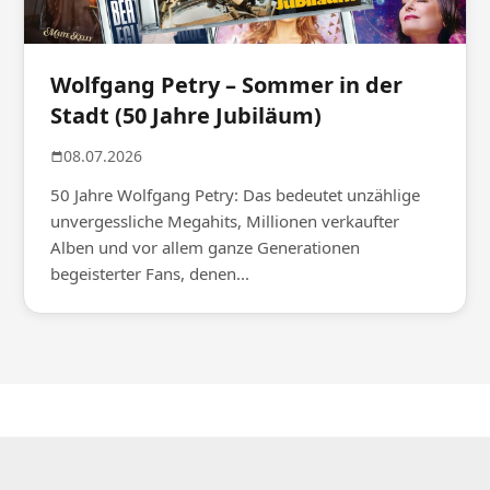
Wolfgang Petry – Sommer in der
Stadt (50 Jahre Jubiläum)
08.07.2026
50 Jahre Wolfgang Petry: Das bedeutet unzählige
unvergessliche Megahits, Millionen verkaufter
Alben und vor allem ganze Generationen
begeisterter Fans, denen...