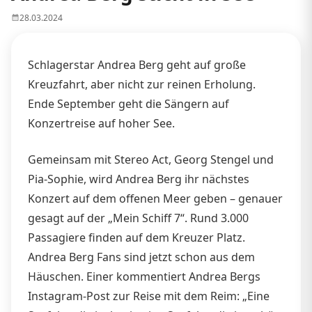
28.03.2024
Schlagerstar Andrea Berg geht auf große
Kreuzfahrt, aber nicht zur reinen Erholung.
Ende September geht die Sängern auf
Konzertreise auf hoher See.
Gemeinsam mit Stereo Act, Georg Stengel und
Pia-Sophie, wird Andrea Berg ihr nächstes
Konzert auf dem offenen Meer geben – genauer
gesagt auf der „Mein Schiff 7“. Rund 3.000
Passagiere finden auf dem Kreuzer Platz.
Andrea Berg Fans sind jetzt schon aus dem
Häuschen. Einer kommentiert Andrea Bergs
Instagram-Post zur Reise mit dem Reim: „Eine