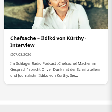
Chefsache – Ildikó von Kürthy ·
Interview
07.08.2026
Im Schlager Radio Podcast „Chefsache! Macher im
Gespräch“ spricht Oliver Dunk mit der Schriftstellerin
und Journalistin Ildikó von Kürthy. Sie...