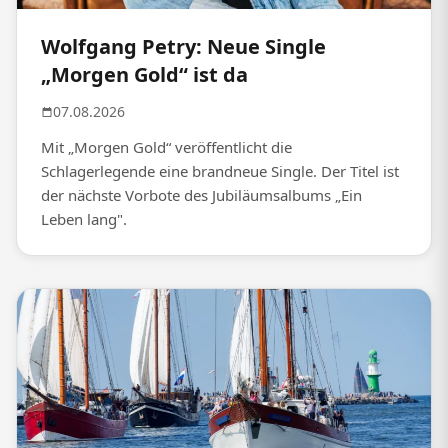
Wolfgang Petry: Neue Single
„Morgen Gold“ ist da
07.08.2026
Mit „Morgen Gold“ veröffentlicht die
Schlagerlegende eine brandneue Single. Der Titel ist
der nächste Vorbote des Jubiläumsalbums „Ein
Leben lang".