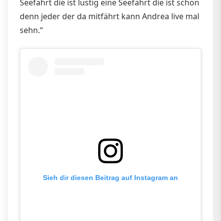
Seefahrt die ist lustig eine Seefahrt die ist schön
denn jeder der da mitfährt kann Andrea live mal
sehn.“
Sieh dir diesen Beitrag auf Instagram an