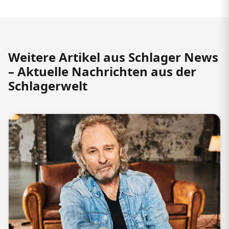
Weitere Artikel aus Schlager News
– Aktuelle Nachrichten aus der
Schlagerwelt