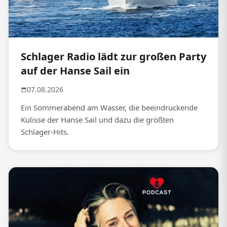
Schlager Radio lädt zur großen Party
auf der Hanse Sail ein
07.08.2026
Ein Sommerabend am Wasser, die beeindruckende
Kulisse der Hanse Sail und dazu die größten
Schlager-Hits.