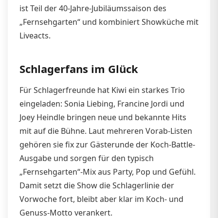
ist Teil der 40-Jahre-Jubiläumssaison des
„Fernsehgarten“ und kombiniert Showküche mit
Liveacts.
Schlagerfans im Glück
Für Schlagerfreunde hat Kiwi ein starkes Trio
eingeladen: Sonia Liebing, Francine Jordi und
Joey Heindle bringen neue und bekannte Hits
mit auf die Bühne. Laut mehreren Vorab-Listen
gehören sie fix zur Gästerunde der Koch-Battle-
Ausgabe und sorgen für den typisch
„Fernsehgarten“-Mix aus Party, Pop und Gefühl.
Damit setzt die Show die Schlagerlinie der
Vorwoche fort, bleibt aber klar im Koch- und
Genuss-Motto verankert.