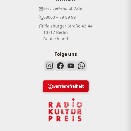
service@radiob2.de
08000 – 79 89 99
Pfalzburger Straße 43-44
10717 Berlin
Deutschland
Folge uns
Barrierefreiheit