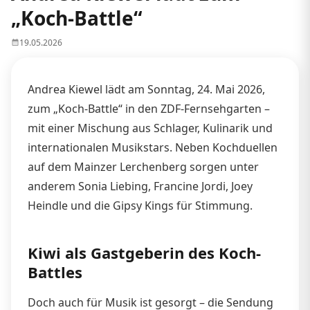
„Koch-Battle“
19.05.2026
Andrea Kiewel lädt am Sonntag, 24. Mai 2026,
zum „Koch-Battle“ in den ZDF-Fernsehgarten –
mit einer Mischung aus Schlager, Kulinarik und
internationalen Musikstars. Neben Kochduellen
auf dem Mainzer Lerchenberg sorgen unter
anderem Sonia Liebing, Francine Jordi, Joey
Heindle und die Gipsy Kings für Stimmung.
Kiwi als Gastgeberin des Koch-
Battles
Doch auch für Musik ist gesorgt – die Sendung