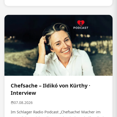
Chefsache – Ildikó von Kürthy ·
Interview
07.08.2026
Im Schlager Radio Podcast „Chefsache! Macher im