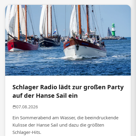
Schlager Radio lädt zur großen Party
auf der Hanse Sail ein
07.08.2026
Ein Sommerabend am Wasser, die beeindruckende
Kulisse der Hanse Sail und dazu die größten
Schlager-Hits.