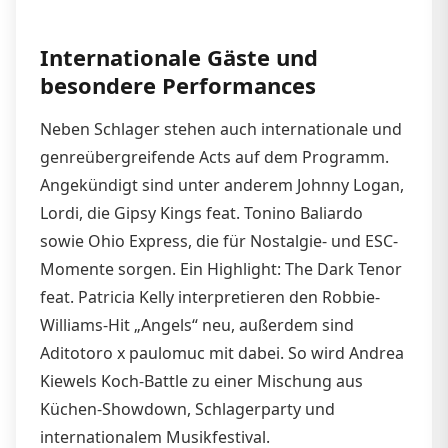
Internationale Gäste und
besondere Performances
Neben Schlager stehen auch internationale und
genreübergreifende Acts auf dem Programm.
Angekündigt sind unter anderem Johnny Logan,
Lordi, die Gipsy Kings feat. Tonino Baliardo
sowie Ohio Express, die für Nostalgie- und ESC-
Momente sorgen. Ein Highlight: The Dark Tenor
feat. Patricia Kelly interpretieren den Robbie-
Williams-Hit „Angels“ neu, außerdem sind
Aditotoro x paulomuc mit dabei. So wird Andrea
Kiewels Koch-Battle zu einer Mischung aus
Küchen-Showdown, Schlagerparty und
internationalem Musikfestival.