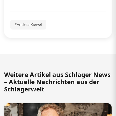
#Andrea Kiewel
Weitere Artikel aus Schlager News
– Aktuelle Nachrichten aus der
Schlagerwelt