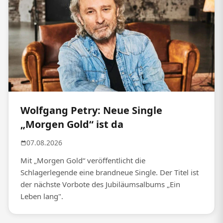
Wolfgang Petry: Neue Single
„Morgen Gold“ ist da
07.08.2026
Mit „Morgen Gold“ veröffentlicht die
Schlagerlegende eine brandneue Single. Der Titel ist
der nächste Vorbote des Jubiläumsalbums „Ein
Leben lang".