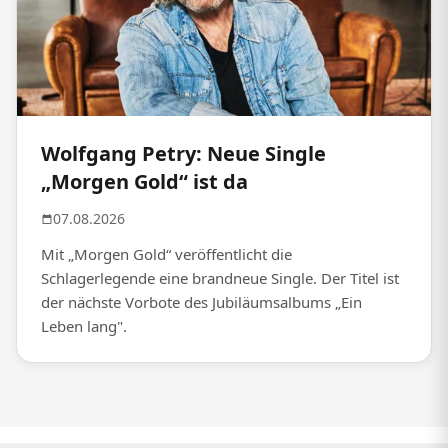
Wolfgang Petry: Neue Single
„Morgen Gold“ ist da
07.08.2026
Mit „Morgen Gold“ veröffentlicht die
Schlagerlegende eine brandneue Single. Der Titel ist
der nächste Vorbote des Jubiläumsalbums „Ein
Leben lang".