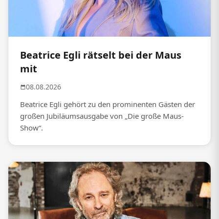
Beatrice Egli rätselt bei der Maus
mit
08.08.2026
Beatrice Egli gehört zu den prominenten Gästen der
großen Jubiläumsausgabe von „Die große Maus-
Show“.