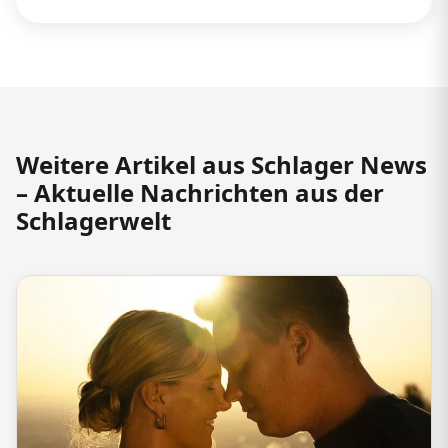
Weitere Artikel aus Schlager News
– Aktuelle Nachrichten aus der
Schlagerwelt