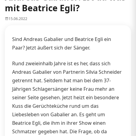
mit Beatrice Egli?
15.06.2022
Sind Andreas Gabalier und Beatrice Egli ein
Paar? Jetzt äußert sich der Sänger.
Rund zweieinhalb Jahre ist es her, dass sich
Andreas Gabalier von Partnerin Silvia Schneider
getrennt hat. Seitdem hat man bei dem 37-
Jährigen Schlagersänger keine Frau mehr an
seiner Seite gesehen. Jetzt heizt ein besondere
Kuss die Gerüchteküche rund um das
Liebesleben von Gabalier an. Es geht um
Beatrice Egli, die ihm in ihrer Show einen
Schmatzer gegeben hat. Die Frage, ob da