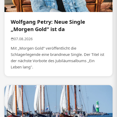
Wolfgang Petry: Neue Single
„Morgen Gold“ ist da
07.08.2026
Mit „Morgen Gold“ veröffentlicht die
Schlagerlegende eine brandneue Single. Der Titel ist
der nächste Vorbote des Jubiläumsalbums „Ein
Leben lang".