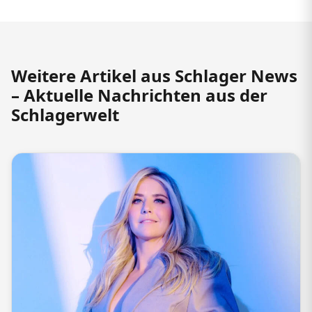
Weitere Artikel aus Schlager News
– Aktuelle Nachrichten aus der
Schlagerwelt