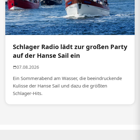
Schlager Radio lädt zur großen Party
auf der Hanse Sail ein
07.08.2026
Ein Sommerabend am Wasser, die beeindruckende
Kulisse der Hanse Sail und dazu die größten
Schlager-Hits.