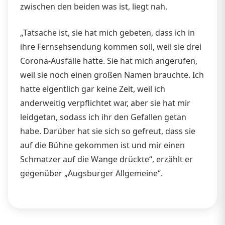
zwischen den beiden was ist, liegt nah.
„Tatsache ist, sie hat mich gebeten, dass ich in
ihre Fernsehsendung kommen soll, weil sie drei
Corona-Ausfälle hatte. Sie hat mich angerufen,
weil sie noch einen großen Namen brauchte. Ich
hatte eigentlich gar keine Zeit, weil ich
anderweitig verpflichtet war, aber sie hat mir
leidgetan, sodass ich ihr den Gefallen getan
habe. Darüber hat sie sich so gefreut, dass sie
auf die Bühne gekommen ist und mir einen
Schmatzer auf die Wange drückte“, erzählt er
gegenüber „Augsburger Allgemeine“.