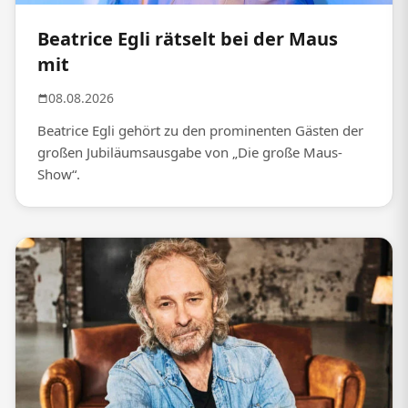
Beatrice Egli rätselt bei der Maus
mit
08.08.2026
Beatrice Egli gehört zu den prominenten Gästen der
großen Jubiläumsausgabe von „Die große Maus-
Show“.