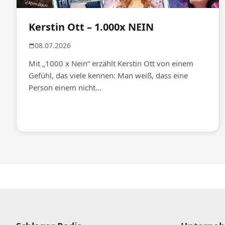
Kerstin Ott – 1.000x NEIN
08.07.2026
Mit „1000 x Nein“ erzählt Kerstin Ott von einem
Gefühl, das viele kennen: Man weiß, dass eine
Person einem nicht...