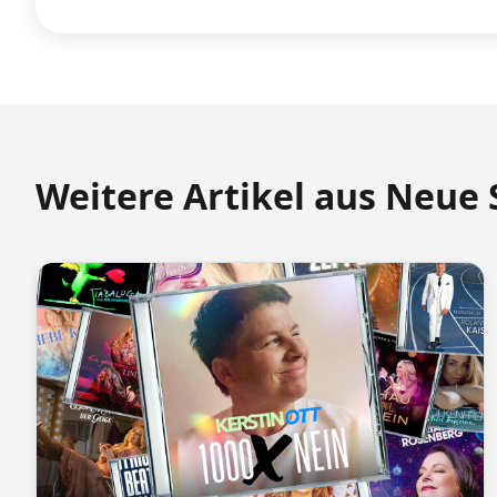
Weitere Artikel aus Neue 