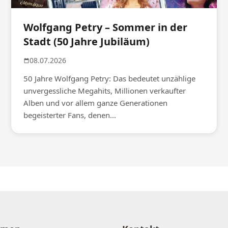
Wolfgang Petry – Sommer in der
Stadt (50 Jahre Jubiläum)
08.07.2026
50 Jahre Wolfgang Petry: Das bedeutet unzählige
unvergessliche Megahits, Millionen verkaufter
Alben und vor allem ganze Generationen
begeisterter Fans, denen...