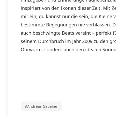
inspiriert von den Ikonen dieser Zeit. Mit 
mir ein, du kannst nur die sein, die Klein
bestimmte Begegnungen nie verblassen. Das
auch beschwingte Beats vereint – perfekt 
seinem Durchbruch im Jahr 2009 zu den größ
Ohrwurm, sondern auch den idealen Soundt
#Andreas Gabalier