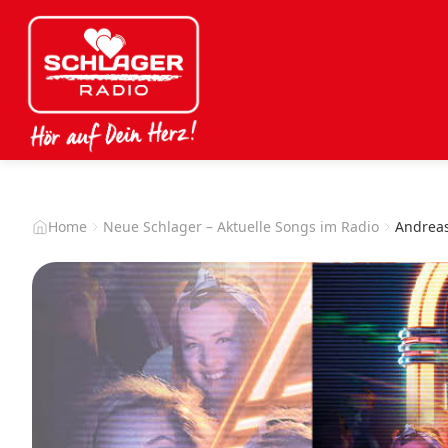
Home
Neue Schlager – Aktuelle Songs im Radio
Andreas