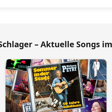
Schlager – Aktuelle Songs i