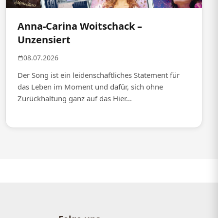
Anna-Carina Woitschack –
Unzensiert
08.07.2026
Der Song ist ein leidenschaftliches Statement für
das Leben im Moment und dafür, sich ohne
Zurückhaltung ganz auf das Hier...