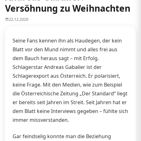
Versöhnung zu Weihnachten
22.12.2020
Seine Fans kennen ihn als Haudegen, der kein
Blatt vor den Mund nimmt und alles frei aus
dem Bauch heraus sagt – mit Erfolg.
Schlagerstar Andreas Gabalier ist der
Schlagerexport aus Österreich. Er polarisiert,
keine Frage. Mit den Medien, wie zum Beispiel
die Österreichische Zeitung „Der Standard“ liegt
er bereits seit Jahren im Streit. Seit Jahren hat er
dem Blatt keine Interviews gegeben – fühlte sich
immer missverstanden.
Gar feindselig konnte man die Beziehung