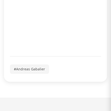
#Andreas Gabalier