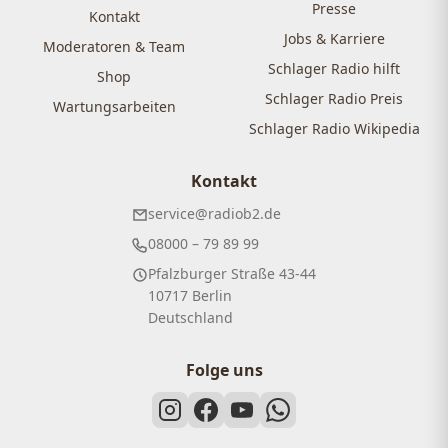
Presse
Kontakt
Jobs & Karriere
Moderatoren & Team
Schlager Radio hilft
Shop
Schlager Radio Preis
Wartungsarbeiten
Schlager Radio Wikipedia
Kontakt
service@radiob2.de
08000 – 79 89 99
Pfalzburger Straße 43-44
10717 Berlin
Deutschland
Folge uns