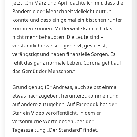
jetzt. „Im März und April dachte ich mir, dass die
Pandemie der Menschheit vielleicht guttun
könnte und dass einige mal ein bisschen runter
kommen können. Mittlerweile kann ich das
nicht mehr behaupten. Die Leute sind –
verständlicherweise – genervt, gestresst,
verängstigt und haben finanzielle Sorgen. Es
fehlt das ganz normale Leben. Corona geht auf
das Gemüt der Menschen.“
Grund genug für Andreas, auch selbst einmal
etwas nachzugeben, herunterzukommen und
auf andere zuzugehen. Auf Facebook hat der
Star ein Video veröffentlicht, in dem er
versöhnliche Worte gegenüber der
Tagesszeitung „Der Standard“ findet.