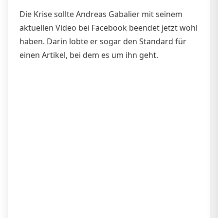
Die Krise sollte Andreas Gabalier mit seinem
aktuellen Video bei Facebook beendet jetzt wohl
haben. Darin lobte er sogar den Standard für
einen Artikel, bei dem es um ihn geht.