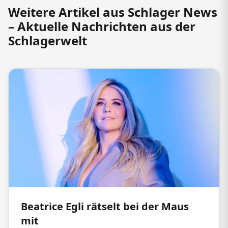
Weitere Artikel aus Schlager News
– Aktuelle Nachrichten aus der
Schlagerwelt
Beatrice Egli rätselt bei der Maus
mit