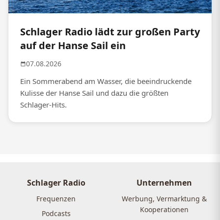
Schlager Radio lädt zur großen Party
auf der Hanse Sail ein
07.08.2026
Ein Sommerabend am Wasser, die beeindruckende
Kulisse der Hanse Sail und dazu die größten
Schlager-Hits.
Schlager Radio
Unternehmen
Frequenzen
Werbung, Vermarktung &
Kooperationen
Podcasts