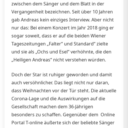
zwischen dem Sänger und dem Blatt in der
Vergangenheit bezeichnen. Seit über 10 Jahren
gab Andreas kein einziges Interview. Aber nicht
nur das: Bei einem Konzert im Jahr 2018 ging er
sogar soweit, dass er auf die beiden Wiener
Tageszeitungen „Falter“ und Standard“ zielte
und sie als „Ochs und Esel“ verhöhnte, die den
„Heiligen Andreas“ nicht verstehen würden.
Doch der Star ist ruhiger geworden und damit
auch versöhnlicher. Das liegt nicht nur daran,
dass Weihnachten vor der Tür steht. Die aktuelle
Corona-Lage und die Auswirkungen auf die
Gesellschaft machen dem 36-Jährigen
besonders zu schaffen. Gegenüber dem Online
Portal T-online äußerte sich der beliebte Sänger