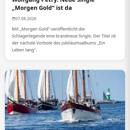
„Morgen Gold“ ist da
07.08.2026
Mit „Morgen Gold“ veröffentlicht die
Schlagerlegende eine brandneue Single. Der Titel ist
der nächste Vorbote des Jubiläumsalbums „Ein
Leben lang".