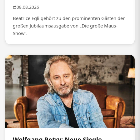
08.08.2026
Beatrice Egli gehört zu den prominenten Gästen der
großen Jubiläumsausgabe von „Die große Maus-
Show“.
Wolfgang Petry: Neue Single