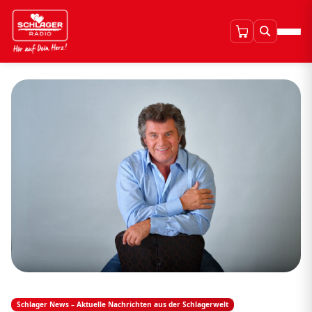
Schlager News – Aktuelle Nachrichten aus der Schlagerwelt