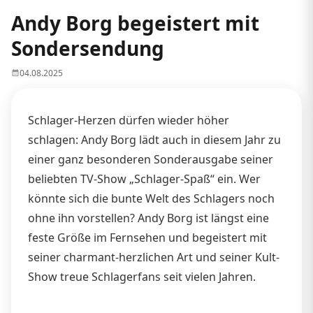
Andy Borg begeistert mit
Sondersendung
04.08.2025
Schlager-Herzen dürfen wieder höher
schlagen: Andy Borg lädt auch in diesem Jahr zu
einer ganz besonderen Sonderausgabe seiner
beliebten TV-Show „Schlager-Spaß“ ein. Wer
könnte sich die bunte Welt des Schlagers noch
ohne ihn vorstellen? Andy Borg ist längst eine
feste Größe im Fernsehen und begeistert mit
seiner charmant-herzlichen Art und seiner Kult-
Show treue Schlagerfans seit vielen Jahren.