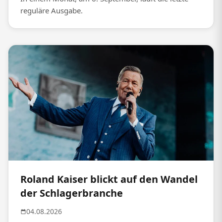
reguläre Ausgabe.
Roland Kaiser blickt auf den Wandel
der Schlagerbranche
04.08.2026