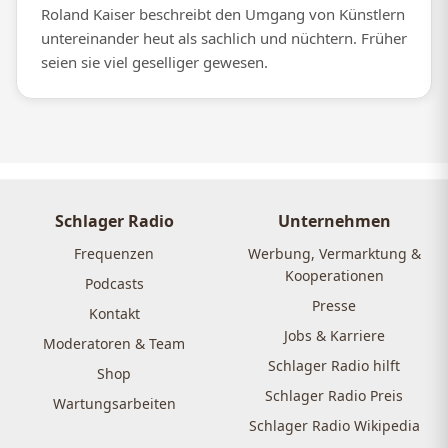
Roland Kaiser beschreibt den Umgang von Künstlern
untereinander heut als sachlich und nüchtern. Früher
seien sie viel geselliger gewesen.
Schlager Radio
Unternehmen
Frequenzen
Werbung, Vermarktung &
Kooperationen
Podcasts
Presse
Kontakt
Jobs & Karriere
Moderatoren & Team
Schlager Radio hilft
Shop
Schlager Radio Preis
Wartungsarbeiten
Schlager Radio Wikipedia