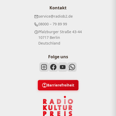
Kontakt
service@radiob2.de
08000 – 79 89 99
Pfalzburger Straße 43-44
10717 Berlin
Deutschland
Folge uns
Barrierefreiheit