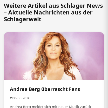
Weitere Artikel aus Schlager News
– Aktuelle Nachrichten aus der
Schlagerwelt
Andrea Berg überrascht Fans
06.08.2026
Andrea Berg meldet sich mit neuer Musik zurück