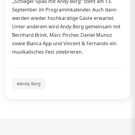
„Schlager-Spaß mit Andy Borg“ steht am 13.
September im Programmkalender. Auch dann
werden wieder hochkarätige Gäste erwartet.
Unter anderem wird Andy Borg gemeinsam mit
Bernhard Brink, Marc Pircher, Daniel Munoz
sowie Bianca App und Vincent & Fernando ein
musikalisches Fest zelebrieren.
#Andy Borg