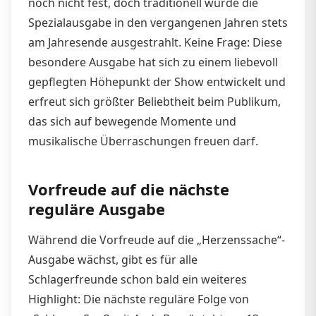
noch nicht fest, doch traditionell wurde die
Spezialausgabe in den vergangenen Jahren stets
am Jahresende ausgestrahlt. Keine Frage: Diese
besondere Ausgabe hat sich zu einem liebevoll
gepflegten Höhepunkt der Show entwickelt und
erfreut sich größter Beliebtheit beim Publikum,
das sich auf bewegende Momente und
musikalische Überraschungen freuen darf.
Vorfreude auf die nächste
reguläre Ausgabe
Während die Vorfreude auf die „Herzenssache“-
Ausgabe wächst, gibt es für alle
Schlagerfreunde schon bald ein weiteres
Highlight: Die nächste reguläre Folge von