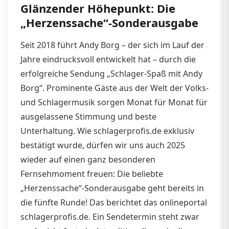
Glänzender Höhepunkt: Die
„Herzenssache“-Sonderausgabe
Seit 2018 führt Andy Borg – der sich im Lauf der
Jahre eindrucksvoll entwickelt hat – durch die
erfolgreiche Sendung „Schlager-Spaß mit Andy
Borg“. Prominente Gäste aus der Welt der Volks-
und Schlagermusik sorgen Monat für Monat für
ausgelassene Stimmung und beste
Unterhaltung. Wie schlagerprofis.de exklusiv
bestätigt wurde, dürfen wir uns auch 2025
wieder auf einen ganz besonderen
Fernsehmoment freuen: Die beliebte
„Herzenssache“-Sonderausgabe geht bereits in
die fünfte Runde! Das berichtet das onlineportal
schlagerprofis.de. Ein Sendetermin steht zwar