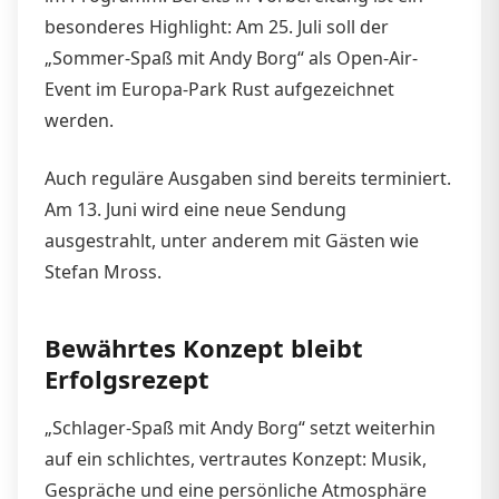
besonderes Highlight: Am 25. Juli soll der
„Sommer-Spaß mit Andy Borg“ als Open-Air-
Event im Europa-Park Rust aufgezeichnet
werden.
Auch reguläre Ausgaben sind bereits terminiert.
Am 13. Juni wird eine neue Sendung
ausgestrahlt, unter anderem mit Gästen wie
Stefan Mross.
Bewährtes Konzept bleibt
Erfolgsrezept
„Schlager-Spaß mit Andy Borg“ setzt weiterhin
auf ein schlichtes, vertrautes Konzept: Musik,
Gespräche und eine persönliche Atmosphäre