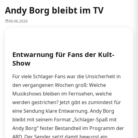
Andy Borg bleibt im TV
06.06.2026
Entwarnung für Fans der Kult-
Show
Für viele Schlager-Fans war die Unsicherheit in
den vergangenen Wochen groß: Welche
Musikshows bleiben im Fernsehen, welche
werden gestrichen? Jetzt gibt es zumindest für
eine Sendung klare Entwarnung. Andy Borg
bleibt mit seinem Format „Schlager-Spaß mit
Andy Borg“ fester Bestandteil im Programm der
ARD. Der Sender setzt damit bewusst ein