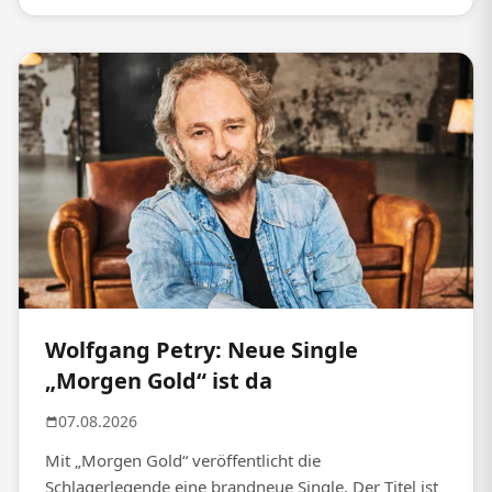
Wolfgang Petry: Neue Single
„Morgen Gold“ ist da
07.08.2026
Mit „Morgen Gold“ veröffentlicht die
Schlagerlegende eine brandneue Single. Der Titel ist