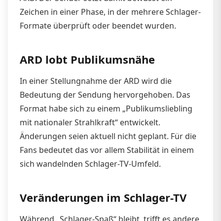
Zeichen in einer Phase, in der mehrere Schlager-
Formate überprüft oder beendet wurden.
ARD lobt Publikumsnähe
In einer Stellungnahme der ARD wird die
Bedeutung der Sendung hervorgehoben. Das
Format habe sich zu einem „Publikumsliebling
mit nationaler Strahlkraft“ entwickelt.
Änderungen seien aktuell nicht geplant. Für die
Fans bedeutet das vor allem Stabilität in einem
sich wandelnden Schlager-TV-Umfeld.
Veränderungen im Schlager-TV
Während „Schlager-Spaß“ bleibt, trifft es andere