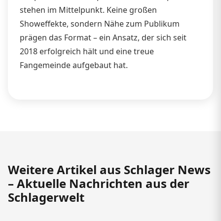
stehen im Mittelpunkt. Keine großen
Showeffekte, sondern Nähe zum Publikum
prägen das Format – ein Ansatz, der sich seit
2018 erfolgreich hält und eine treue
Fangemeinde aufgebaut hat.
Weitere Artikel aus Schlager News
– Aktuelle Nachrichten aus der
Schlagerwelt