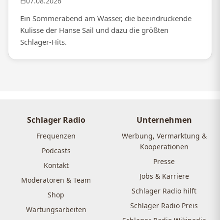
07.08.2026
Ein Sommerabend am Wasser, die beeindruckende
Kulisse der Hanse Sail und dazu die größten
Schlager-Hits.
Schlager Radio
Unternehmen
Frequenzen
Werbung, Vermarktung &
Kooperationen
Podcasts
Presse
Kontakt
Jobs & Karriere
Moderatoren & Team
Schlager Radio hilft
Shop
Schlager Radio Preis
Wartungsarbeiten