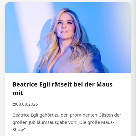
Beatrice Egli rätselt bei der Maus
mit
08.08.2026
Beatrice Egli gehört zu den prominenten Gästen der
großen Jubiläumsausgabe von „Die große Maus-
Show“.