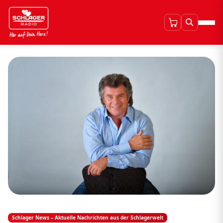
Schlager News – Aktuelle Nachrichten aus der Schlagerwelt