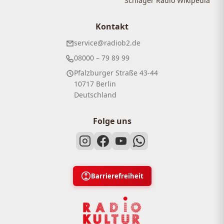
Schlager Radio Wikipedia
Kontakt
service@radiob2.de
08000 – 79 89 99
Pfalzburger Straße 43-44
10717 Berlin
Deutschland
Folge uns
Barrierefreiheit