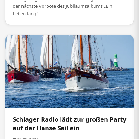
der nächste Vorbote des Jubiläumsalbums „Ein
Leben lang".
Schlager Radio lädt zur großen Party
auf der Hanse Sail ein