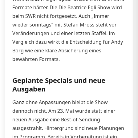
Formate härter. Die Die Beatrice Egli Show wird
beim SWR nicht fortgesetzt. Auch „Immer
wieder sonntags“ mit Stefan Mross steht vor
Veränderungen und einer letzten Staffel. Im
Vergleich dazu wirkt die Entscheidung für Andy
Borg wie eine klare Absicherung eines
bewährten Formats.
Geplante Specials und neue
Ausgaben
Ganz ohne Anpassungen bleibt die Show
dennoch nicht. Am 23. Mai wurde statt einer
neuen Ausgabe eine Best-of-Sendung
ausgestrahlt. Hintergrund sind neue Planungen
im Programm. Bereits in Vorbereitung ist ein