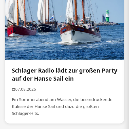
Schlager Radio lädt zur großen Party
auf der Hanse Sail ein
07.08.2026
Ein Sommerabend am Wasser, die beeindruckende
Kulisse der Hanse Sail und dazu die größten
Schlager-Hits.