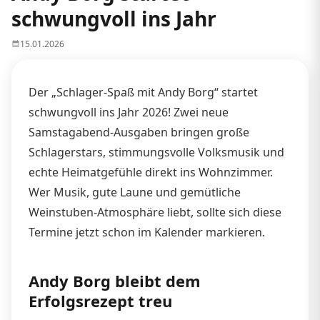
schwungvoll ins Jahr
15.01.2026
Der „Schlager-Spaß mit Andy Borg“ startet
schwungvoll ins Jahr 2026! Zwei neue
Samstagabend-Ausgaben bringen große
Schlagerstars, stimmungsvolle Volksmusik und
echte Heimatgefühle direkt ins Wohnzimmer.
Wer Musik, gute Laune und gemütliche
Weinstuben-Atmosphäre liebt, sollte sich diese
Termine jetzt schon im Kalender markieren.
Andy Borg bleibt dem
Erfolgsrezept treu