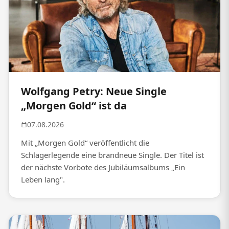
Wolfgang Petry: Neue Single
„Morgen Gold“ ist da
07.08.2026
Mit „Morgen Gold“ veröffentlicht die
Schlagerlegende eine brandneue Single. Der Titel ist
der nächste Vorbote des Jubiläumsalbums „Ein
Leben lang".