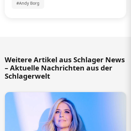
#Andy Borg
Weitere Artikel aus Schlager News
– Aktuelle Nachrichten aus der
Schlagerwelt