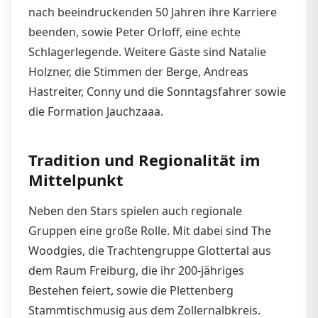
nach beeindruckenden 50 Jahren ihre Karriere
beenden, sowie Peter Orloff, eine echte
Schlagerlegende. Weitere Gäste sind Natalie
Holzner, die Stimmen der Berge, Andreas
Hastreiter, Conny und die Sonntagsfahrer sowie
die Formation Jauchzaaa.
Tradition und Regionalität im
Mittelpunkt
Neben den Stars spielen auch regionale
Gruppen eine große Rolle. Mit dabei sind The
Woodgies, die Trachtengruppe Glottertal aus
dem Raum Freiburg, die ihr 200-jähriges
Bestehen feiert, sowie die Plettenberg
Stammtischmusig aus dem Zollernalbkreis.