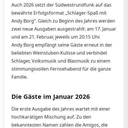
Auch 2026 setzt der Südwestrundfunk auf das
bewährte Erfolgsformat „Schlager-Spaß mit
Andy Borg“. Gleich zu Beginn des Jahres werden
zwei neue Ausgaben ausgestrahlt: am 17. Januar
und am 21. Februar, jeweils um 20:15 Uhr.
Andy Borg empfängt seine Gäste erneut in der
beliebten Weinstuben-Kulisse und verbindet
Schlager, Volksmusik und Blasmusik zu einem
stimmungsvollen Fernsehabend für die ganze
Familie.
Die Gäste im Januar 2026
Die erste Ausgabe des Jahres wartet mit einer
hochkarätigen Mischung auf. Zu den
bekanntesten Namen zählen die Amigos, die