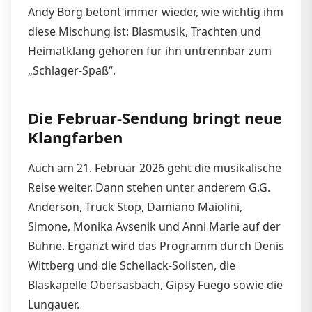
Andy Borg betont immer wieder, wie wichtig ihm
diese Mischung ist: Blasmusik, Trachten und
Heimatklang gehören für ihn untrennbar zum
„Schlager-Spaß“.
Die Februar-Sendung bringt neue
Klangfarben
Auch am 21. Februar 2026 geht die musikalische
Reise weiter. Dann stehen unter anderem G.G.
Anderson, Truck Stop, Damiano Maiolini,
Simone, Monika Avsenik und Anni Marie auf der
Bühne. Ergänzt wird das Programm durch Denis
Wittberg und die Schellack-Solisten, die
Blaskapelle Obersasbach, Gipsy Fuego sowie die
Lungauer.