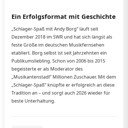
Ein Erfolgsformat mit Geschichte
„Schlager-Spaß mit Andy Borg“ läuft seit
Dezember 2018 im SWR und hat sich längst als
feste Größe im deutschen Musikfernsehen
etabliert. Borg selbst ist seit Jahrzehnten ein
Publikumsliebling. Schon von 2006 bis 2015
begeisterte er als Moderator des
„Musikantenstadl“ Millionen Zuschauer. Mit dem
„Schlager-Spaß“ knüpfte er erfolgreich an diese
Tradition an – und sorgt auch 2026 wieder für
beste Unterhaltung.