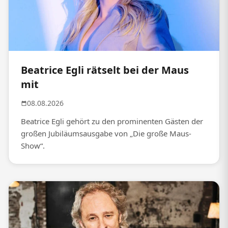
Beatrice Egli rätselt bei der Maus
mit
08.08.2026
Beatrice Egli gehört zu den prominenten Gästen der
großen Jubiläumsausgabe von „Die große Maus-
Show“.