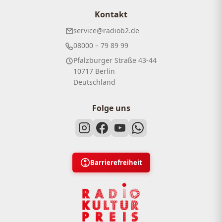
Kontakt
service@radiob2.de
08000 – 79 89 99
Pfalzburger Straße 43-44
10717 Berlin
Deutschland
Folge uns
Barrierefreiheit