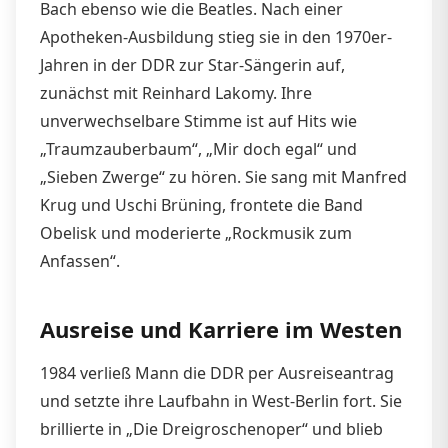
Bach ebenso wie die Beatles. Nach einer
Apotheken-Ausbildung stieg sie in den 1970er-
Jahren in der DDR zur Star-Sängerin auf,
zunächst mit Reinhard Lakomy. Ihre
unverwechselbare Stimme ist auf Hits wie
„Traumzauberbaum“, „Mir doch egal“ und
„Sieben Zwerge“ zu hören. Sie sang mit Manfred
Krug und Uschi Brüning, frontete die Band
Obelisk und moderierte „Rockmusik zum
Anfassen“.
Ausreise und Karriere im Westen
1984 verließ Mann die DDR per Ausreiseantrag
und setzte ihre Laufbahn in West-Berlin fort. Sie
brillierte in „Die Dreigroschenoper“ und blieb