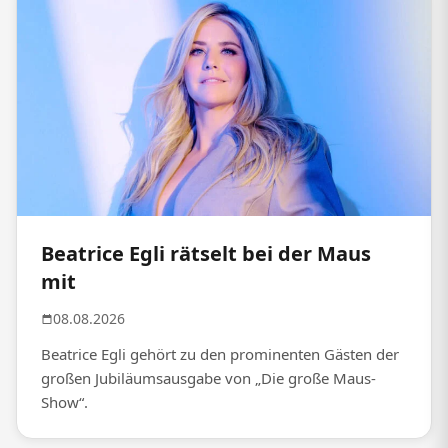
Beatrice Egli rätselt bei der Maus
mit
08.08.2026
Beatrice Egli gehört zu den prominenten Gästen der
großen Jubiläumsausgabe von „Die große Maus-
Show“.