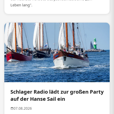
Leben lang".
Schlager Radio lädt zur großen Party
auf der Hanse Sail ein
07.08.2026