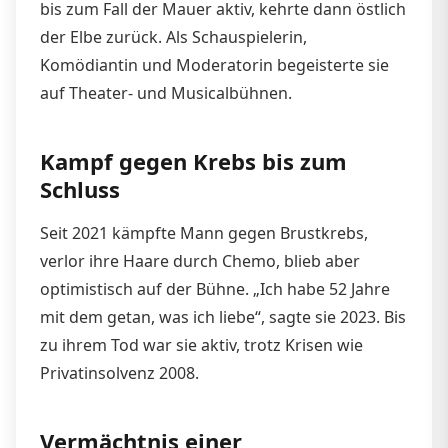
bis zum Fall der Mauer aktiv, kehrte dann östlich
der Elbe zurück. Als Schauspielerin,
Komödiantin und Moderatorin begeisterte sie
auf Theater- und Musicalbühnen.
Kampf gegen Krebs bis zum
Schluss
Seit 2021 kämpfte Mann gegen Brustkrebs,
verlor ihre Haare durch Chemo, blieb aber
optimistisch auf der Bühne. „Ich habe 52 Jahre
mit dem getan, was ich liebe“, sagte sie 2023. Bis
zu ihrem Tod war sie aktiv, trotz Krisen wie
Privatinsolvenz 2008.
Vermächtnis einer