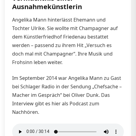
Ausnahmekünstlerin
Angelika Mann hinterlässt Ehemann und
Tochter Ulrike. Sie wollte mit Champagner auf
dem Künstlerfriedhof Friedenau bestattet
werden – passend zu ihrem Hit „Versuch es
doch mal mit Champagner“. Ihre Musik und
Frohsinn leben weiter.
Im September 2014 war Angelika Mann zu Gast
bei Schlager Radio in der Sendung „Chefsache –
Macher im Gespräch“ bei Oliver Dunk. Das
Interview gibt es hier als Podcast zum
Nachhören.