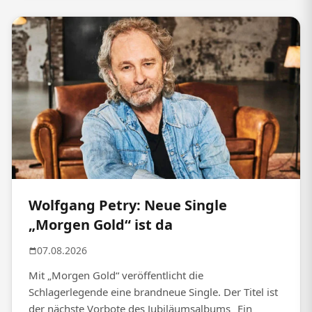
Wolfgang Petry: Neue Single
„Morgen Gold“ ist da
07.08.2026
Mit „Morgen Gold“ veröffentlicht die
Schlagerlegende eine brandneue Single. Der Titel ist
der nächste Vorbote des Jubiläumsalbums „Ein