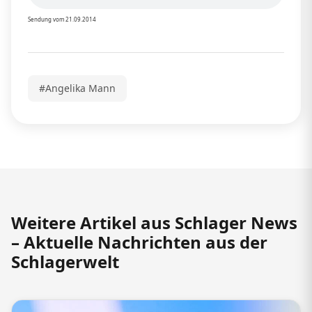
Sendung vom 21.09.2014
#Angelika Mann
Weitere Artikel aus Schlager News
– Aktuelle Nachrichten aus der
Schlagerwelt