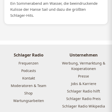
Ein Sommerabend am Wasser, die beeindruckende
Kulisse der Hanse Sail und dazu die größten
Schlager-Hits.
Schlager Radio
Unternehmen
Frequenzen
Werbung, Vermarktung &
Kooperationen
Podcasts
Presse
Kontakt
Jobs & Karriere
Moderatoren & Team
Schlager Radio hilft
Shop
Schlager Radio Preis
Wartungsarbeiten
Schlager Radio Wikipedia