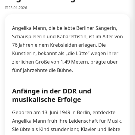
23.01.2026
Angelika Mann, die beliebte Berliner Sängerin,
Schauspielerin und Kabarettistin, ist im Alter von
76 Jahren einem Krebsleiden erlegen. Die
Künstlerin, bekannt als „die Lütte“ wegen ihrer
zierlichen Größe von 1,49 Metern, prägte über
fünf Jahrzehnte die Bühne.
Anfänge in der DDR und
musikalische Erfolge
Geboren am 13. Juni 1949 in Berlin, entdeckte
Angelika Mann früh ihre Leidenschaft für Musik.
Sie übte als Kind stundenlang Klavier und liebte