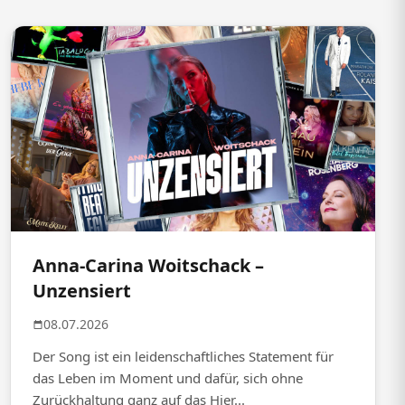
Anna-Carina Woitschack –
Unzensiert
08.07.2026
Der Song ist ein leidenschaftliches Statement für
das Leben im Moment und dafür, sich ohne
Zurückhaltung ganz auf das Hier...