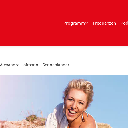
Programm
Frequenzen
Pod
 Alexandra Hofmann – Sonnenkinder