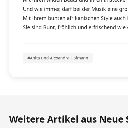
Und wie immer, darf bei der Musik eine gro
Mit ihrem bunten afrikanischen Style auch 
Sie sind Bunt, fröhlich und erfrischend wie 
#Anita und Alexandra Hofmann
Weitere Artikel aus Neue 