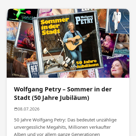
Wolfgang Petry – Sommer in der
Stadt (50 Jahre Jubiläum)
08.07.2026
50 Jahre Wolfgang Petry: Das bedeutet unzählige
unvergessliche Megahits, Millionen verkaufter
Alben und vor allem ganze Generationen