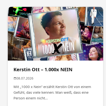
Kerstin Ott – 1.000x NEIN
08.07.2026
Mit „1000 x Nein“ erzählt Kerstin Ott von einem
Gefühl, das viele kennen: Man weiß, dass eine
Person einem nicht...