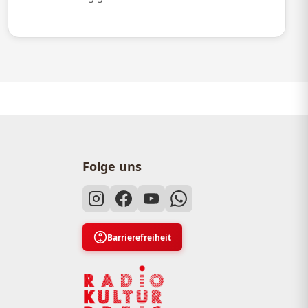
Folge uns
Barrierefreiheit