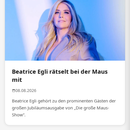
Beatrice Egli rätselt bei der Maus
mit
08.08.2026
Beatrice Egli gehört zu den prominenten Gästen der
großen Jubiläumsausgabe von „Die große Maus-
Show“.