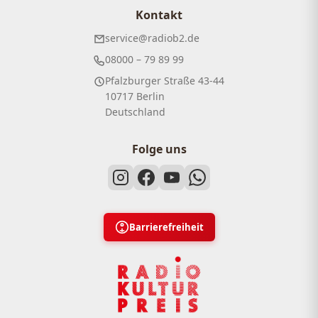
Kontakt
service@radiob2.de
08000 – 79 89 99
Pfalzburger Straße 43-44
10717 Berlin
Deutschland
Folge uns
Barrierefreiheit