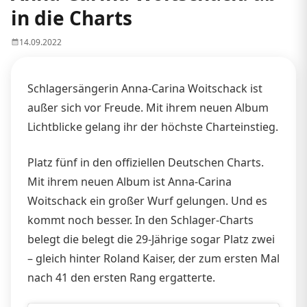
in die Charts
14.09.2022
Schlagersängerin Anna-Carina Woitschack ist
außer sich vor Freude. Mit ihrem neuen Album
Lichtblicke gelang ihr der höchste Charteinstieg.
Platz fünf in den offiziellen Deutschen Charts.
Mit ihrem neuen Album ist Anna-Carina
Woitschack ein großer Wurf gelungen. Und es
kommt noch besser. In den Schlager-Charts
belegt die belegt die 29-Jährige sogar Platz zwei
– gleich hinter Roland Kaiser, der zum ersten Mal
nach 41 den ersten Rang ergatterte.