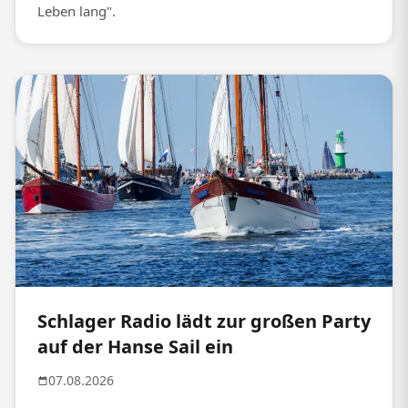
Leben lang".
Schlager Radio lädt zur großen Party
auf der Hanse Sail ein
07.08.2026