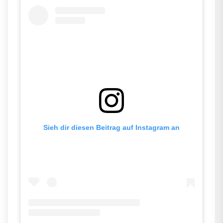
Sieh dir diesen Beitrag auf Instagram an