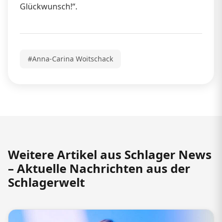
Glückwunsch!“.
#Anna-Carina Woitschack
Weitere Artikel aus Schlager News
– Aktuelle Nachrichten aus der
Schlagerwelt