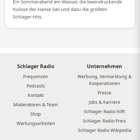
Ein Sommerabend am Wasser, die beeindruckende
Kulisse der Hanse Sail und dazu die größten
Schlager-Hits.
Schlager Radio
Unternehmen
Frequenzen
Werbung, Vermarktung &
Kooperationen
Podcasts
Presse
Kontakt
Jobs & Karriere
Moderatoren & Team
Schlager Radio hilft
Shop
Schlager Radio Preis
Wartungsarbeiten
Schlager Radio Wikipedia