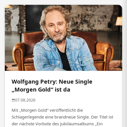
Wolfgang Petry: Neue Single
„Morgen Gold“ ist da
07.08.2026
Mit „Morgen Gold“ veröffentlicht die
Schlagerlegende eine brandneue Single. Der Titel ist
der nächste Vorbote des Jubiläumsalbums „Ein