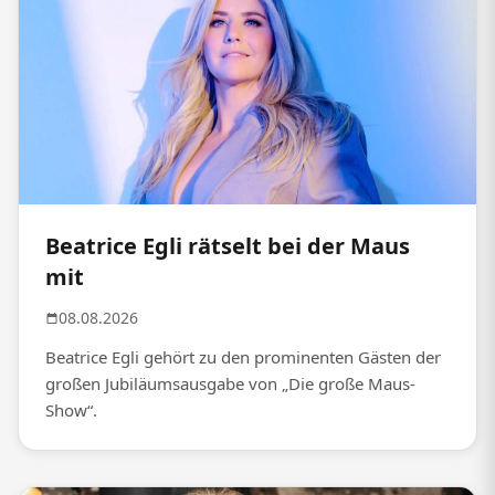
Beatrice Egli rätselt bei der Maus
mit
08.08.2026
Beatrice Egli gehört zu den prominenten Gästen der
großen Jubiläumsausgabe von „Die große Maus-
Show“.