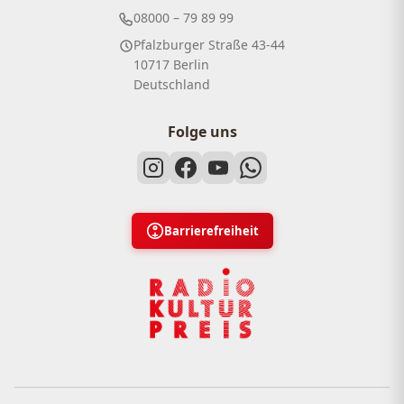
08000 – 79 89 99
Pfalzburger Straße 43-44
10717 Berlin
Deutschland
Folge uns
Barrierefreiheit