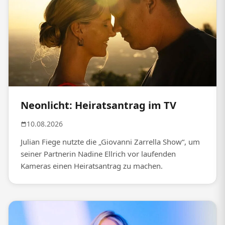
Neonlicht: Heiratsantrag im TV
10.08.2026
Julian Fiege nutzte die „Giovanni Zarrella Show“, um
seiner Partnerin Nadine Ellrich vor laufenden
Kameras einen Heiratsantrag zu machen.