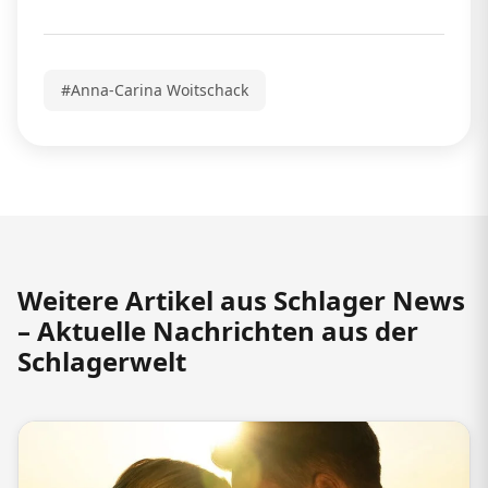
#Anna-Carina Woitschack
Weitere Artikel aus Schlager News
– Aktuelle Nachrichten aus der
Schlagerwelt