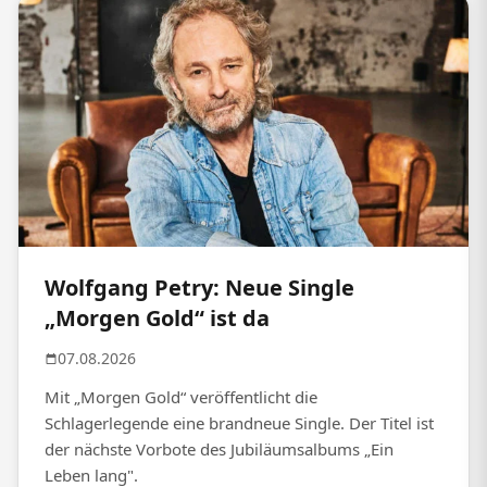
Wolfgang Petry: Neue Single
„Morgen Gold“ ist da
07.08.2026
Mit „Morgen Gold“ veröffentlicht die
Schlagerlegende eine brandneue Single. Der Titel ist
der nächste Vorbote des Jubiläumsalbums „Ein
Leben lang".