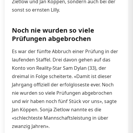
Zietlow und Jan Köppen, sondern auch bei der
sonst so ernsten Lilly.
Noch nie wurden so viele
Prüfungen abgebrochen
Es war der fünfte Abbruch einer Prüfung in der
laufenden Staffel. Drei davon gehen auf das
Konto von Reality-Star Sam Dylan (33), der
dreimal in Folge scheiterte. «Damit ist dieser
Jahrgang offiziell der erfolgloseste ever. Noch
nie wurden so viele Prüfungen abgebrochen
und wir haben noch fünf Stück vor uns», sagte
Jan Köppen. Sonja Zietlow nannte es die
«schlechteste Mannschaftsleistung in über
zwanzig Jahren».