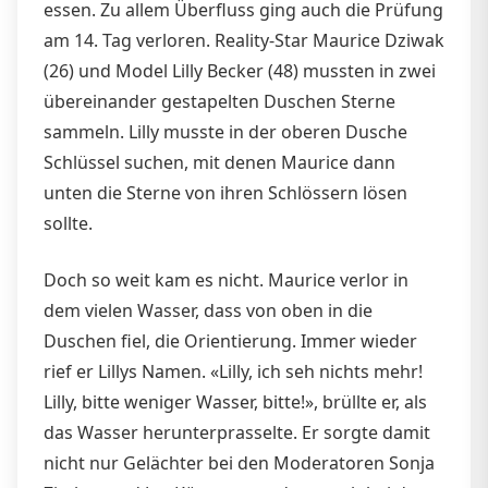
essen. Zu allem Überfluss ging auch die Prüfung
am 14. Tag verloren. Reality-Star Maurice Dziwak
(26) und Model Lilly Becker (48) mussten in zwei
übereinander gestapelten Duschen Sterne
sammeln. Lilly musste in der oberen Dusche
Schlüssel suchen, mit denen Maurice dann
unten die Sterne von ihren Schlössern lösen
sollte.
Doch so weit kam es nicht. Maurice verlor in
dem vielen Wasser, dass von oben in die
Duschen fiel, die Orientierung. Immer wieder
rief er Lillys Namen. «Lilly, ich seh nichts mehr!
Lilly, bitte weniger Wasser, bitte!», brüllte er, als
das Wasser herunterprasselte. Er sorgte damit
nicht nur Gelächter bei den Moderatoren Sonja