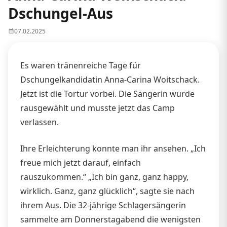
Dschungel-Aus
07.02.2025
Es waren tränenreiche Tage für
Dschungelkandidatin Anna-Carina Woitschack.
Jetzt ist die Tortur vorbei. Die Sängerin wurde
rausgewählt und musste jetzt das Camp
verlassen.
Ihre Erleichterung konnte man ihr ansehen. „Ich
freue mich jetzt darauf, einfach
rauszukommen.“ „Ich bin ganz, ganz happy,
wirklich. Ganz, ganz glücklich“, sagte sie nach
ihrem Aus. Die 32-jährige Schlagersängerin
sammelte am Donnerstagabend die wenigsten