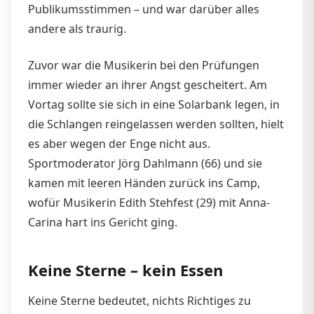
Publikumsstimmen – und war darüber alles
andere als traurig.
Zuvor war die Musikerin bei den Prüfungen
immer wieder an ihrer Angst gescheitert. Am
Vortag sollte sie sich in eine Solarbank legen, in
die Schlangen reingelassen werden sollten, hielt
es aber wegen der Enge nicht aus.
Sportmoderator Jörg Dahlmann (66) und sie
kamen mit leeren Händen zurück ins Camp,
wofür Musikerin Edith Stehfest (29) mit Anna-
Carina hart ins Gericht ging.
Keine Sterne – kein Essen
Keine Sterne bedeutet, nichts Richtiges zu