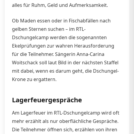
alles für Ruhm, Geld und Aufmerksamkeit.
Ob Maden essen oder in Fischabfällen nach
gelben Sternen suchen – im RTL-
Dschungelcamp werden die sogenannten
Ekelprüfungen zur wahren Herausforderung
für die Teilnehmer. Sängerin Anna-Carina
Woitschack soll laut Bild in der nächsten Staffel
mit dabei, wenn es darum geht, die Dschungel-
Krone zu ergattern.
Lagerfeuergespräche
Am Lagerfeuer im RTL-Dschungelcamp wird oft
mehr erzählt als nur oberflächliche Gespräche.
Die Teilnehmer öffnen sich, erzählen von ihren