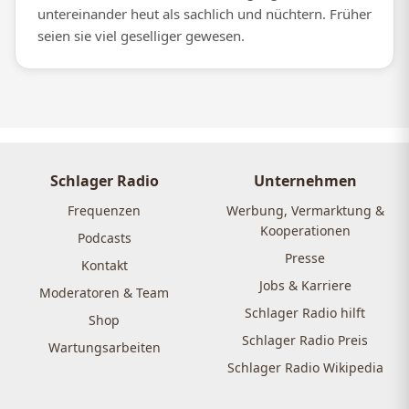
untereinander heut als sachlich und nüchtern. Früher
seien sie viel geselliger gewesen.
Schlager Radio
Unternehmen
Frequenzen
Werbung, Vermarktung &
Kooperationen
Podcasts
Presse
Kontakt
Jobs & Karriere
Moderatoren & Team
Schlager Radio hilft
Shop
Schlager Radio Preis
Wartungsarbeiten
Schlager Radio Wikipedia