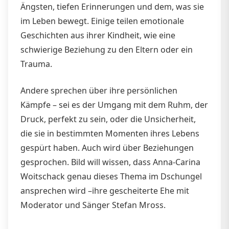
Ängsten, tiefen Erinnerungen und dem, was sie
im Leben bewegt. Einige teilen emotionale
Geschichten aus ihrer Kindheit, wie eine
schwierige Beziehung zu den Eltern oder ein
Trauma.
Andere sprechen über ihre persönlichen
Kämpfe – sei es der Umgang mit dem Ruhm, der
Druck, perfekt zu sein, oder die Unsicherheit,
die sie in bestimmten Momenten ihres Lebens
gespürt haben. Auch wird über Beziehungen
gesprochen. Bild will wissen, dass Anna-Carina
Woitschack genau dieses Thema im Dschungel
ansprechen wird –ihre gescheiterte Ehe mit
Moderator und Sänger Stefan Mross.