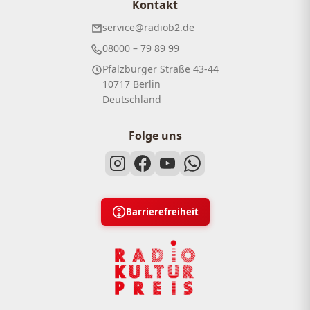
Kontakt
service@radiob2.de
08000 – 79 89 99
Pfalzburger Straße 43-44
10717 Berlin
Deutschland
Folge uns
Barrierefreiheit