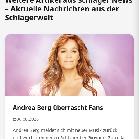
– Aktuelle Nachrichten aus der
Schlagerwelt
Andrea Berg überrascht Fans
06.08.2026
Andrea Berg meldet sich mit neuer Musik zurück
und wird ihren neuen Schlager bei Giovanni Zarrella