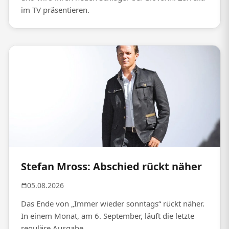
im TV präsentieren.
Stefan Mross: Abschied rückt näher
05.08.2026
Das Ende von „Immer wieder sonntags“ rückt näher.
In einem Monat, am 6. September, läuft die letzte
reguläre Ausgabe.