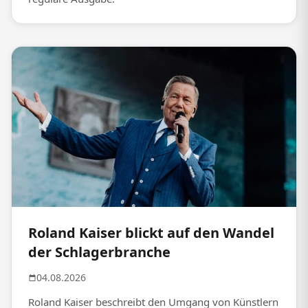
Roland Kaiser blickt auf den Wandel
der Schlagerbranche
04.08.2026
Roland Kaiser beschreibt den Umgang von Künstlern