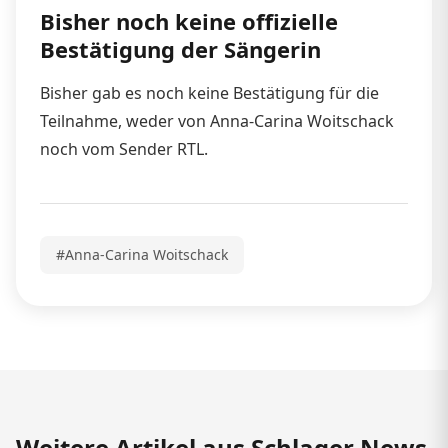
Bisher noch keine offizielle
Bestätigung der Sängerin
Bisher gab es noch keine Bestätigung für die
Teilnahme, weder von Anna-Carina Woitschack
noch vom Sender RTL.
#Anna-Carina Woitschack
Weitere Artikel aus Schlager News