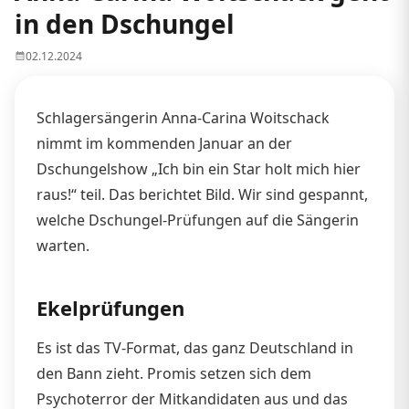
in den Dschungel
02.12.2024
Schlagersängerin Anna-Carina Woitschack
nimmt im kommenden Januar an der
Dschungelshow „Ich bin ein Star holt mich hier
raus!“ teil. Das berichtet Bild. Wir sind gespannt,
welche Dschungel-Prüfungen auf die Sängerin
warten.
Ekelprüfungen
Es ist das TV-Format, das ganz Deutschland in
den Bann zieht. Promis setzen sich dem
Psychoterror der Mitkandidaten aus und das