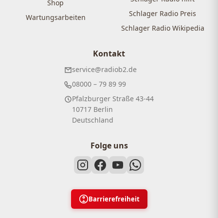
Shop
Schlager Radio Preis
Wartungsarbeiten
Schlager Radio Wikipedia
Kontakt
service@radiob2.de
08000 – 79 89 99
Pfalzburger Straße 43-44
10717 Berlin
Deutschland
Folge uns
Barrierefreiheit