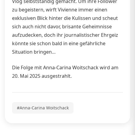
Vlog selbstständig gemacht. Um ihre Follower
zu begeistern, wirft Vivienne immer einen
exklusiven Blick hinter die Kulissen und scheut
sich auch nicht davor, brisante Geheimnisse
aufzudecken, doch ihr journalistischer Ehrgeiz
könnte sie schon bald in eine gefährliche
Situation bringen…
Die Folge mit Anna-Carina Woitschack wird am
20. Mai 2025 ausgestrahlt.
#Anna-Carina Woitschack