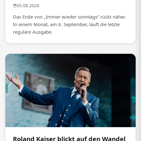
05.08.2026
Das Ende von „Immer wieder sonntags“ rückt näher.
In einem Monat, am 6. September, läuft die letzte
reguläre Ausgabe.
Roland Kaiser blickt auf den Wandel