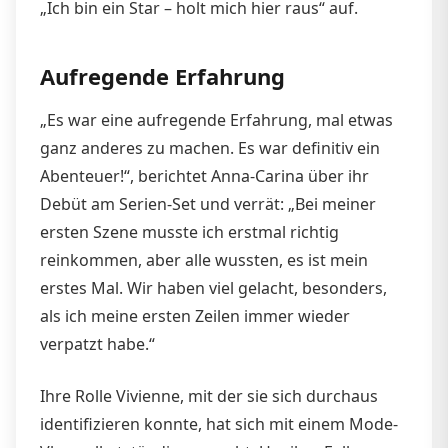
„Ich bin ein Star – holt mich hier raus“ auf.
Aufregende Erfahrung
„Es war eine aufregende Erfahrung, mal etwas
ganz anderes zu machen. Es war definitiv ein
Abenteuer!“, berichtet Anna-Carina über ihr
Debüt am Serien-Set und verrät: „Bei meiner
ersten Szene musste ich erstmal richtig
reinkommen, aber alle wussten, es ist mein
erstes Mal. Wir haben viel gelacht, besonders,
als ich meine ersten Zeilen immer wieder
verpatzt habe.“
Ihre Rolle Vivienne, mit der sie sich durchaus
identifizieren konnte, hat sich mit einem Mode-