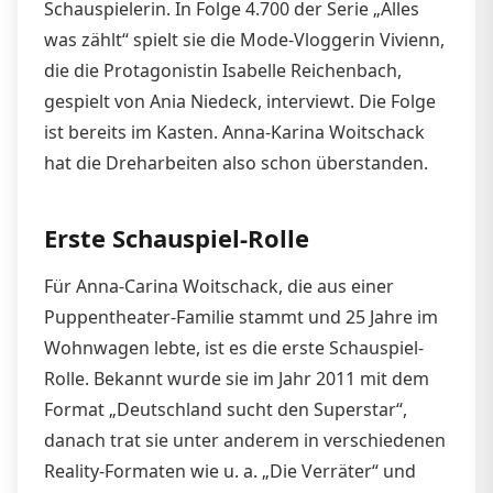
Schauspielerin. In Folge 4.700 der Serie „Alles
was zählt“ spielt sie die Mode-Vloggerin Vivienn,
die die Protagonistin Isabelle Reichenbach,
gespielt von Ania Niedeck, interviewt. Die Folge
ist bereits im Kasten. Anna-Karina Woitschack
hat die Dreharbeiten also schon überstanden.
Erste Schauspiel-Rolle
Für Anna-Carina Woitschack, die aus einer
Puppentheater-Familie stammt und 25 Jahre im
Wohnwagen lebte, ist es die erste Schauspiel-
Rolle. Bekannt wurde sie im Jahr 2011 mit dem
Format „Deutschland sucht den Superstar“,
danach trat sie unter anderem in verschiedenen
Reality-Formaten wie u. a. „Die Verräter“ und