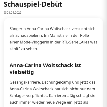
Schauspiel-Debüt
08.04.2025
Sängerin Anna-Carina Woitschack versucht sich
als Schauspielerin. Im Mai ist sie in der Rolle
einer Mode-Vloggerin in der RTL-Serie „Alles was
zählt“ zu sehen.
Anna-Carina Woitschack ist
vielseitig
Gesangskarriere, Dschungelcamp und jetzt das.
Anna-Carina Woitschack hat sich nicht nur dem
Schlager verpflichtet. Karrieremäßig schlägt sie
auch immer wieder neue Wege ein. Jetzt als