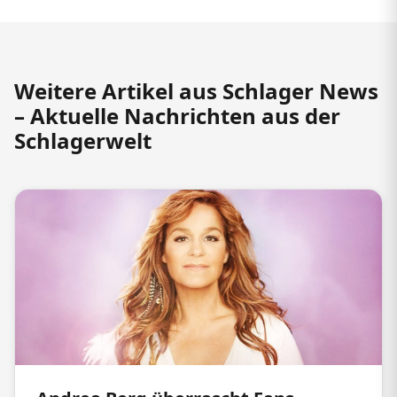
Weitere Artikel aus Schlager News
– Aktuelle Nachrichten aus der
Schlagerwelt